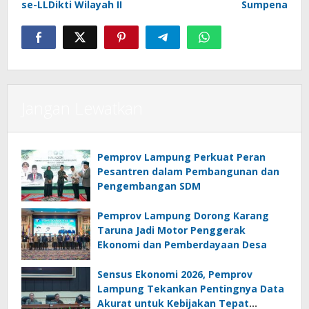
se-LLDikti Wilayah II
Sumpena
Jangan Lewatkan
Pemprov Lampung Perkuat Peran
Pesantren dalam Pembangunan dan
Pengembangan SDM
Pemprov Lampung Dorong Karang
Taruna Jadi Motor Penggerak
Ekonomi dan Pemberdayaan Desa
Sensus Ekonomi 2026, Pemprov
Lampung Tekankan Pentingnya Data
Akurat untuk Kebijakan Tepat