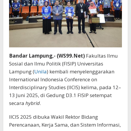
Bandar Lampung,- (WS99.Net)
Fakultas Ilmu
Sosial dan Ilmu Politik (FISIP) Universitas
Lampung (
Unila
) kembali menyelenggarakan
International Indonesia Conference on
Interdisciplinary Studies (IICIS) kelima, pada 12–
13 Juni 2025, di Gedung D3.1 FISIP setempat
secara
hybrid
.
IICIS 2025 dibuka Wakil Rektor Bidang
Perencanaan, Kerja Sama, dan Sistem Informasi,