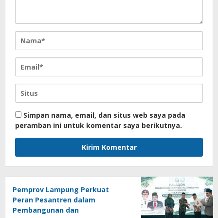
Simpan nama, email, dan situs web saya pada
peramban ini untuk komentar saya berikutnya.
Pemprov Lampung Perkuat
Peran Pesantren dalam
Pembangunan dan