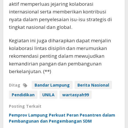
aktif memperluas jejaring kolaborasi
internasional serta memberikan kontribusi
nyata dalam penyelesaian isu-isu strategis di
tingkat nasional dan global.
Kegiatan ini juga diharapkan dapat menjalin
kolaborasi lintas disiplin dan merumuskan
rekomendasi penting dalam mewujudkan
kemandirian pangan dan pembangunan
berkelanjutan. (**)
Ditag
Bandar Lampung
Berita Nasional
Pendidikan
UNILA
wartasyah99
Posting Terkait
Pemprov Lampung Perkuat Peran Pesantren dalam
Pembangunan dan Pengembangan SDM