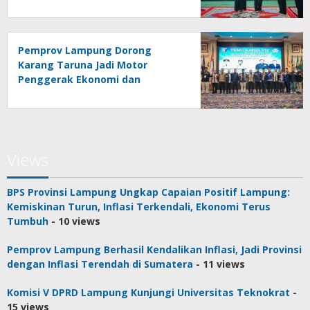
Pengembangan SDM
Pemprov Lampung Dorong
Karang Taruna Jadi Motor
Penggerak Ekonomi dan
Pemberdayaan Desa
Views
BPS Provinsi Lampung Ungkap Capaian Positif Lampung:
Kemiskinan Turun, Inflasi Terkendali, Ekonomi Terus
Tumbuh
- 10 views
Pemprov Lampung Berhasil Kendalikan Inflasi, Jadi Provinsi
dengan Inflasi Terendah di Sumatera
- 11 views
Komisi V DPRD Lampung Kunjungi Universitas Teknokrat
-
15 views