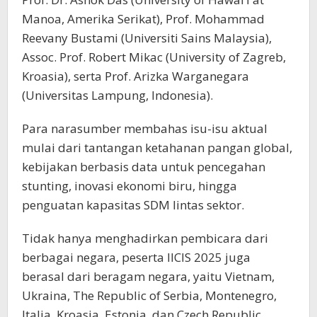
Manoa, Amerika Serikat), Prof. Mohammad
Reevany Bustami (Universiti Sains Malaysia),
Assoc. Prof. Robert Mikac (University of Zagreb,
Kroasia), serta Prof. Arizka Warganegara
(Universitas Lampung, Indonesia).
Para narasumber membahas isu-isu aktual
mulai dari tantangan ketahanan pangan global,
kebijakan berbasis data untuk pencegahan
stunting, inovasi ekonomi biru, hingga
penguatan kapasitas SDM lintas sektor.
Tidak hanya menghadirkan pembicara dari
berbagai negara, peserta IICIS 2025 juga
berasal dari beragam negara, yaitu Vietnam,
Ukraina, The Republic of Serbia, Montenegro,
Italia, Kroasia, Estonia, dan Czech Republic.