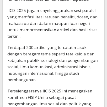
IICIS 2025 juga menyelenggarakan sesi paralel
yang memfasilitasi ratusan peneliti, dosen, dan
mahasiswa dari dalam maupun luar negeri
untuk mempresentasikan artikel dan hasil riset
terkini.
Terdapat 200 artikel yang tercatat masuk
dengan beragam tema seperti tata kelola dan
kebijakan publik, sosiologi dan pengembangan
sosial, ilmu komunikasi, administrasi bisnis,
hubungan internasional, hingga studi
pembangunan.
Terselenggaranya IICIS 2025 ini menegaskan
komitmen FISIP Unila sebagai pusat
pengembangan ilmu sosial dan politik yang