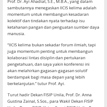
Prof. Dr. Ayi Ahadiat, S.E., M.B.A., yang dalam
sambutannya menegaskan IICIS kelima adalah
momentum untuk membangun kesadaran
kolektif dan tindakan nyata terhadap isu
ketahanan pangan dan penguatan sumber daya
manusia.
“IICIS kelima bukan sekadar forum ilmiah, tapi
juga momentum penting untuk membangun
kolaborasi lintas disiplin dan pertukaran
pengetahuan, dan saya yakin konferensi ini
akan melahirkan gagasan-gagasan solutif
berdampak bagi masa depan yang lebih
berkelanjutan.” tutur Prof. Ayi.
Turut hadir Dekan FISIP Unila, Prof. Dr. Anna
Gustina Zainal, S.Sos., para Wakil Dekan FISIP