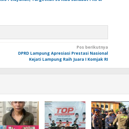
Pos berikutnya
DPRD Lampung Apresiasi Prestasi Nasional
Kejati Lampung Raih Juara I Komjak RI