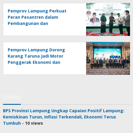
Pemprov Lampung Perkuat
Peran Pesantren dalam
Pembangunan dan
Pengembangan SDM
Pemprov Lampung Dorong
Karang Taruna Jadi Motor
Penggerak Ekonomi dan
Pemberdayaan Desa
Views
BPS Provinsi Lampung Ungkap Capaian Positif Lampung:
Kemiskinan Turun, Inflasi Terkendali, Ekonomi Terus
Tumbuh
- 10 views