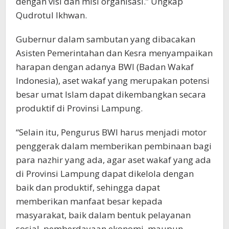
dengan visi dan misi organisasi.” Ungkap
Qudrotul Ikhwan.
Gubernur dalam sambutan yang dibacakan
Asisten Pemerintahan dan Kesra menyampaikan
harapan dengan adanya BWI (Badan Wakaf
Indonesia), aset wakaf yang merupakan potensi
besar umat Islam dapat dikembangkan secara
produktif di Provinsi Lampung.
“Selain itu, Pengurus BWI harus menjadi motor
penggerak dalam memberikan pembinaan bagi
para nazhir yang ada, agar aset wakaf yang ada
di Provinsi Lampung dapat dikelola dengan
baik dan produktif, sehingga dapat
memberikan manfaat besar kepada
masyarakat, baik dalam bentuk pelayanan
sosial, pemberdayaan ekonomi, maupun