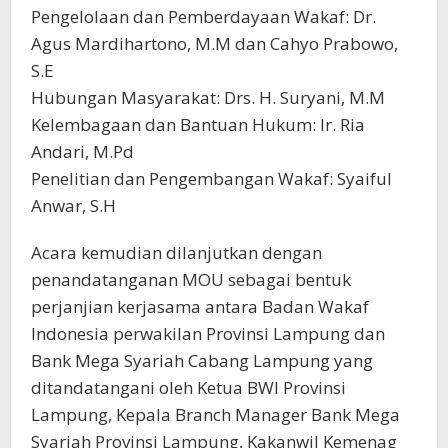
Pengelolaan dan Pemberdayaan Wakaf: Dr.
Agus Mardihartono, M.M dan Cahyo Prabowo,
S.E
Hubungan Masyarakat: Drs. H. Suryani, M.M
Kelembagaan dan Bantuan Hukum: Ir. Ria
Andari, M.Pd
Penelitian dan Pengembangan Wakaf: Syaiful
Anwar, S.H
Acara kemudian dilanjutkan dengan
penandatanganan MOU sebagai bentuk
perjanjian kerjasama antara Badan Wakaf
Indonesia perwakilan Provinsi Lampung dan
Bank Mega Syariah Cabang Lampung yang
ditandatangani oleh Ketua BWI Provinsi
Lampung, Kepala Branch Manager Bank Mega
Syariah Provinsi Lampung, Kakanwil Kemenag