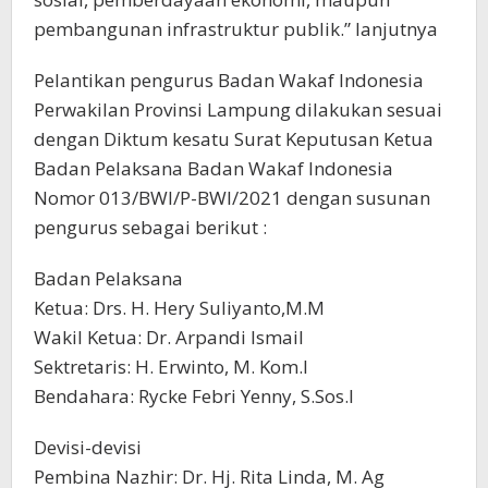
pembangunan infrastruktur publik.” lanjutnya
Pelantikan pengurus Badan Wakaf Indonesia
Perwakilan Provinsi Lampung dilakukan sesuai
dengan Diktum kesatu Surat Keputusan Ketua
Badan Pelaksana Badan Wakaf Indonesia
Nomor 013/BWI/P-BWI/2021 dengan susunan
pengurus sebagai berikut :
Badan Pelaksana
Ketua: Drs. H. Hery Suliyanto,M.M
Wakil Ketua: Dr. Arpandi Ismail
Sektretaris: H. Erwinto, M. Kom.I
Bendahara: Rycke Febri Yenny, S.Sos.I
Devisi-devisi
Pembina Nazhir: Dr. Hj. Rita Linda, M. Ag