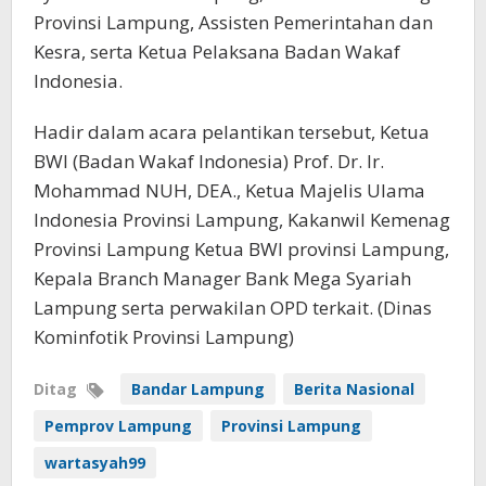
Provinsi Lampung, Assisten Pemerintahan dan
Kesra, serta Ketua Pelaksana Badan Wakaf
Indonesia.
Hadir dalam acara pelantikan tersebut, Ketua
BWI (Badan Wakaf Indonesia) Prof. Dr. Ir.
Mohammad NUH, DEA., Ketua Majelis Ulama
Indonesia Provinsi Lampung, Kakanwil Kemenag
Provinsi Lampung Ketua BWI provinsi Lampung,
Kepala Branch Manager Bank Mega Syariah
Lampung serta perwakilan OPD terkait. (Dinas
Kominfotik Provinsi Lampung)
Ditag
Bandar Lampung
Berita Nasional
Pemprov Lampung
Provinsi Lampung
wartasyah99