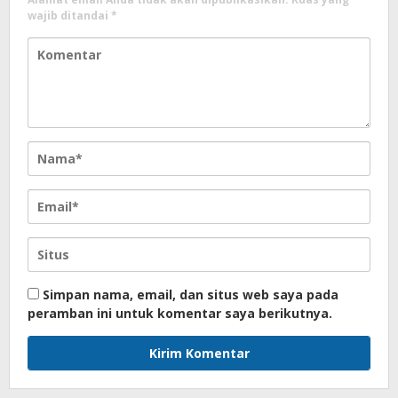
wajib ditandai
*
Simpan nama, email, dan situs web saya pada
peramban ini untuk komentar saya berikutnya.