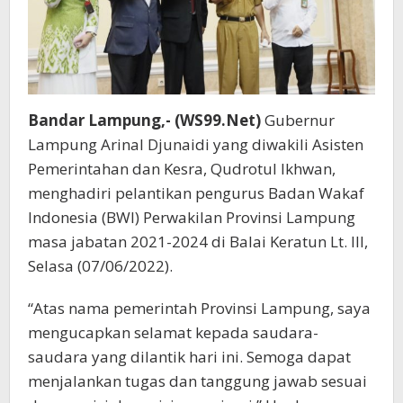
Bandar Lampung,- (WS99.Net)
Gubernur
Lampung Arinal Djunaidi yang diwakili Asisten
Pemerintahan dan Kesra, Qudrotul Ikhwan,
menghadiri pelantikan pengurus Badan Wakaf
Indonesia (BWI) Perwakilan Provinsi Lampung
masa jabatan 2021-2024 di Balai Keratun Lt. III,
Selasa (07/06/2022).
“Atas nama pemerintah Provinsi Lampung, saya
mengucapkan selamat kepada saudara-
saudara yang dilantik hari ini. Semoga dapat
menjalankan tugas dan tanggung jawab sesuai