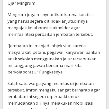
Ujar Mingrum
Mingrum juga menyebutkan karena kondisi
yang harus segera ditindaklanjuti,dirinya
mengajak kolaborasi stakholder agar
memfasilitasi perbaikan jembatan tersebut.
“Jembatan ini menjadi objek vital karena
masyarakat, petani, pegawai, karyawan bahkan
anak sekolah menggunakan jalur tersebutkan
ini tanggung jawab bersama mari kita
berkolaborasi, “ Pungkasnya
Salah satu warga yang melintas di jembatan
tersebut, Imron mengaku sangat berharap agar
jembatan ini segera diperbaiki untuk
memudahkan dirinya melakukan mobilisasi