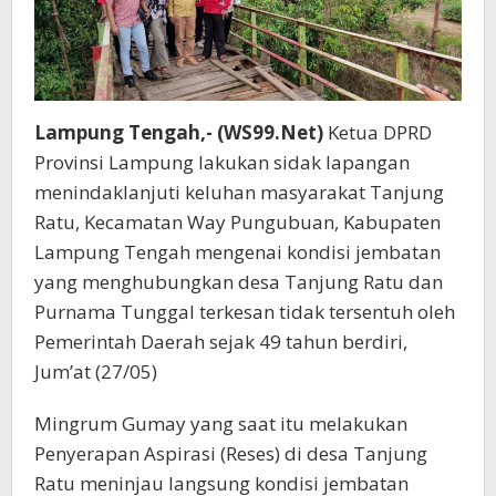
Lampung Tengah,- (WS99.Net)
Ketua DPRD
Provinsi Lampung lakukan sidak lapangan
menindaklanjuti keluhan masyarakat Tanjung
Ratu, Kecamatan Way Pungubuan, Kabupaten
Lampung Tengah mengenai kondisi jembatan
yang menghubungkan desa Tanjung Ratu dan
Purnama Tunggal terkesan tidak tersentuh oleh
Pemerintah Daerah sejak 49 tahun berdiri,
Jum’at (27/05)
Mingrum Gumay yang saat itu melakukan
Penyerapan Aspirasi (Reses) di desa Tanjung
Ratu meninjau langsung kondisi jembatan