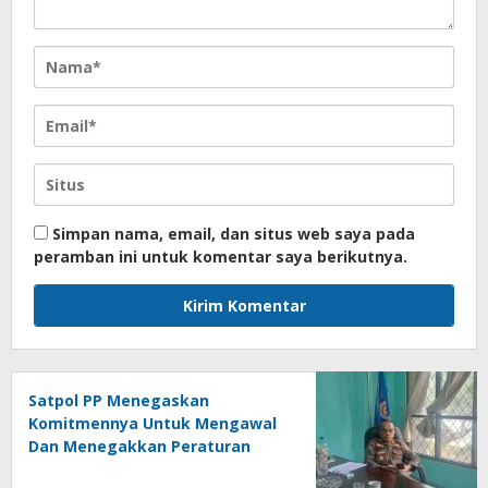
Simpan nama, email, dan situs web saya pada
peramban ini untuk komentar saya berikutnya.
Satpol PP Menegaskan
Komitmennya Untuk Mengawal
Dan Menegakkan Peraturan
Daerah