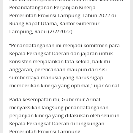
Penandatanganan Perjanjian Kinerja
Pemerintah Provinsi Lampung Tahun 2022 di
Ruang Rapat Utama, Kantor Gubernur
Lampung, Rabu (2/2/2022).
“Penandatanganan ini menjadi komitmen para
Kepala Perangkat Daerah dan jajaran untuk
konsisten menjalankan tata kelola, baik itu
anggaran, perencanaan maupun dari sisi
sumberdaya manusia yang harus sigap
memberikan kinerja yang optimal,” ujar Arinal.
Pada kesempatan itu, Gubernur Arinal
menyaksikan langsung penandatanganan
perjanjian kinerja yang dilakukan oleh seluruh
Kepala Perangkat Daerah di Lingkungan
Pemerintah Provinsi Lampung.