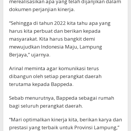
merealisasikan apa yang telah dijanjikan dalam
dokumen perjanjian kinerja.
“Sehingga di tahun 2022 kita tahu apa yang
harus kita perbuat dan berikan kepada
masyarakat. Kita harus bangkit demi
mewujudkan Indonesia Maju, Lampung
Berjaya,” ujarnya.
Arinal meminta agar komunikasi terus
dibangun oleh setiap perangkat daerah
terutama kepada Bappeda.
Sebab menurutnya, Bappeda sebagai rumah
bagi seluruh perangkat daerah.
“Mari optimalkan kinerja kita, berikan karya dan
prestasi yang terbaik untuk Provinsi Lampung,”