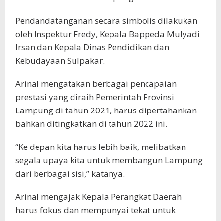
Pendandatanganan secara simbolis dilakukan
oleh Inspektur Fredy, Kepala Bappeda Mulyadi
Irsan dan Kepala Dinas Pendidikan dan
Kebudayaan Sulpakar.
Arinal mengatakan berbagai pencapaian
prestasi yang diraih Pemerintah Provinsi
Lampung di tahun 2021, harus dipertahankan
bahkan ditingkatkan di tahun 2022 ini.
“Ke depan kita harus lebih baik, melibatkan
segala upaya kita untuk membangun Lampung
dari berbagai sisi,” katanya.
Arinal mengajak Kepala Perangkat Daerah
harus fokus dan mempunyai tekat untuk