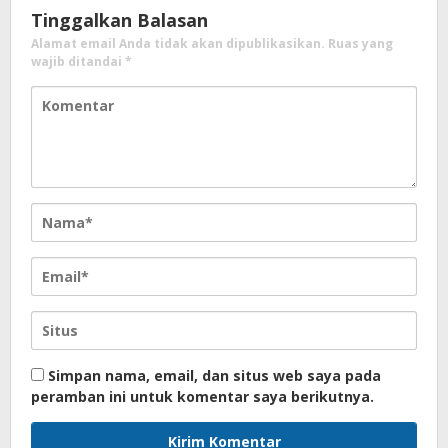
Tinggalkan Balasan
Alamat email Anda tidak akan dipublikasikan.
Ruas yang
wajib ditandai
*
Simpan nama, email, dan situs web saya pada
peramban ini untuk komentar saya berikutnya.