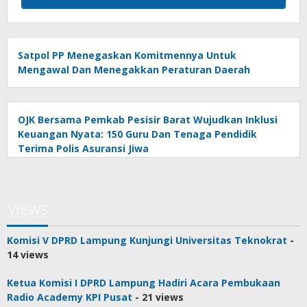
Satpol PP Menegaskan Komitmennya Untuk
Mengawal Dan Menegakkan Peraturan Daerah
OJK Bersama Pemkab Pesisir Barat Wujudkan Inklusi
Keuangan Nyata: 150 Guru Dan Tenaga Pendidik
Terima Polis Asuransi Jiwa
Views
Komisi V DPRD Lampung Kunjungi Universitas Teknokrat
-
14 views
Ketua Komisi I DPRD Lampung Hadiri Acara Pembukaan
Radio Academy KPI Pusat
- 21 views