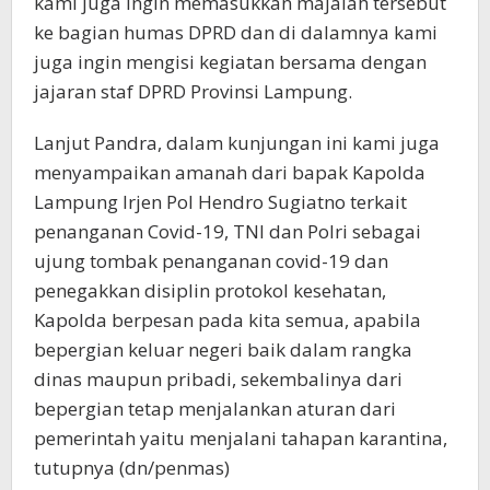
kami juga ingin memasukkan majalah tersebut
ke bagian humas DPRD dan di dalamnya kami
juga ingin mengisi kegiatan bersama dengan
jajaran staf DPRD Provinsi Lampung.
Lanjut Pandra, dalam kunjungan ini kami juga
menyampaikan amanah dari bapak Kapolda
Lampung Irjen Pol Hendro Sugiatno terkait
penanganan Covid-19, TNI dan Polri sebagai
ujung tombak penanganan covid-19 dan
penegakkan disiplin protokol kesehatan,
Kapolda berpesan pada kita semua, apabila
bepergian keluar negeri baik dalam rangka
dinas maupun pribadi, sekembalinya dari
bepergian tetap menjalankan aturan dari
pemerintah yaitu menjalani tahapan karantina,
tutupnya (dn/penmas)