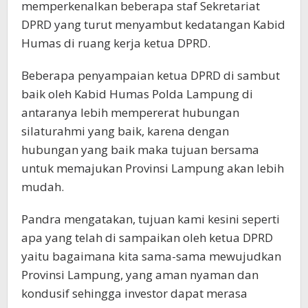
memperkenalkan beberapa staf Sekretariat
DPRD yang turut menyambut kedatangan Kabid
Humas di ruang kerja ketua DPRD.
Beberapa penyampaian ketua DPRD di sambut
baik oleh Kabid Humas Polda Lampung di
antaranya lebih mempererat hubungan
silaturahmi yang baik, karena dengan
hubungan yang baik maka tujuan bersama
untuk memajukan Provinsi Lampung akan lebih
mudah.
Pandra mengatakan, tujuan kami kesini seperti
apa yang telah di sampaikan oleh ketua DPRD
yaitu bagaimana kita sama-sama mewujudkan
Provinsi Lampung, yang aman nyaman dan
kondusif sehingga investor dapat merasa