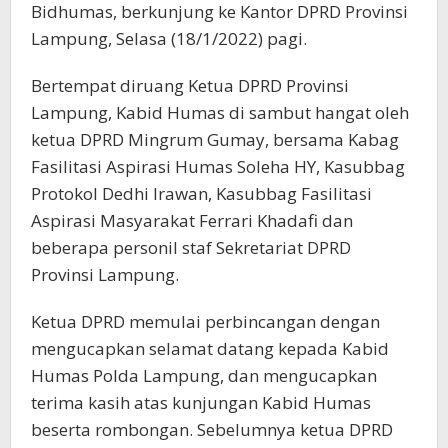
Bidhumas, berkunjung ke Kantor DPRD Provinsi
Lampung, Selasa (18/1/2022) pagi.
Bertempat diruang Ketua DPRD Provinsi
Lampung, Kabid Humas di sambut hangat oleh
ketua DPRD Mingrum Gumay, bersama Kabag
Fasilitasi Aspirasi Humas Soleha HY, Kasubbag
Protokol Dedhi Irawan, Kasubbag Fasilitasi
Aspirasi Masyarakat Ferrari Khadafi dan
beberapa personil staf Sekretariat DPRD
Provinsi Lampung.
Ketua DPRD memulai perbincangan dengan
mengucapkan selamat datang kepada Kabid
Humas Polda Lampung, dan mengucapkan
terima kasih atas kunjungan Kabid Humas
beserta rombongan. Sebelumnya ketua DPRD