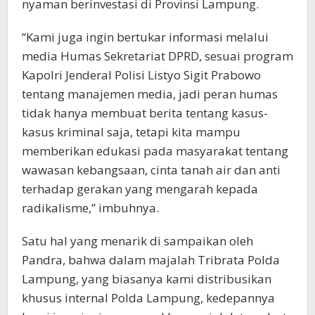
nyaman berinvestasi di Provinsi Lampung.
“Kami juga ingin bertukar informasi melalui
media Humas Sekretariat DPRD, sesuai program
Kapolri Jenderal Polisi Listyo Sigit Prabowo
tentang manajemen media, jadi peran humas
tidak hanya membuat berita tentang kasus-
kasus kriminal saja, tetapi kita mampu
memberikan edukasi pada masyarakat tentang
wawasan kebangsaan, cinta tanah air dan anti
terhadap gerakan yang mengarah kepada
radikalisme,” imbuhnya.
Satu hal yang menarik di sampaikan oleh
Pandra, bahwa dalam majalah Tribrata Polda
Lampung, yang biasanya kami distribusikan
khusus internal Polda Lampung, kedepannya