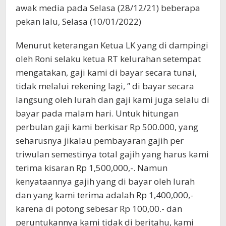
awak media pada Selasa (28/12/21) beberapa
pekan lalu, Selasa (10/01/2022)
Menurut keterangan Ketua LK yang di dampingi
oleh Roni selaku ketua RT kelurahan setempat
mengatakan, gaji kami di bayar secara tunai,
tidak melalui rekening lagi, ” di bayar secara
langsung oleh lurah dan gaji kami juga selalu di
bayar pada malam hari. Untuk hitungan
perbulan gaji kami berkisar Rp 500.000, yang
seharusnya jikalau pembayaran gajih per
triwulan semestinya total gajih yang harus kami
terima kisaran Rp 1,500,000,-. Namun
kenyataannya gajih yang di bayar oleh lurah
dan yang kami terima adalah Rp 1,400,000,-
karena di potong sebesar Rp 100,00.- dan
peruntukannya kami tidak di beritahu, kami