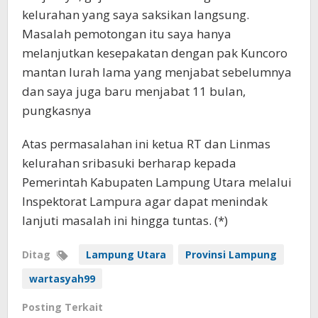
kelurahan yang saya saksikan langsung.
Masalah pemotongan itu saya hanya
melanjutkan kesepakatan dengan pak Kuncoro
mantan lurah lama yang menjabat sebelumnya
dan saya juga baru menjabat 11 bulan,
pungkasnya
Atas permasalahan ini ketua RT dan Linmas
kelurahan sribasuki berharap kepada
Pemerintah Kabupaten Lampung Utara melalui
Inspektorat Lampura agar dapat menindak
lanjuti masalah ini hingga tuntas. (*)
Ditag
Lampung Utara
Provinsi Lampung
wartasyah99
Posting Terkait