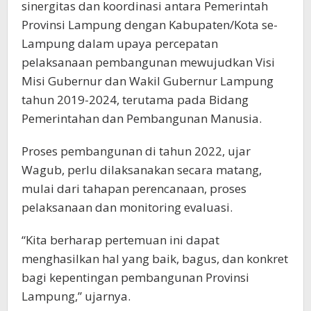
sinergitas dan koordinasi antara Pemerintah
Provinsi Lampung dengan Kabupaten/Kota se-
Lampung dalam upaya percepatan
pelaksanaan pembangunan mewujudkan Visi
Misi Gubernur dan Wakil Gubernur Lampung
tahun 2019-2024, terutama pada Bidang
Pemerintahan dan Pembangunan Manusia.
Proses pembangunan di tahun 2022, ujar
Wagub, perlu dilaksanakan secara matang,
mulai dari tahapan perencanaan, proses
pelaksanaan dan monitoring evaluasi.
“Kita berharap pertemuan ini dapat
menghasilkan hal yang baik, bagus, dan konkret
bagi kepentingan pembangunan Provinsi
Lampung,” ujarnya.