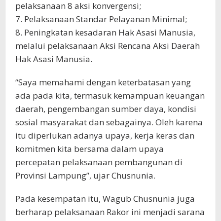
pelaksanaan 8 aksi konvergensi;
7. Pelaksanaan Standar Pelayanan Minimal;
8. Peningkatan kesadaran Hak Asasi Manusia,
melalui pelaksanaan Aksi Rencana Aksi Daerah
Hak Asasi Manusia.
“Saya memahami dengan keterbatasan yang
ada pada kita, termasuk kemampuan keuangan
daerah, pengembangan sumber daya, kondisi
sosial masyarakat dan sebagainya. Oleh karena
itu diperlukan adanya upaya, kerja keras dan
komitmen kita bersama dalam upaya
percepatan pelaksanaan pembangunan di
Provinsi Lampung”, ujar Chusnunia.
Pada kesempatan itu, Wagub Chusnunia juga
berharap pelaksanaan Rakor ini menjadi sarana