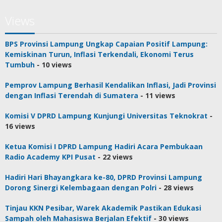
Views
BPS Provinsi Lampung Ungkap Capaian Positif Lampung:
Kemiskinan Turun, Inflasi Terkendali, Ekonomi Terus
Tumbuh
- 10 views
Pemprov Lampung Berhasil Kendalikan Inflasi, Jadi Provinsi
dengan Inflasi Terendah di Sumatera
- 11 views
Komisi V DPRD Lampung Kunjungi Universitas Teknokrat
-
16 views
Ketua Komisi I DPRD Lampung Hadiri Acara Pembukaan
Radio Academy KPI Pusat
- 22 views
Hadiri Hari Bhayangkara ke-80, DPRD Provinsi Lampung
Dorong Sinergi Kelembagaan dengan Polri
- 28 views
Tinjau KKN Pesibar, Warek Akademik Pastikan Edukasi
Sampah oleh Mahasiswa Berjalan Efektif
- 30 views