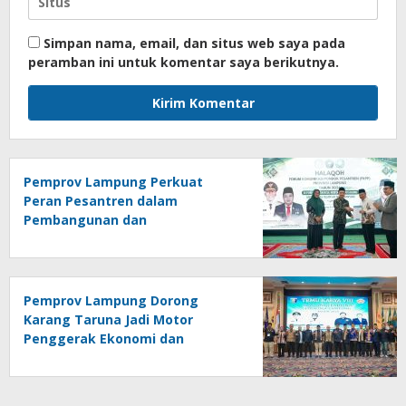
Simpan nama, email, dan situs web saya pada
peramban ini untuk komentar saya berikutnya.
Pemprov Lampung Perkuat
Peran Pesantren dalam
Pembangunan dan
Pengembangan SDM
Pemprov Lampung Dorong
Karang Taruna Jadi Motor
Penggerak Ekonomi dan
Pemberdayaan Desa