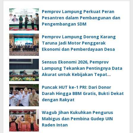
Pemprov Lampung Perkuat Peran
Pesantren dalam Pembangunan dan
Pengembangan SDM
Pemprov Lampung Dorong Karang
Taruna Jadi Motor Penggerak
Ekonomi dan Pemberdayaan Desa
Sensus Ekonomi 2026, Pemprov
Lampung Tekankan Pentingnya Data
Akurat untuk Kebijakan Tepat
Sasaran
Puncak HUT ke-1 PRI: Dari Donor
Darah Hingga BBM Gratis, Bukti Dekat
dengan Rakyat
Wagub Jihan Kukuhkan Pengurus
Mabigus dan Pembina Gudep UIN
Raden Intan