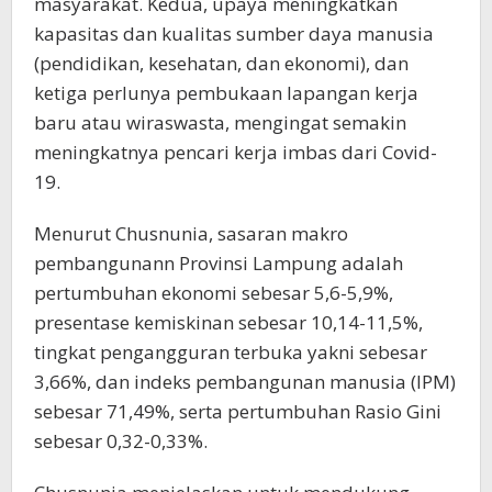
masyarakat. Kedua, upaya meningkatkan
kapasitas dan kualitas sumber daya manusia
(pendidikan, kesehatan, dan ekonomi), dan
ketiga perlunya pembukaan lapangan kerja
baru atau wiraswasta, mengingat semakin
meningkatnya pencari kerja imbas dari Covid-
19.
Menurut Chusnunia, sasaran makro
pembangunann Provinsi Lampung adalah
pertumbuhan ekonomi sebesar 5,6-5,9%,
presentase kemiskinan sebesar 10,14-11,5%,
tingkat pengangguran terbuka yakni sebesar
3,66%, dan indeks pembangunan manusia (IPM)
sebesar 71,49%, serta pertumbuhan Rasio Gini
sebesar 0,32-0,33%.