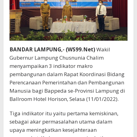
BANDAR LAMPUNG,- (WS99.Net)
Wakil
Gubernur Lampung Chusnunia Chalim
menyampaikan 3 indikator makro
pembangunan dalam Rapat Koordinasi Bidang
Perencanaan Pemerintahan dan Pembangunan
Manusia bagi Bappeda se-Provinsi Lampung di
Ballroom Hotel Horison, Selasa (11/01/2022).
Tiga indikator itu yaitu pertama kemiskinan,
sebagai akar permasalahan utama dalam
upaya meningkatkan kesejahteraan