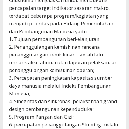
Chusnunia menjelaskan untuk mendukung
pencapaian target indikator sasaran makro,
terdapat beberapa program/kegiatan yang
menjadi prioritas pada Bidang Pemerintahan
dan Pembangunan Manusia yaitu :
1. Tujuan pembangunan berkelanjutan;
2. Penanggulangan kemiskinan rencana
penanggulangan kemiskinan daerah lalu
rencans aksi tahunan dan laporan pelaksanaan
penanggulangan kemiskinan daerah;
3. Percepatan peningkatan kapasitas sumber
daya manusia melalui Indeks Pembangunan
Manusia;
4. Sinegritas dan sinkronasi pelaksanaan grand
design pembangunan kependuduka;
5. Program Pangan dan Gizi;
6. percepatan penanggulangan Stunting melalui