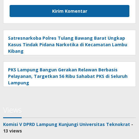
Satresnarkoba Polres Tulang Bawang Barat Ungkap
Kasus Tindak Pidana Narkotika di Kecamatan Lambu
Kibang
PKS Lampung Bangun Gerakan Relawan Berbasis
Pelayanan, Targetkan 56 Ribu Sahabat PKS di Seluruh
Lampung
Views
Komisi V DPRD Lampung Kunjungi Universitas Teknokrat
-
13 views