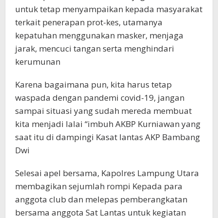
untuk tetap menyampaikan kepada masyarakat
terkait penerapan prot-kes, utamanya
kepatuhan menggunakan masker, menjaga
jarak, mencuci tangan serta menghindari
kerumunan
Karena bagaimana pun, kita harus tetap
waspada dengan pandemi covid-19, jangan
sampai situasi yang sudah mereda membuat
kita menjadi lalai “imbuh AKBP Kurniawan yang
saat itu di dampingi Kasat lantas AKP Bambang
Dwi
Selesai apel bersama, Kapolres Lampung Utara
membagikan sejumlah rompi Kepada para
anggota club dan melepas pemberangkatan
bersama anggota Sat Lantas untuk kegiatan