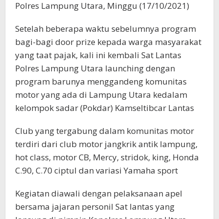
Polres Lampung Utara, Minggu (17/10/2021)
Setelah beberapa waktu sebelumnya program
bagi-bagi door prize kepada warga masyarakat
yang taat pajak, kali ini kembali Sat Lantas
Polres Lampung Utara launching dengan
program barunya menggandeng komunitas
motor yang ada di Lampung Utara kedalam
kelompok sadar (Pokdar) Kamseltibcar Lantas
Club yang tergabung dalam komunitas motor
terdiri dari club motor jangkrik antik lampung,
hot class, motor CB, Mercy, stridok, king, Honda
C.90, C.70 ciptul dan variasi Yamaha sport
Kegiatan diawali dengan pelaksanaan apel
bersama jajaran personil Sat lantas yang