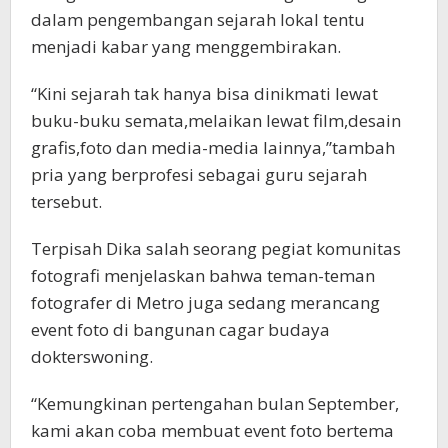
dalam pengembangan sejarah lokal tentu
menjadi kabar yang menggembirakan.
“Kini sejarah tak hanya bisa dinikmati lewat
buku-buku semata,melaikan lewat film,desain
grafis,foto dan media-media lainnya,”tambah
pria yang berprofesi sebagai guru sejarah
tersebut.
Terpisah Dika salah seorang pegiat komunitas
fotografi menjelaskan bahwa teman-teman
fotografer di Metro juga sedang merancang
event foto di bangunan cagar budaya
dokterswoning.
“Kemungkinan pertengahan bulan September,
kami akan coba membuat event foto bertema