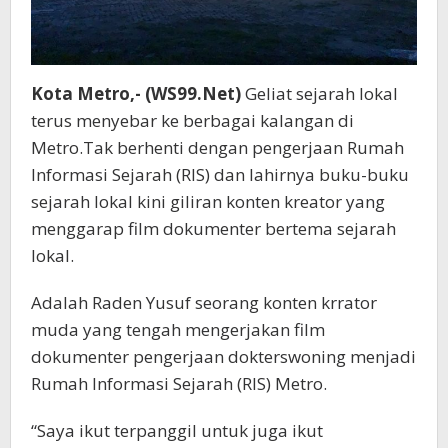
Kota Metro,- (WS99.Net)
Geliat sejarah lokal
terus menyebar ke berbagai kalangan di
Metro.Tak berhenti dengan pengerjaan Rumah
Informasi Sejarah (RIS) dan lahirnya buku-buku
sejarah lokal kini giliran konten kreator yang
menggarap film dokumenter bertema sejarah
lokal.
Adalah Raden Yusuf seorang konten krrator
muda yang tengah mengerjakan film
dokumenter pengerjaan dokterswoning menjadi
Rumah Informasi Sejarah (RIS) Metro.
“Saya ikut terpanggil untuk juga ikut