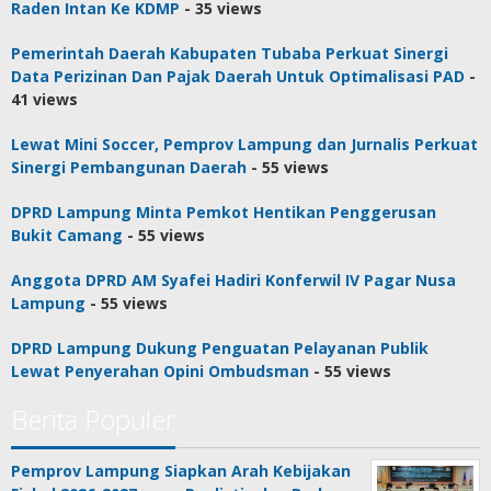
Raden Intan Ke KDMP
- 35 views
Pemerintah Daerah Kabupaten Tubaba Perkuat Sinergi
Data Perizinan Dan Pajak Daerah Untuk Optimalisasi PAD
-
41 views
Lewat Mini Soccer, Pemprov Lampung dan Jurnalis Perkuat
Sinergi Pembangunan Daerah
- 55 views
DPRD Lampung Minta Pemkot Hentikan Penggerusan
Bukit Camang
- 55 views
Anggota DPRD AM Syafei Hadiri Konferwil IV Pagar Nusa
Lampung
- 55 views
DPRD Lampung Dukung Penguatan Pelayanan Publik
Lewat Penyerahan Opini Ombudsman
- 55 views
Berita Populer
Pemprov Lampung Siapkan Arah Kebijakan