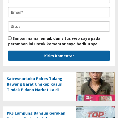
Simpan nama, email, dan situs web saya pada
peramban ini untuk komentar saya berikutnya.
Satresnarkoba Polres Tulang
Bawang Barat Ungkap Kasus
Tindak Pidana Narkotika di
Kecamatan Lambu Kibang
PKS Lampung Bangun Gerakan