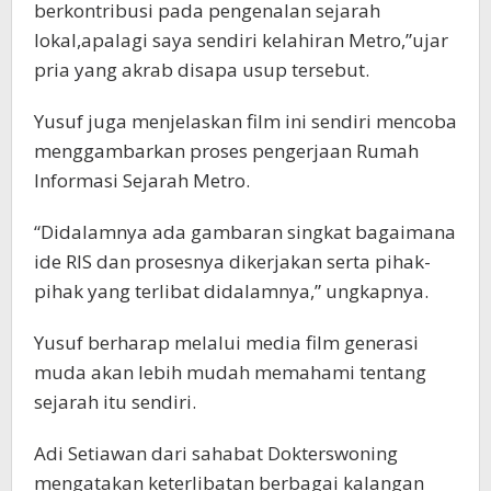
berkontribusi pada pengenalan sejarah
lokal,apalagi saya sendiri kelahiran Metro,”ujar
pria yang akrab disapa usup tersebut.
Yusuf juga menjelaskan film ini sendiri mencoba
menggambarkan proses pengerjaan Rumah
Informasi Sejarah Metro.
“Didalamnya ada gambaran singkat bagaimana
ide RIS dan prosesnya dikerjakan serta pihak-
pihak yang terlibat didalamnya,” ungkapnya.
Yusuf berharap melalui media film generasi
muda akan lebih mudah memahami tentang
sejarah itu sendiri.
Adi Setiawan dari sahabat Dokterswoning
mengatakan keterlibatan berbagai kalangan