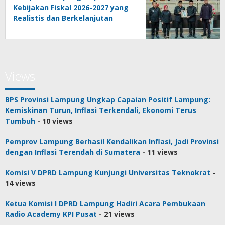
Kebijakan Fiskal 2026-2027 yang
Realistis dan Berkelanjutan
Views
BPS Provinsi Lampung Ungkap Capaian Positif Lampung:
Kemiskinan Turun, Inflasi Terkendali, Ekonomi Terus
Tumbuh
- 10 views
Pemprov Lampung Berhasil Kendalikan Inflasi, Jadi Provinsi
dengan Inflasi Terendah di Sumatera
- 11 views
Komisi V DPRD Lampung Kunjungi Universitas Teknokrat
-
14 views
Ketua Komisi I DPRD Lampung Hadiri Acara Pembukaan
Radio Academy KPI Pusat
- 21 views