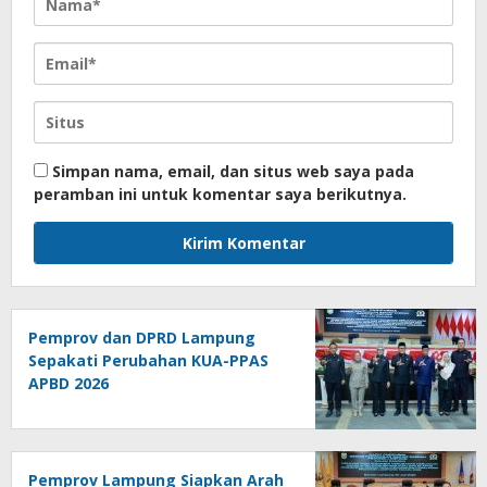
Simpan nama, email, dan situs web saya pada
peramban ini untuk komentar saya berikutnya.
Pemprov dan DPRD Lampung
Sepakati Perubahan KUA-PPAS
APBD 2026
Pemprov Lampung Siapkan Arah