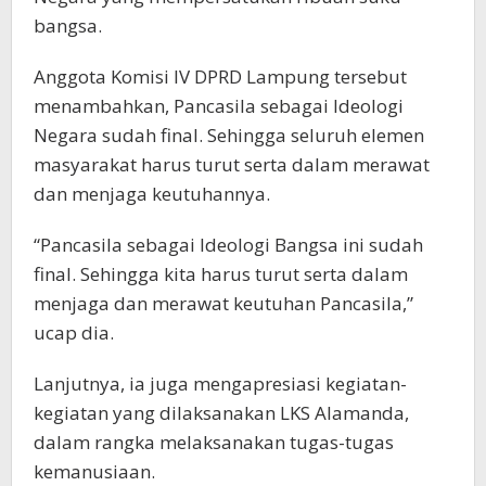
bangsa.
Anggota Komisi IV DPRD Lampung tersebut
menambahkan, Pancasila sebagai Ideologi
Negara sudah final. Sehingga seluruh elemen
masyarakat harus turut serta dalam merawat
dan menjaga keutuhannya.
“Pancasila sebagai Ideologi Bangsa ini sudah
final. Sehingga kita harus turut serta dalam
menjaga dan merawat keutuhan Pancasila,”
ucap dia.
Lanjutnya, ia juga mengapresiasi kegiatan-
kegiatan yang dilaksanakan LKS Alamanda,
dalam rangka melaksanakan tugas-tugas
kemanusiaan.