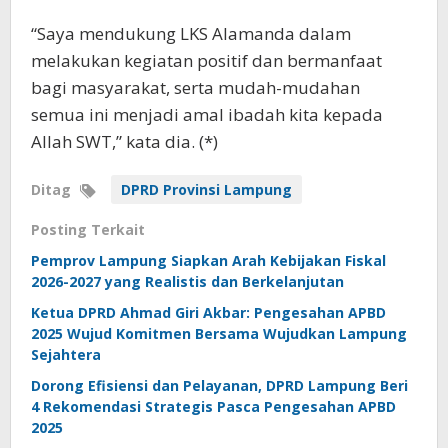
“Saya mendukung LKS Alamanda dalam
melakukan kegiatan positif dan bermanfaat
bagi masyarakat, serta mudah-mudahan
semua ini menjadi amal ibadah kita kepada
Allah SWT,” kata dia. (*)
Ditag
DPRD Provinsi Lampung
Posting Terkait
Pemprov Lampung Siapkan Arah Kebijakan Fiskal
2026-2027 yang Realistis dan Berkelanjutan
Ketua DPRD Ahmad Giri Akbar: Pengesahan APBD
2025 Wujud Komitmen Bersama Wujudkan Lampung
Sejahtera
Dorong Efisiensi dan Pelayanan, DPRD Lampung Beri
4 Rekomendasi Strategis Pasca Pengesahan APBD
2025