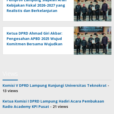
Kebijakan Fiskal 2026-2027 yang
Realistis dan Berkelanjutan
Ketua DPRD Ahmad Giri Akbar:
Pengesahan APBD 2025 Wujud
Komitmen Bersama Wujudkan
Lampung Sejahtera
Views
Komisi V DPRD Lampung Kunjungi Universitas Teknokrat
-
13 views
Ketua Komisi I DPRD Lampung Hadiri Acara Pembukaan
Radio Academy KPI Pusat
- 21 views