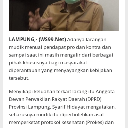
LAMPUNG,- (WS99.Net)
Adanya larangan
mudik menuai pendapat pro dan kontra dan
sampai saat ini masih mengalir dari berbagai
pihak khususnya bagi masyarakat
diperantauan yang menyayangkan kebijakan
tersebut.
Menyikapi keluahan terkait larang itu Anggota
Dewan Perwakilan Rakyat Daerah (DPRD)
Provinsi Lampung, Syarif Hidayat mengatakan,
seharusnya mudik itu diperbolehkan asal
memperketat protokol kesehatan (Prokes) dan