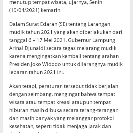
menutup tempat wisata, ujarnya, Senin
(19/04/2021) kemarin.
Dalam Surat Edaran (SE) tentang Larangan
mudik tahun 2021 yang akan diberlakukan dari
tanggal 6 – 17 Mei 2021, Gubernur Lampung
Arinal Djunaidi secara tegas melarang mudik
karena mengingatkan kembali tentang arahan
Presiden Joko Widodo untuk dilarangnya mudik
lebaran tahun 2021 ini.
Akan tetapi, peraturan tersebut tidak berjalan
dengan seimbang, mengingat bahwa tempat
wisata atau tempat kreasi ataupun tempat
hiburan masih dibuka secara terang-terangan
dan masih banyak yang melanggar protokol
kesehatan, seperti tidak menjaga jarak dan