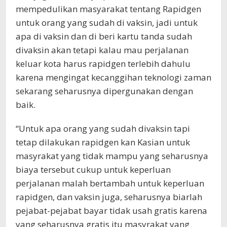
mempedulikan masyarakat tentang Rapidgen
untuk orang yang sudah di vaksin, jadi untuk
apa di vaksin dan di beri kartu tanda sudah
divaksin akan tetapi kalau mau perjalanan
keluar kota harus rapidgen terlebih dahulu
karena mengingat kecanggihan teknologi zaman
sekarang seharusnya dipergunakan dengan
baik.
“Untuk apa orang yang sudah divaksin tapi
tetap dilakukan rapidgen kan Kasian untuk
masyrakat yang tidak mampu yang seharusnya
biaya tersebut cukup untuk keperluan
perjalanan malah bertambah untuk keperluan
rapidgen, dan vaksin juga, seharusnya biarlah
pejabat-pejabat bayar tidak usah gratis karena
yang seharusnya gratis itu masyrakat yang