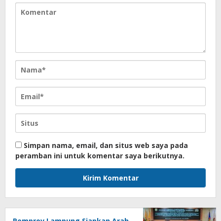
Simpan nama, email, dan situs web saya pada
peramban ini untuk komentar saya berikutnya.
Pemprov Lampung Siapkan Arah