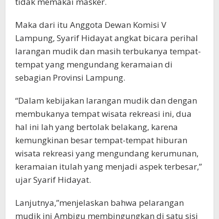
tidak memakai masker.
Maka dari itu Anggota Dewan Komisi V
Lampung, Syarif Hidayat angkat bicara perihal
larangan mudik dan masih terbukanya tempat-
tempat yang mengundang keramaian di
sebagian Provinsi Lampung.
“Dalam kebijakan larangan mudik dan dengan
membukanya tempat wisata rekreasi ini, dua
hal ini lah yang bertolak belakang, karena
kemungkinan besar tempat-tempat hiburan
wisata rekreasi yang mengundang kerumunan,
keramaian itulah yang menjadi aspek terbesar,”
ujar Syarif Hidayat.
Lanjutnya,”menjelaskan bahwa pelarangan
mudik ini Ambigu membingungkan di satu sisi