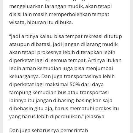
mengeluarkan larangan mudik, akan tetapi
disisi lain masih memperbolehkan tempat
wisata, hiburan itu dibuka.
“Jadi artinya kalau bisa tempat rekreasi ditutup
ataupun dibatasi, jadi jangan dilarang mudik
akan tetapi prokesnya lebih diterapkan lebih
diperketat lagi di semua tempat, Artinya itukan
lebih aman kemudian juga bisa menjumpai
keluarganya. Dan juga transportasinya lebih
diperketat lagi maksimal 50% dari daya
tampung kemudian bus atau transportasi
lainnya itu jangan dibasing-basing kan saja
dibebasin gitu aja, harus mematuhi prokes itu
yang harus lebih diperdulikan,” jelasnya
Dan juga seharusnya pemerintah