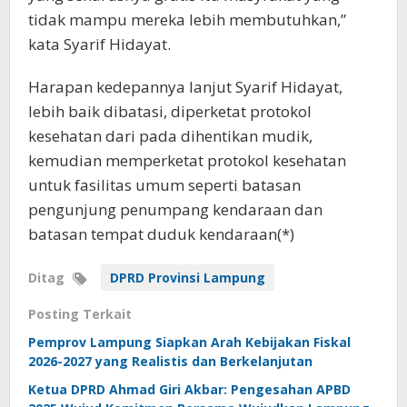
tidak mampu mereka lebih membutuhkan,”
kata Syarif Hidayat.
Harapan kedepannya lanjut Syarif Hidayat,
lebih baik dibatasi, diperketat protokol
kesehatan dari pada dihentikan mudik,
kemudian memperketat protokol kesehatan
untuk fasilitas umum seperti batasan
pengunjung penumpang kendaraan dan
batasan tempat duduk kendaraan(*)
Ditag
DPRD Provinsi Lampung
Posting Terkait
Pemprov Lampung Siapkan Arah Kebijakan Fiskal
2026-2027 yang Realistis dan Berkelanjutan
Ketua DPRD Ahmad Giri Akbar: Pengesahan APBD