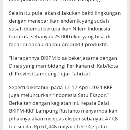
Selain itu pula, akan dilakukan bakti lingkungan
dengan menebar ikan endemik yang sudah
susah ditemui berupa ikan Nilem Indonesia
Garafufa sebanyak 25.000 ekor yang bisa di
tebar di danau-danau produktif produktif.
“Harapannya BKIPM bisa bekerjasama dengan
Dinas yang membidangi Perikanan di Kab/Kota
di Provinsi Lampung,” ujar Fahrizal.
Seperti diketahui, pada 12-17 April 2021 KKP
juga meluncurkan “Indonesia Satu Ekspor.”
Berkaitan dengan kegiatan ini, Kepala Balai
BKIPM-KKP Lampung Rustanto menyampaikan
pihaknya akan melepas ekspor sebanyak 477,8
ton senilai Rp.61,448 milyar ( USD 4,3 juta)