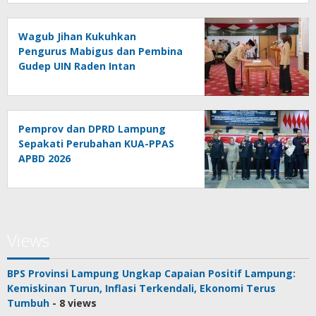
Wagub Jihan Kukuhkan
Pengurus Mabigus dan Pembina
Gudep UIN Raden Intan
Pemprov dan DPRD Lampung
Sepakati Perubahan KUA-PPAS
APBD 2026
Views
BPS Provinsi Lampung Ungkap Capaian Positif Lampung:
Kemiskinan Turun, Inflasi Terkendali, Ekonomi Terus
Tumbuh
- 8 views