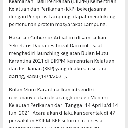
Keamanan Hasil Perikanan (BIKPM) Kementrian
Kelatuan dan Perikanan (KKP) bekerjasama
dengan Pemprov Lampung, dapat mendukung
pemenuhan protein masyarakat Lampung.
Harapan Gubernur Arinal itu disampaikan
Sekretaris Daerah Fahrizal Darminto saat
menghadiri launching kegiatan Bulan Mutu
Karantina 2021 di BIKPM Kementrian Kelatuan
dan Perikanan (KKP) yang dilakukan secara
daring, Rabu (14/4/2021).
Bulan Mutu Karantina Ikan ini sendiri
rencananya akan dicanangkan oleh Menteri
Kelautan Perikanan dari Tanggal 14 April s/d 14
Juni 2021. Acara akan dilakukan serentak di 47
perwakilan BKIPM-KKP seluruh Indonesia