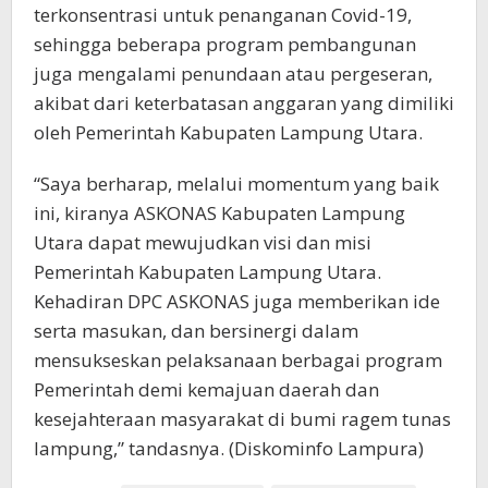
terkonsentrasi untuk penanganan Covid-19,
sehingga beberapa program pembangunan
juga mengalami penundaan atau pergeseran,
akibat dari keterbatasan anggaran yang dimiliki
oleh Pemerintah Kabupaten Lampung Utara.
“Saya berharap, melalui momentum yang baik
ini, kiranya ASKONAS Kabupaten Lampung
Utara dapat mewujudkan visi dan misi
Pemerintah Kabupaten Lampung Utara.
Kehadiran DPC ASKONAS juga memberikan ide
serta masukan, dan bersinergi dalam
mensukseskan pelaksanaan berbagai program
Pemerintah demi kemajuan daerah dan
kesejahteraan masyarakat di bumi ragem tunas
lampung,” tandasnya. (Diskominfo Lampura)