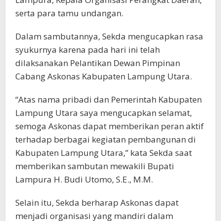
serta para tamu undangan.
Dalam sambutannya, Sekda mengucapkan rasa
syukurnya karena pada hari ini telah
dilaksanakan Pelantikan Dewan Pimpinan
Cabang Askonas Kabupaten Lampung Utara.
“Atas nama pribadi dan Pemerintah Kabupaten
Lampung Utara saya mengucapkan selamat,
semoga Askonas dapat memberikan peran aktif
terhadap berbagai kegiatan pembangunan di
Kabupaten Lampung Utara,” kata Sekda saat
memberikan sambutan mewakili Bupati
Lampura H. Budi Utomo, S.E., M.M.
Selain itu, Sekda berharap Askonas dapat
menjadi organisasi yang mandiri dalam