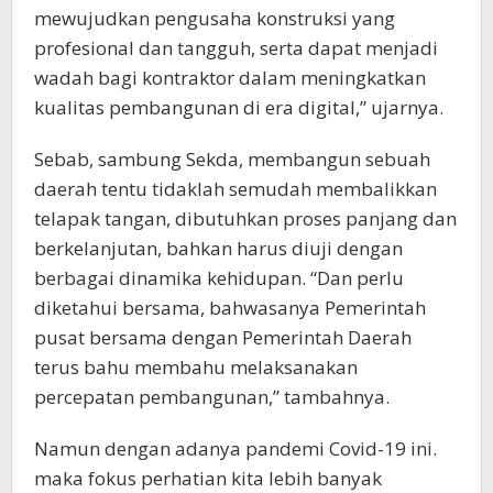
mewujudkan pengusaha konstruksi yang
profesional dan tangguh, serta dapat menjadi
wadah bagi kontraktor dalam meningkatkan
kualitas pembangunan di era digital,” ujarnya.
Sebab, sambung Sekda, membangun sebuah
daerah tentu tidaklah semudah membalikkan
telapak tangan, dibutuhkan proses panjang dan
berkelanjutan, bahkan harus diuji dengan
berbagai dinamika kehidupan. “Dan perlu
diketahui bersama, bahwasanya Pemerintah
pusat bersama dengan Pemerintah Daerah
terus bahu membahu melaksanakan
percepatan pembangunan,” tambahnya.
Namun dengan adanya pandemi Covid-19 ini.
maka fokus perhatian kita Iebih banyak