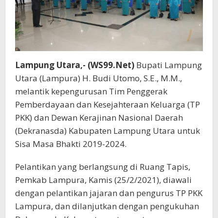
Lampung Utara,- (WS99.Net)
Bupati Lampung
Utara (Lampura) H. Budi Utomo, S.E., M.M.,
melantik kepengurusan Tim Penggerak
Pemberdayaan dan Kesejahteraan Keluarga (TP
PKK) dan Dewan Kerajinan Nasional Daerah
(Dekranasda) Kabupaten Lampung Utara untuk
Sisa Masa Bhakti 2019-2024.
Pelantikan yang berlangsung di Ruang Tapis,
Pemkab Lampura, Kamis (25/2/2021), diawali
dengan pelantikan jajaran dan pengurus TP PKK
Lampura, dan dilanjutkan dengan pengukuhan