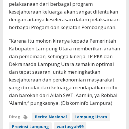
pelaksanaan dari berbagai program
kesejahteraan keluarga akan sangat ditentukan
dengan adanya keselerasan dalam pelaksanaan
berbagai Progam dan kegiatan Pembangunan.
“Karena itu mohon kiranya kepada Pemerintah
Kabupaten Lampung Utara memberikan arahan
dan pembinaan, sehingga kinerja TP PKK dan
Dekranasda Lampung Utara semakin optimal
dan tepat sasaran, untuk meningkatkan
kesejahteraan dan perekonomian masyarakat
yang dimulai dari keluarga mendapatkan ridho
dan barokah dari Allah SWT. Aamiin, ya Robbal
‘Alamin,” pungkasnya. (Diskominfo Lampura)
Ditag
Berita Nasional
Lampung Utara
Provinsi Lampung
wartasyah99