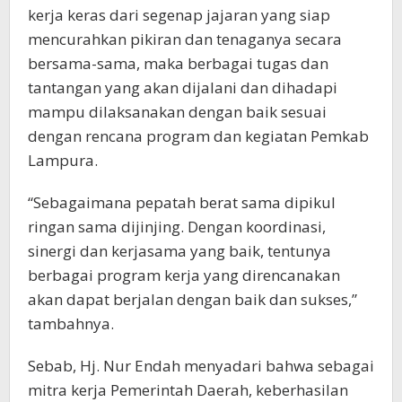
kerja keras dari segenap jajaran yang siap
mencurahkan pikiran dan tenaganya secara
bersama-sama, maka berbagai tugas dan
tantangan yang akan dijalani dan dihadapi
mampu dilaksanakan dengan baik sesuai
dengan rencana program dan kegiatan Pemkab
Lampura.
“Sebagaimana pepatah berat sama dipikul
ringan sama dijinjing. Dengan koordinasi,
sinergi dan kerjasama yang baik, tentunya
berbagai program kerja yang direncanakan
akan dapat berjalan dengan baik dan sukses,”
tambahnya.
Sebab, Hj. Nur Endah menyadari bahwa sebagai
mitra kerja Pemerintah Daerah, keberhasilan