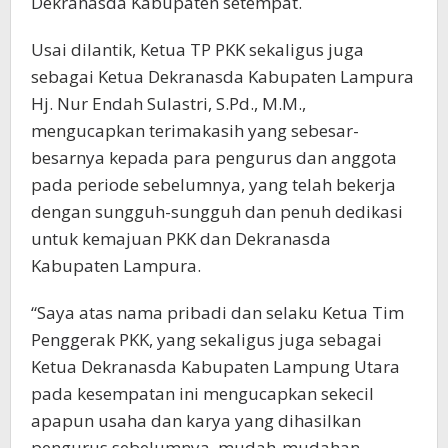
Dekranasda Kabupaten setempat.
Usai dilantik, Ketua TP PKK sekaligus juga
sebagai Ketua Dekranasda Kabupaten Lampura
Hj. Nur Endah Sulastri, S.Pd., M.M.,
mengucapkan terimakasih yang sebesar-
besarnya kepada para pengurus dan anggota
pada periode sebelumnya, yang telah bekerja
dengan sungguh-sungguh dan penuh dedikasi
untuk kemajuan PKK dan Dekranasda
Kabupaten Lampura.
“Saya atas nama pribadi dan selaku Ketua Tim
Penggerak PKK, yang sekaligus juga sebagai
Ketua Dekranasda Kabupaten Lampung Utara
pada kesempatan ini mengucapkan sekecil
apapun usaha dan karya yang dihasilkan
pengurus sebelumnya, mudah-mudahan