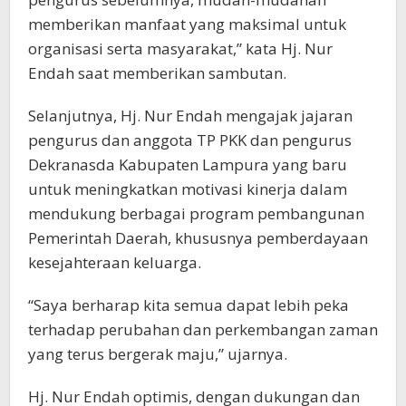
memberikan manfaat yang maksimal untuk
organisasi serta masyarakat,” kata Hj. Nur
Endah saat memberikan sambutan.
Selanjutnya, Hj. Nur Endah mengajak jajaran
pengurus dan anggota TP PKK dan pengurus
Dekranasda Kabupaten Lampura yang baru
untuk meningkatkan motivasi kinerja dalam
mendukung berbagai program pembangunan
Pemerintah Daerah, khususnya pemberdayaan
kesejahteraan keluarga.
“Saya berharap kita semua dapat lebih peka
terhadap perubahan dan perkembangan zaman
yang terus bergerak maju,” ujarnya.
Hj. Nur Endah optimis, dengan dukungan dan