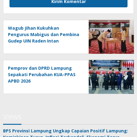
Wagub Jihan Kukuhkan
Pengurus Mabigus dan Pembina
Gudep UIN Raden Intan
Pemprov dan DPRD Lampung
Sepakati Perubahan KUA-PPAS
APBD 2026
Views
BPS Provinsi Lampung Ungkap Capaian Positif Lampung: