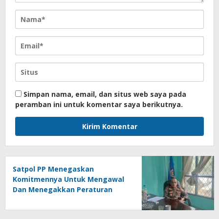
Simpan nama, email, dan situs web saya pada
peramban ini untuk komentar saya berikutnya.
Satpol PP Menegaskan
Komitmennya Untuk Mengawal
Dan Menegakkan Peraturan
Daerah