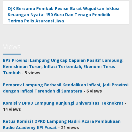
OJK Bersama Pemkab Pesisir Barat Wujudkan Inklusi
Keuangan Nyata: 150 Guru Dan Tenaga Pendidik
Terima Polis Asuransi Jiwa
Views
BPS Provinsi Lampung Ungkap Capaian Positif Lampung:
Kemiskinan Turun, Inflasi Terkendali, Ekonomi Terus
Tumbuh
- 5 views
Pemprov Lampung Berhasil Kendalikan Inflasi, Jadi Provinsi
dengan Inflasi Terendah di Sumatera
- 6 views
Komisi V DPRD Lampung Kunjungi Universitas Teknokrat
-
14 views
Ketua Komisi I DPRD Lampung Hadiri Acara Pembukaan
Radio Academy KPI Pusat
- 21 views