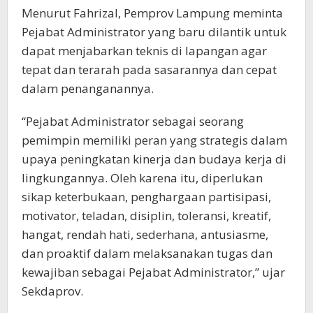
Menurut Fahrizal, Pemprov Lampung meminta
Pejabat Administrator yang baru dilantik untuk
dapat menjabarkan teknis di lapangan agar
tepat dan terarah pada sasarannya dan cepat
dalam penanganannya.
“Pejabat Administrator sebagai seorang
pemimpin memiliki peran yang strategis dalam
upaya peningkatan kinerja dan budaya kerja di
lingkungannya. Oleh karena itu, diperlukan
sikap keterbukaan, penghargaan partisipasi,
motivator, teladan, disiplin, toleransi, kreatif,
hangat, rendah hati, sederhana, antusiasme,
dan proaktif dalam melaksanakan tugas dan
kewajiban sebagai Pejabat Administrator,” ujar
Sekdaprov.