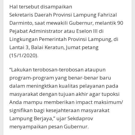
Hal tersebut disampaikan
Sekretaris Daerah Provinsi Lampung Fahrizal
Darminto, saat mewakili Gubernur, melantik 90
Pejabat Administrator atau Eselon III di
Lingkungan Pemerintah Provinsi Lampung, di
Lantai 3, Balai Keratun, Jumat petang
(15/1/2020).
“Lakukan terobosan-terobosan ataupun
program-program yang benar-benar baru
dalam meningktkan kualitas pelayanan pada
masyarakat dengan tujuan akhir agar tupoksi
Anda mampu memberikan impact maksimum/
signifikan bagi kesejahteraan masyarakat
Lampung Berjaya,” ujar Sekdaprov
menyampaikan pesan Gubernur.