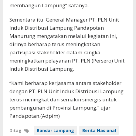
membangun Lampung” katanya.
Sementara itu, General Manager PT. PLN Unit
Induk Distribusi Lampung Pandapotan
Manurung mengatakan melalui kegiatan ini,
dirinya berharap terus meningkatkan
partisipasi stakeholder dalam rangka
meningkatkan pelayanan PT. PLN (Persero) Unit
Induk Distribusi Lampung.
“Kami berharap kerjasama antara stakeholder
dengan PT. PLN Unit Induk Distribusi Lampung
terus meningkat dan semakin sinergis untuk
pembangunan di Provinsi Lampung,” ujar
Pandapotan.(Adpim)
Ditag
Bandar Lampung
Berita Nasional