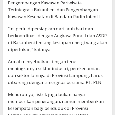
Pengembangan Kawasan Pariwisata
Terintegrasi Bakauheni dan Pengembangan
Kawasan Kesehatan di Bandara Radin Inten II.
“Ini perlu dipersiapkan dari jauh hari dan
berkoordinasi dengan Angkasa Pura II dan ASDP
di Bakauheni tentang kesiapan energi yang akan
diperlukan,” katanya.
Arinal menyebutkan dengan terus
meningkatnya sektor industri, perekenomian
dan sektor lainnya di Provinsi Lampung, harus
dibarengi dengan sinergitas bersama PT. PLN.
Menurutnya, listrik juga bukan hanya
memberikan penerangan, namun memberikan
kesempatan bagi penduduk di Provinsi