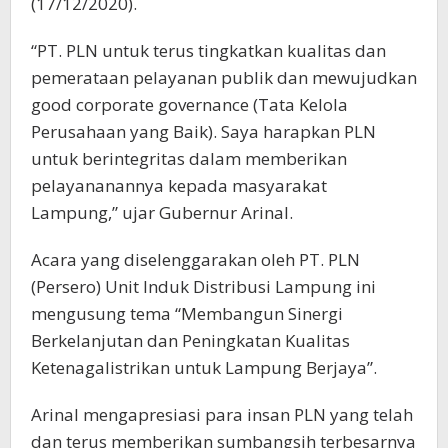
(17/12/2020).
“PT. PLN untuk terus tingkatkan kualitas dan
pemerataan pelayanan publik dan mewujudkan
good corporate governance (Tata Kelola
Perusahaan yang Baik). Saya harapkan PLN
untuk berintegritas dalam memberikan
pelayananannya kepada masyarakat
Lampung,” ujar Gubernur Arinal.
Acara yang diselenggarakan oleh PT. PLN
(Persero) Unit Induk Distribusi Lampung ini
mengusung tema “Membangun Sinergi
Berkelanjutan dan Peningkatan Kualitas
Ketenagalistrikan untuk Lampung Berjaya”.
Arinal mengapresiasi para insan PLN yang telah
dan terus memberikan sumbangsih terbesarnya