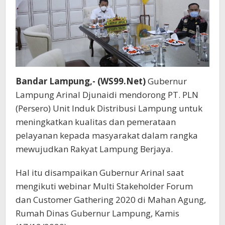
Bandar Lampung,- (WS99.Net)
Gubernur
Lampung Arinal Djunaidi mendorong PT. PLN
(Persero) Unit Induk Distribusi Lampung untuk
meningkatkan kualitas dan pemerataan
pelayanan kepada masyarakat dalam rangka
mewujudkan Rakyat Lampung Berjaya.
Hal itu disampaikan Gubernur Arinal saat
mengikuti webinar Multi Stakeholder Forum
dan Customer Gathering 2020 di Mahan Agung,
Rumah Dinas Gubernur Lampung, Kamis