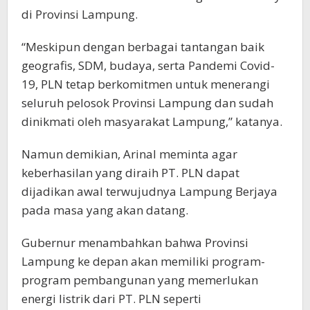
di Provinsi Lampung.
“Meskipun dengan berbagai tantangan baik
geografis, SDM, budaya, serta Pandemi Covid-
19, PLN tetap berkomitmen untuk menerangi
seluruh pelosok Provinsi Lampung dan sudah
dinikmati oleh masyarakat Lampung,” katanya.
Namun demikian, Arinal meminta agar
keberhasilan yang diraih PT. PLN dapat
dijadikan awal terwujudnya Lampung Berjaya
pada masa yang akan datang.
Gubernur menambahkan bahwa Provinsi
Lampung ke depan akan memiliki program-
program pembangunan yang memerlukan
energi listrik dari PT. PLN seperti