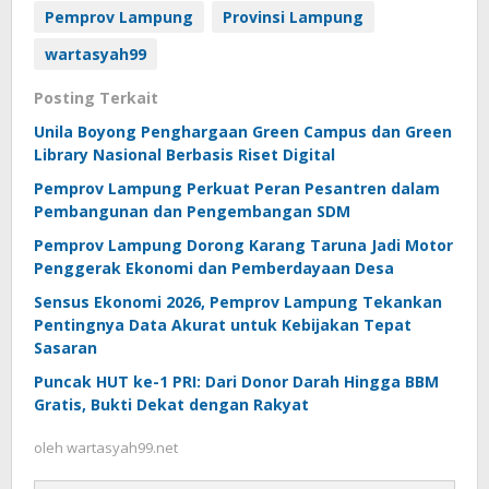
Pemprov Lampung
Provinsi Lampung
wartasyah99
Posting Terkait
Unila Boyong Penghargaan Green Campus dan Green
Library Nasional Berbasis Riset Digital
Pemprov Lampung Perkuat Peran Pesantren dalam
Pembangunan dan Pengembangan SDM
Pemprov Lampung Dorong Karang Taruna Jadi Motor
Penggerak Ekonomi dan Pemberdayaan Desa
Sensus Ekonomi 2026, Pemprov Lampung Tekankan
Pentingnya Data Akurat untuk Kebijakan Tepat
Sasaran
Puncak HUT ke-1 PRI: Dari Donor Darah Hingga BBM
Gratis, Bukti Dekat dengan Rakyat
oleh
wartasyah99.net