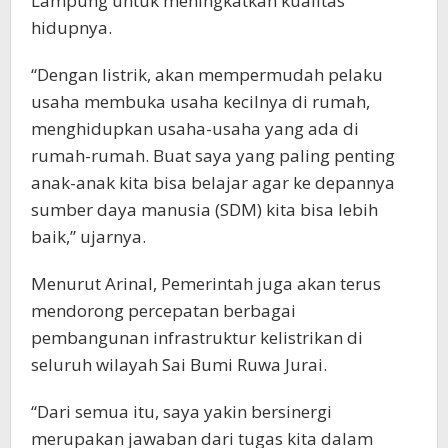
Lampung untuk meningkatkan kualitas
hidupnya.
“Dengan listrik, akan mempermudah pelaku
usaha membuka usaha kecilnya di rumah,
menghidupkan usaha-usaha yang ada di
rumah-rumah. Buat saya yang paling penting
anak-anak kita bisa belajar agar ke depannya
sumber daya manusia (SDM) kita bisa lebih
baik,” ujarnya.
Menurut Arinal, Pemerintah juga akan terus
mendorong percepatan berbagai
pembangunan infrastruktur kelistrikan di
seluruh wilayah Sai Bumi Ruwa Jurai.
“Dari semua itu, saya yakin bersinergi
merupakan jawaban dari tugas kita dalam