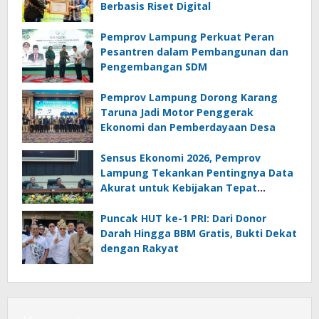
Berbasis Riset Digital
Pemprov Lampung Perkuat Peran
Pesantren dalam Pembangunan dan
Pengembangan SDM
Pemprov Lampung Dorong Karang
Taruna Jadi Motor Penggerak
Ekonomi dan Pemberdayaan Desa
Sensus Ekonomi 2026, Pemprov
Lampung Tekankan Pentingnya Data
Akurat untuk Kebijakan Tepat
Sasaran
Puncak HUT ke-1 PRI: Dari Donor
Darah Hingga BBM Gratis, Bukti Dekat
dengan Rakyat