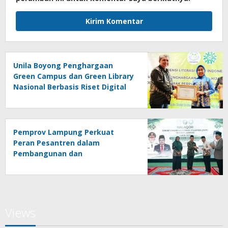
Unila Boyong Penghargaan
Green Campus dan Green Library
Nasional Berbasis Riset Digital
Pemprov Lampung Perkuat
Peran Pesantren dalam
Pembangunan dan
Pengembangan SDM
Views