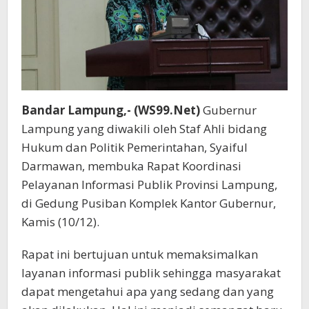
Bandar Lampung,- (WS99.Net)
Gubernur
Lampung yang diwakili oleh Staf Ahli bidang
Hukum dan Politik Pemerintahan, Syaiful
Darmawan, membuka Rapat Koordinasi
Pelayanan Informasi Publik Provinsi Lampung,
di Gedung Pusiban Komplek Kantor Gubernur,
Kamis (10/12).
Rapat ini bertujuan untuk memaksimalkan
layanan informasi publik sehingga masyarakat
dapat mengetahui apa yang sedang dan yang