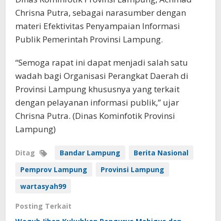
Chrisna Putra, sebagai narasumber dengan
materi Efektivitas Penyampaian Informasi
Publik Pemerintah Provinsi Lampung.
“Semoga rapat ini dapat menjadi salah satu
wadah bagi Organisasi Perangkat Daerah di
Provinsi Lampung khususnya yang terkait
dengan pelayanan informasi publik,” ujar
Chrisna Putra. (Dinas Kominfotik Provinsi
Lampung)
Ditag
Bandar Lampung
Berita Nasional
Pemprov Lampung
Provinsi Lampung
wartasyah99
Posting Terkait