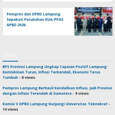
Pemprov dan DPRD Lampung
Sepakati Perubahan KUA-PPAS
APBD 2026
Views
BPS Provinsi Lampung Ungkap Capaian Positif Lampung:
Kemiskinan Turun, Inflasi Terkendali, Ekonomi Terus
Tumbuh
- 8 views
Pemprov Lampung Berhasil Kendalikan Inflasi, Jadi Provinsi
dengan Inflasi Terendah di Sumatera
- 9 views
Komisi V DPRD Lampung Kunjungi Universitas Teknokrat
-
14 views