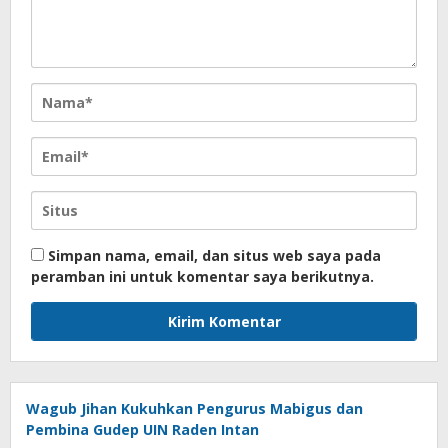
Simpan nama, email, dan situs web saya pada
peramban ini untuk komentar saya berikutnya.
Wagub Jihan Kukuhkan Pengurus Mabigus dan
Pembina Gudep UIN Raden Intan