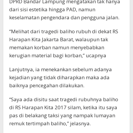
DPRD Bandar Lampung mengatakan tak hanya
dari sisi estetika hingga PAD, namun
keselamatan pengendara dan pengguna jalan.
“Melihat dari tragedi baliho rubuh di dekat RS
Harapan Kita Jakarta Barat, walaupun tak
memakan korban namun menyebabkan
kerugian material bagi korban,” ucapnya
Lanjutnya, ia menekankan sebelum adanya
kejadian yang tidak diharapkan maka ada
baiknya pencegahan dilakukan.
“Saya ada disitu saat tragedi rubuhnya baliho
di RS Harapan Kita 2017 silam, ketika itu saya
pas di belakang taksi yang nampak lumayan
remuk tertimpah baliho,” jelasnya.