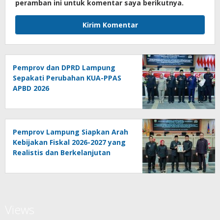
peramban ini untuk komentar saya berikutnya.
Pemprov dan DPRD Lampung
Sepakati Perubahan KUA-PPAS
APBD 2026
Pemprov Lampung Siapkan Arah
Kebijakan Fiskal 2026-2027 yang
Realistis dan Berkelanjutan
Views