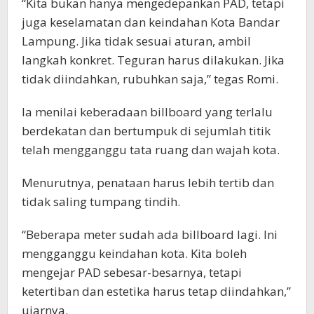
“Kita bukan hanya mengedepankan PAD, tetapi
juga keselamatan dan keindahan Kota Bandar
Lampung. Jika tidak sesuai aturan, ambil
langkah konkret. Teguran harus dilakukan. Jika
tidak diindahkan, rubuhkan saja,” tegas Romi.
Ia menilai keberadaan billboard yang terlalu
berdekatan dan bertumpuk di sejumlah titik
telah mengganggu tata ruang dan wajah kota.
Menurutnya, penataan harus lebih tertib dan
tidak saling tumpang tindih.
“Beberapa meter sudah ada billboard lagi. Ini
mengganggu keindahan kota. Kita boleh
mengejar PAD sebesar-besarnya, tetapi
ketertiban dan estetika harus tetap diindahkan,”
ujarnya.