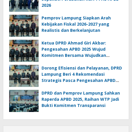
2026
Pemprov Lampung Siapkan Arah
Kebijakan Fiskal 2026-2027 yang
Realistis dan Berkelanjutan
Ketua DPRD Ahmad Giri Akbar:
Pengesahan APBD 2025 Wujud
Komitmen Bersama Wujudkan
Lampung Sejahtera
Dorong Efisiensi dan Pelayanan, DPRD
Lampung Beri 4 Rekomendasi
Strategis Pasca Pengesahan APBD
2025
DPRD dan Pemprov Lampung Sahkan
Raperda APBD 2025, Raihan WTP Jadi
Bukti Komitmen Transparansi