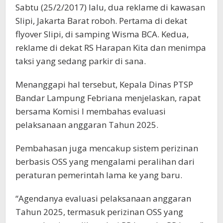
Sabtu (25/2/2017) lalu, dua reklame di kawasan
Slipi, Jakarta Barat roboh. Pertama di dekat
flyover Slipi, di samping Wisma BCA. Kedua,
reklame di dekat RS Harapan Kita dan menimpa
taksi yang sedang parkir di sana.
Menanggapi hal tersebut, Kepala Dinas PTSP
Bandar Lampung Febriana menjelaskan, rapat
bersama Komisi I membahas evaluasi
pelaksanaan anggaran Tahun 2025.
Pembahasan juga mencakup sistem perizinan
berbasis OSS yang mengalami peralihan dari
peraturan pemerintah lama ke yang baru.
“Agendanya evaluasi pelaksanaan anggaran
Tahun 2025, termasuk perizinan OSS yang