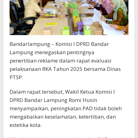
Bandarlampung – Komisi I DPRD Bandar
Lampung menegaskan pentingnya
penertiban reklame dalam rapat evaluasi
pelaksanaan RKA Tahun 2025 bersama Dinas
PTSP.
Dalam rapat tersebut, Wakil Ketua Komisi I
DPRD Bandar Lampung Romi Husin
menyampaikan, peningkatan PAD tidak boleh
mengabaikan keselamatan, ketertiban, dan
estetika kota.