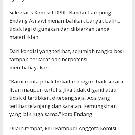
Sekretaris Komisi I DPRD Bandar Lampung
Endang Asnawi menambahkan, banyak baliho
tidak lagi digunakan dan dibiarkan tanpa
materi iklan.
Dari kondisi yang terlihat, sejumlah rangka besi
tampak berkarat dan berpotensi
membahayakan.
“Kami minta pihak terkait menegur, baik secara
lisan maupun tertulis. Jika tidak diganti atau
tidak ditertibkan, ditebang saja. Ada yang
terlihat telanjang dan karatan. Kemungkinan
yang lain juga sama,” kata Endang.
Dilain tempat, Reri Pambudi Anggota Komisi I