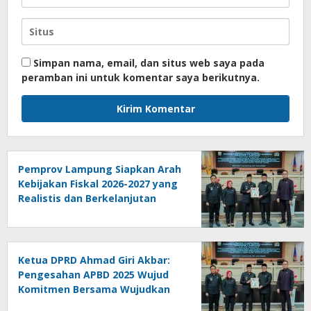
Simpan nama, email, dan situs web saya pada
peramban ini untuk komentar saya berikutnya.
Pemprov Lampung Siapkan Arah
Kebijakan Fiskal 2026-2027 yang
Realistis dan Berkelanjutan
Ketua DPRD Ahmad Giri Akbar:
Pengesahan APBD 2025 Wujud
Komitmen Bersama Wujudkan
Lampung Sejahtera