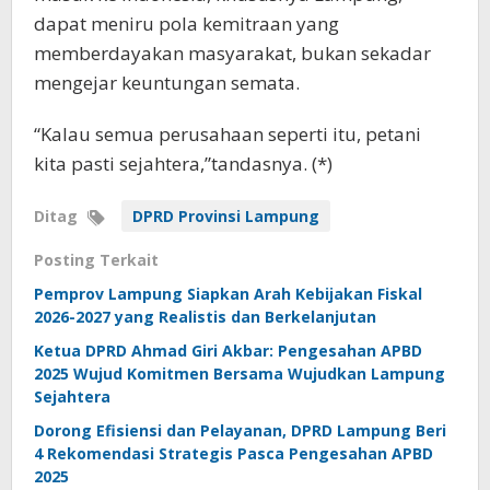
dapat meniru pola kemitraan yang
memberdayakan masyarakat, bukan sekadar
mengejar keuntungan semata.
“Kalau semua perusahaan seperti itu, petani
kita pasti sejahtera,”tandasnya. (*)
Ditag
DPRD Provinsi Lampung
Posting Terkait
Pemprov Lampung Siapkan Arah Kebijakan Fiskal
2026-2027 yang Realistis dan Berkelanjutan
Ketua DPRD Ahmad Giri Akbar: Pengesahan APBD
2025 Wujud Komitmen Bersama Wujudkan Lampung
Sejahtera
Dorong Efisiensi dan Pelayanan, DPRD Lampung Beri
4 Rekomendasi Strategis Pasca Pengesahan APBD
2025