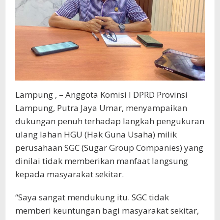
Lampung , – Anggota Komisi I DPRD Provinsi
Lampung, Putra Jaya Umar, menyampaikan
dukungan penuh terhadap langkah pengukuran
ulang lahan HGU (Hak Guna Usaha) milik
perusahaan SGC (Sugar Group Companies) yang
dinilai tidak memberikan manfaat langsung
kepada masyarakat sekitar.
“Saya sangat mendukung itu. SGC tidak
memberi keuntungan bagi masyarakat sekitar,