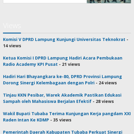
Views
Komisi V DPRD Lampung Kunjungi Universitas Teknokrat
-
14 views
Ketua Komisi I DPRD Lampung Hadiri Acara Pembukaan
Radio Academy KPI Pusat
- 21 views
Hadiri Hari Bhayangkara ke-80, DPRD Provinsi Lampung
Dorong Sinergi Kelembagaan dengan Polri
- 24 views
Tinjau KKN Pesibar, Warek Akademik Pastikan Edukasi
Sampah oleh Mahasiswa Berjalan Efektif
- 28 views
Wakil Bupati Tubaba Terima Kunjungan Kerja pangdam XXI
Raden Intan Ke KDMP
- 35 views
Pemerintah Daerah Kabupaten Tubaba Perkuat Sinergi