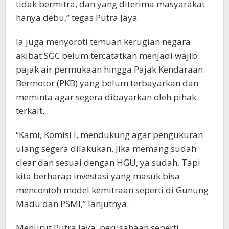
tidak bermitra, dan yang diterima masyarakat
hanya debu,” tegas Putra Jaya.
Ia juga menyoroti temuan kerugian negara
akibat SGC belum tercatatkan menjadi wajib
pajak air permukaan hingga Pajak Kendaraan
Bermotor (PKB) yang belum terbayarkan dan
meminta agar segera dibayarkan oleh pihak
terkait.
“Kami, Komisi I, mendukung agar pengukuran
ulang segera dilakukan. Jika memang sudah
clear dan sesuai dengan HGU, ya sudah. Tapi
kita berharap investasi yang masuk bisa
mencontoh model kemitraan seperti di Gunung
Madu dan PSMI,” lanjutnya.
Menurut Putra Jaya, perusahaan seperti