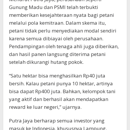
Gunung Madu dan PSMI telah terbukti
memberikan kesejahteraan nyata bagi petani
melalui pola kemitraan. Dalam skema itu,
petani tidak perlu menyediakan modal sendiri
karena semua dibiayai oleh perusahaan.
Pendampingan oleh tenaga ahli juga diberikan,
dan hasil panen langsung diterima petani
setelah dikurangi hutang pokok.
“Satu hektar bisa menghasilkan Rp40 juta
bersih. Kalau petani punya 10 hektar, artinya
bisa dapat Rp400 juta. Bahkan, kelompok tani
yang aktif dan berhasil akan mendapatkan
reward ke luar negeri,” ujarnya.
Putra Jaya berharap semua investor yang
masuk ke Indonesia, khususnya Lampung,