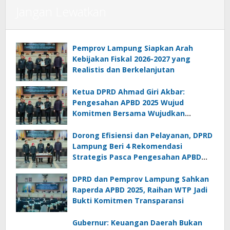
Jangan Lewatkan
Pemprov Lampung Siapkan Arah
Kebijakan Fiskal 2026-2027 yang
Realistis dan Berkelanjutan
Ketua DPRD Ahmad Giri Akbar:
Pengesahan APBD 2025 Wujud
Komitmen Bersama Wujudkan
Lampung Sejahtera
Dorong Efisiensi dan Pelayanan, DPRD
Lampung Beri 4 Rekomendasi
Strategis Pasca Pengesahan APBD
2025
DPRD dan Pemprov Lampung Sahkan
Raperda APBD 2025, Raihan WTP Jadi
Bukti Komitmen Transparansi
Gubernur: Keuangan Daerah Bukan