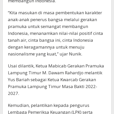
membangun Indonesia.
“Kita masukan di masa pembentukan karakter
anak-anak penerus bangsa melalui gerakan
pramuka untuk semangat membangun
Indonesia, menanamkan nilai-nilai positif cinta
tanah air, cinta bangsa ini, cinta Indonesia
dengan keragamannya untuk menuju
nasionalisme yang kuat,” ujar Nunik.
Usai dilantik, Ketua Mabicab Gerakan Pramuka
Lampung Timur M. Dawam Rahardjo melantik
Yus Bariah sebagai Ketua Kwarcab Gerakan
Pramuka Lampung Timur Masa Bakti 2022-
2027.
Kemudian, pelantikan kepada pengurus
Lembaga Pemeriksa Keuangan (LPK) serta