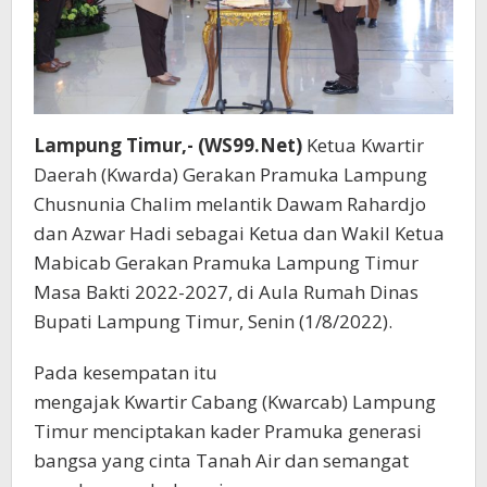
Lampung Timur,- (WS99.Net)
Ketua Kwartir
Daerah (Kwarda) Gerakan Pramuka Lampung
Chusnunia Chalim melantik Dawam Rahardjo
dan Azwar Hadi sebagai Ketua dan Wakil Ketua
Mabicab Gerakan Pramuka Lampung Timur
Masa Bakti 2022-2027, di Aula Rumah Dinas
Bupati Lampung Timur, Senin (1/8/2022).
Pada kesempatan itu
mengajak Kwartir Cabang (Kwarcab) Lampung
Timur menciptakan kader Pramuka generasi
bangsa yang cinta Tanah Air dan semangat