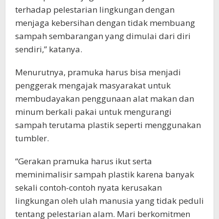
terhadap pelestarian lingkungan dengan
menjaga kebersihan dengan tidak membuang
sampah sembarangan yang dimulai dari diri
sendiri,” katanya.
Menurutnya, pramuka harus bisa menjadi
penggerak mengajak masyarakat untuk
membudayakan penggunaan alat makan dan
minum berkali pakai untuk mengurangi
sampah terutama plastik seperti menggunakan
tumbler.
“Gerakan pramuka harus ikut serta
meminimalisir sampah plastik karena banyak
sekali contoh-contoh nyata kerusakan
lingkungan oleh ulah manusia yang tidak peduli
tentang pelestarian alam. Mari berkomitmen