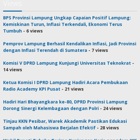
Views
BPS Provinsi Lampung Ungkap Capaian Positif Lampung:
Kemiskinan Turun, Inflasi Terkendali, Ekonomi Terus
Tumbuh
- 6 views
Pemprov Lampung Berhasil Kendalikan Inflasi, Jadi Provinsi
dengan Inflasi Terendah di Sumatera
- 7 views
Komisi V DPRD Lampung Kunjungi Universitas Teknokrat
-
14 views
Ketua Komisi I DPRD Lampung Hadiri Acara Pembukaan
Radio Academy KPI Pusat
- 21 views
Hadiri Hari Bhayangkara ke-80, DPRD Provinsi Lampung
Dorong Sinergi Kelembagaan dengan Polri
- 24 views
Tinjau KKN Pesibar, Warek Akademik Pastikan Edukasi
Sampah oleh Mahasiswa Berjalan Efektif
- 28 views