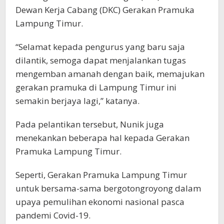
Dewan Kerja Cabang (DKC) Gerakan Pramuka
Lampung Timur.
“Selamat kepada pengurus yang baru saja
dilantik, semoga dapat menjalankan tugas
mengemban amanah dengan baik, memajukan
gerakan pramuka di Lampung Timur ini
semakin berjaya lagi,” katanya.
Pada pelantikan tersebut, Nunik juga
menekankan beberapa hal kepada Gerakan
Pramuka Lampung Timur.
Seperti, Gerakan Pramuka Lampung Timur
untuk bersama-sama bergotongroyong dalam
upaya pemulihan ekonomi nasional pasca
pandemi Covid-19.