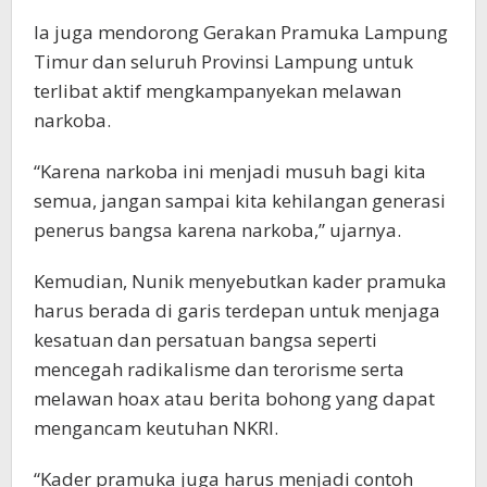
Ia juga mendorong Gerakan Pramuka Lampung
Timur dan seluruh Provinsi Lampung untuk
terlibat aktif mengkampanyekan melawan
narkoba.
“Karena narkoba ini menjadi musuh bagi kita
semua, jangan sampai kita kehilangan generasi
penerus bangsa karena narkoba,” ujarnya.
Kemudian, Nunik menyebutkan kader pramuka
harus berada di garis terdepan untuk menjaga
kesatuan dan persatuan bangsa seperti
mencegah radikalisme dan terorisme serta
melawan hoax atau berita bohong yang dapat
mengancam keutuhan NKRI.
“Kader pramuka juga harus menjadi contoh