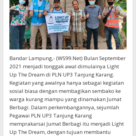
Bandar Lampung,- (WS99.Net) Bulan September
2021 menjadi tonggak awal dimulainya Light
Up The Dream di PLN UP3 Tanjung Karang.
Kegiatan yang awalnya hanya sebagai kegiatan
sosial biasa dengan membagikan sembako ke
warga kurang mampu yang dinamakan Jumat
Berbagi. Dalam perkembangannya, sejumlah
Pegawai PLN UP3 Tanjung Karang
memprakarsai Jumat Berbagi itu menjadi Light
Up The Dream, dengan tujuan membantu