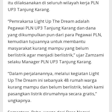
itu dilaksanakan di seluruh wilayah kerja PLN
UP3 Tanjung Karang.
“Pemrakarsa Light Up The Dream adalah
Pegawai PLN UP3 Tanjung Karang dan dana
yang dikumpulkan pun dari para Pegawai PLN,
kemudian tujuannya untuk membantu
masyarakat kurang mampu yang belum
berlistrik agar menjadi berlistrik,” ujar Zamzami
selaku Manager PLN UP3 Tanjung Karang.
“Dalam perjalanannya, melalui kegiatan Light
Up The Dream ini sebanyak 48 rumah warga
kurang mampu dan belum berlistrik, telah kami
pasangkan listrik dirumahnya secara gratis,”
ungkapnya.