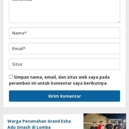
Simpan nama, email, dan situs web saya pada
peramban ini untuk komentar saya berikutnya.
Warga Perumahan Grand Esha
Adu Smash di Lomba