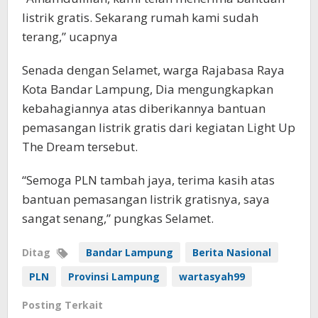
listrik gratis. Sekarang rumah kami sudah
terang,” ucapnya
Senada dengan Selamet, warga Rajabasa Raya
Kota Bandar Lampung, Dia mengungkapkan
kebahagiannya atas diberikannya bantuan
pemasangan listrik gratis dari kegiatan Light Up
The Dream tersebut.
“Semoga PLN tambah jaya, terima kasih atas
bantuan pemasangan listrik gratisnya, saya
sangat senang,” pungkas Selamet.
Ditag
Bandar Lampung
Berita Nasional
PLN
Provinsi Lampung
wartasyah99
Posting Terkait