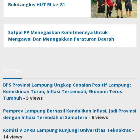
Bulutangkis HUT RI ke-81
Satpol PP Menegaskan Komitmennya Untuk
Mengawal Dan Menegakkan Peraturan Daerah
Views
BPS Provinsi Lampung Ungkap Capaian Positif Lampung:
Kemiskinan Turun, Inflasi Terkendali, Ekonomi Terus
Tumbuh
- 5 views
Pemprov Lampung Berhasil Kendalikan Inflasi, Jadi Provinsi
dengan Inflasi Terendah di Sumatera
- 6 views
Komisi V DPRD Lampung Kunjungi Universitas Teknokrat
-
14 views