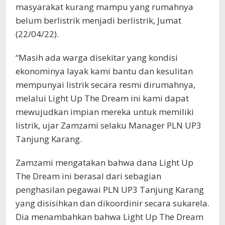
masyarakat kurang mampu yang rumahnya
belum berlistrik menjadi berlistrik, Jumat
(22/04/22).
“Masih ada warga disekitar yang kondisi
ekonominya layak kami bantu dan kesulitan
mempunyai listrik secara resmi dirumahnya,
melalui Light Up The Dream ini kami dapat
mewujudkan impian mereka untuk memiliki
listrik, ujar Zamzami selaku Manager PLN UP3
Tanjung Karang.
Zamzami mengatakan bahwa dana Light Up
The Dream ini berasal dari sebagian
penghasilan pegawai PLN UP3 Tanjung Karang
yang disisihkan dan dikoordinir secara sukarela.
Dia menambahkan bahwa Light Up The Dream