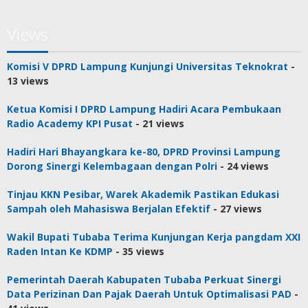
Views
Komisi V DPRD Lampung Kunjungi Universitas Teknokrat
-
13 views
Ketua Komisi I DPRD Lampung Hadiri Acara Pembukaan
Radio Academy KPI Pusat
- 21 views
Hadiri Hari Bhayangkara ke-80, DPRD Provinsi Lampung
Dorong Sinergi Kelembagaan dengan Polri
- 24 views
Tinjau KKN Pesibar, Warek Akademik Pastikan Edukasi
Sampah oleh Mahasiswa Berjalan Efektif
- 27 views
Wakil Bupati Tubaba Terima Kunjungan Kerja pangdam XXI
Raden Intan Ke KDMP
- 35 views
Pemerintah Daerah Kabupaten Tubaba Perkuat Sinergi
Data Perizinan Dan Pajak Daerah Untuk Optimalisasi PAD
-