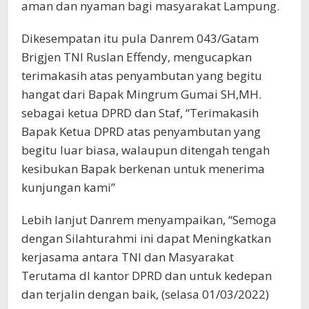
aman dan nyaman bagi masyarakat Lampung.
Dikesempatan itu pula Danrem 043/Gatam
Brigjen TNI Ruslan Effendy, mengucapkan
terimakasih atas penyambutan yang begitu
hangat dari Bapak Mingrum Gumai SH,MH.
sebagai ketua DPRD dan Staf, “Terimakasih
Bapak Ketua DPRD atas penyambutan yang
begitu luar biasa, walaupun ditengah tengah
kesibukan Bapak berkenan untuk menerima
kunjungan kami”
Lebih lanjut Danrem menyampaikan, “Semoga
dengan Silahturahmi ini dapat Meningkatkan
kerjasama antara TNI dan Masyarakat
Terutama dI kantor DPRD dan untuk kedepan
dan terjalin dengan baik, (selasa 01/03/2022)