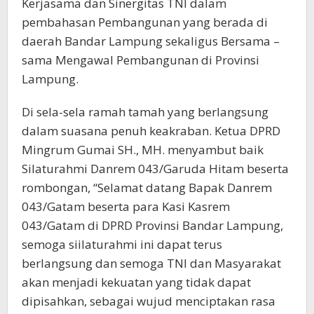
Kerjasama dan Sinergitas TNI dalam
pembahasan Pembangunan yang berada di
daerah Bandar Lampung sekaligus Bersama –
sama Mengawal Pembangunan di Provinsi
Lampung.
Di sela-sela ramah tamah yang berlangsung
dalam suasana penuh keakraban. Ketua DPRD
Mingrum Gumai SH., MH. menyambut baik
Silaturahmi Danrem 043/Garuda Hitam beserta
rombongan, “Selamat datang Bapak Danrem
043/Gatam beserta para Kasi Kasrem
043/Gatam di DPRD Provinsi Bandar Lampung,
semoga siilaturahmi ini dapat terus
berlangsung dan semoga TNI dan Masyarakat
akan menjadi kekuatan yang tidak dapat
dipisahkan, sebagai wujud menciptakan rasa