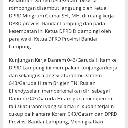
Kehadiran Danrem 043/Gatam beserta
rombongan disambut langsung oleh Ketua
DPRD Mingrum Gumai SH., MH. di ruang kerja
DPRD provinsi Bandar Lampung dan pada
kesempatan ini Ketua DPRD Didampingi oleh
para wakil Ketua DPRD Provinsi Bandar
Lampung.
Kunjungan Kerja Danrem 043/Garuda Hitam ke
DPRD Lampung ini merupakan kunjungan kerja
dan sekaligus ajang Silaturahmi Danrem
043/Garuda Hitam Brigjen TNI Ruslan
Effendy,selain memperkenalkan diri sebagai
Danrem 043/Garuda Hitam,guna mempererat
tali silaturahmi yang selama ini sudah terjalin
cukup baik antara Korem 043/Gatam dan DPRD
Provinsi Bandar Lampung, Meningkatkan