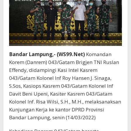
Lampung.
Bandar Lampung,- (WS99.Net)
Komandan
Korem (Danrem) 043/Gatam Brigjen TNI Ruslan
Effendy, didampingi Kasi Intel Kasrem
043/Gatam Kolonel Inf Roy Hansen J. Sinaga,
S.Sos, Kasiops Kasrem 043/Gatam Kolonel Inf
Davit Beni Upeni, Kasiter Kasrem 043/Gatam
Kolonel Inf. Risa Wilsi, S.H., M.H., melaksanaksan
Kunjungan Kerja ke kantor DPRD Provinsi
Bandar Lampung, senin (14/03/2022)