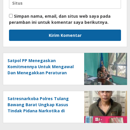
Simpan nama, email, dan situs web saya pada
peramban ini untuk komentar saya berikutnya.
Satpol PP Menegaskan
Komitmennya Untuk Mengawal
Dan Menegakkan Peraturan
Daerah
Satresnarkoba Polres Tulang
Bawang Barat Ungkap Kasus
Tindak Pidana Narkotika di
Kecamatan Lambu Kibang