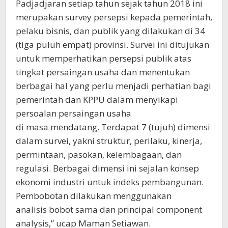
Padjadjaran setiap tahun sejak tahun 2018 ini
merupakan survey persepsi kepada pemerintah,
pelaku bisnis, dan publik yang dilakukan di 34
(tiga puluh empat) provinsi. Survei ini ditujukan
untuk memperhatikan persepsi publik atas
tingkat persaingan usaha dan menentukan
berbagai hal yang perlu menjadi perhatian bagi
pemerintah dan KPPU dalam menyikapi
persoalan persaingan usaha
di masa mendatang. Terdapat 7 (tujuh) dimensi
dalam survei, yakni struktur, perilaku, kinerja,
permintaan, pasokan, kelembagaan, dan
regulasi. Berbagai dimensi ini sejalan konsep
ekonomi industri untuk indeks pembangunan.
Pembobotan dilakukan menggunakan
analisis bobot sama dan principal component
analysis,” ucap Maman Setiawan.