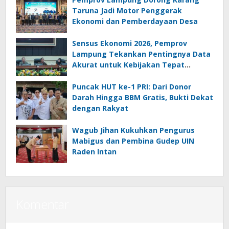
Taruna Jadi Motor Penggerak
Ekonomi dan Pemberdayaan Desa
Sensus Ekonomi 2026, Pemprov
Lampung Tekankan Pentingnya Data
Akurat untuk Kebijakan Tepat
Sasaran
Puncak HUT ke-1 PRI: Dari Donor
Darah Hingga BBM Gratis, Bukti Dekat
dengan Rakyat
Wagub Jihan Kukuhkan Pengurus
Mabigus dan Pembina Gudep UIN
Raden Intan
Komentar