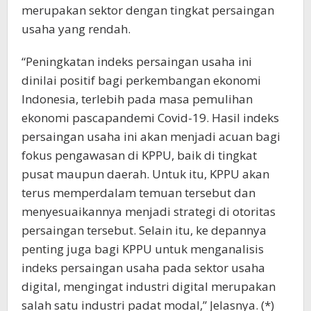
merupakan sektor dengan tingkat persaingan
usaha yang rendah.
“Peningkatan indeks persaingan usaha ini
dinilai positif bagi perkembangan ekonomi
Indonesia, terlebih pada masa pemulihan
ekonomi pascapandemi Covid-19. Hasil indeks
persaingan usaha ini akan menjadi acuan bagi
fokus pengawasan di KPPU, baik di tingkat
pusat maupun daerah. Untuk itu, KPPU akan
terus memperdalam temuan tersebut dan
menyesuaikannya menjadi strategi di otoritas
persaingan tersebut. Selain itu, ke depannya
penting juga bagi KPPU untuk menganalisis
indeks persaingan usaha pada sektor usaha
digital, mengingat industri digital merupakan
salah satu industri padat modal,” Jelasnya. (*)