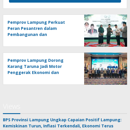
Pemprov Lampung Perkuat
Peran Pesantren dalam
Pembangunan dan
Pengembangan SDM
Pemprov Lampung Dorong
Karang Taruna Jadi Motor
Penggerak Ekonomi dan
Pemberdayaan Desa
Views
BPS Provinsi Lampung Ungkap Capaian Positif Lampung:
Kemiskinan Turun, Inflasi Terkendali, Ekonomi Terus