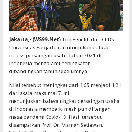
Jakarta,- (WS99.Net)
Tim Peneliti dari CEDS-
Universitas Padjadjaran umumkan bahwa
indeks persaingan usaha tahun 2021 di
Indonesia mengalami peningkatan
dibandingkan tahun sebelumnya.
Nilai tersebut meningkat dari 4,65 menjadi 4,81
dari skala maksimal 7. Ini
menunjukkan bahwa tingkat persaingan usaha
di Indonesia membaik, meskipun di tengah
masa pandemi Covid-19. Hasil tersebut
disampaikan Prof. Dr. Maman Setiawan,