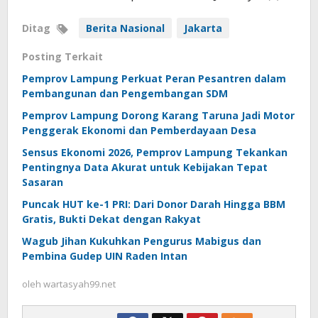
Ditag
Berita Nasional
Jakarta
Posting Terkait
Pemprov Lampung Perkuat Peran Pesantren dalam
Pembangunan dan Pengembangan SDM
Pemprov Lampung Dorong Karang Taruna Jadi Motor
Penggerak Ekonomi dan Pemberdayaan Desa
Sensus Ekonomi 2026, Pemprov Lampung Tekankan
Pentingnya Data Akurat untuk Kebijakan Tepat
Sasaran
Puncak HUT ke-1 PRI: Dari Donor Darah Hingga BBM
Gratis, Bukti Dekat dengan Rakyat
Wagub Jihan Kukuhkan Pengurus Mabigus dan
Pembina Gudep UIN Raden Intan
oleh
wartasyah99.net