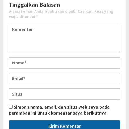
Tinggalkan Balasan
Alamat email Anda tidak akan dipublikasikan.
Ruas yang
wajib ditandai
*
Simpan nama, email, dan situs web saya pada
peramban ini untuk komentar saya berikutnya.