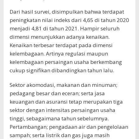
Dari hasil survei, disimpulkan bahwa terdapat
peningkatan nilai indeks dari 4,65 di tahun 2020
menjadi 4,81 di tahun 2021. Hampir seluruh
dimensi menunjukkan adanya kenaikan.
Kenaikan terbesar terdapat pada dimensi
kelembagaan. Artinya regulasi maupun
kelembagaan persaingan usaha berkembang
cukup signifikan dibandingkan tahun lalu.
Sektor akomodasi, makanan dan minuman;
pedagang besar dan eceran; serta jasa
keuangan dan asuransi tetap merupakan tiga
sektor dengan intensitas persaingan usaha
tinggi, sebagaimana tahun sebelumnya.
Pertambangan; pengadaan air dan pengelolaan
sampah; serta listrik dan gas juga masih