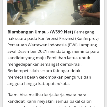
Blambangan Umpu,- (WS99.Net)
Pemegang
hak suara pada Konferensi Provinsi (Konferprov)
Persatuan Wartawan Indonesia (PWI) Lampung
awal Desember 2021 mendatang, meminta para
kandidat yang maju Pemilihan Ketua untuk
mengedepankan semangat demokrasi.
Berkompetisilah secara fair agar tidak
memecah belah kekompakan pengurus dan
anggota hingga kabupaten/kota.
“Kami bisa melihat kerja-kerja nyata para
kandidat. Kami meyakini semua bakal calon