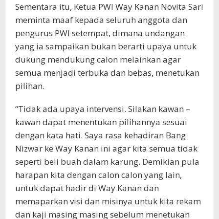
Sementara itu, Ketua PWI Way Kanan Novita Sari
meminta maaf kepada seluruh anggota dan
pengurus PWI setempat, dimana undangan
yang ia sampaikan bukan berarti upaya untuk
dukung mendukung calon melainkan agar
semua menjadi terbuka dan bebas, menetukan
pilihan.
“Tidak ada upaya intervensi. Silakan kawan –
kawan dapat menentukan pilihannya sesuai
dengan kata hati. Saya rasa kehadiran Bang
Nizwar ke Way Kanan ini agar kita semua tidak
seperti beli buah dalam karung. Demikian pula
harapan kita dengan calon calon yang lain,
untuk dapat hadir di Way Kanan dan
memaparkan visi dan misinya untuk kita rekam
dan kaji masing masing sebelum menetukan