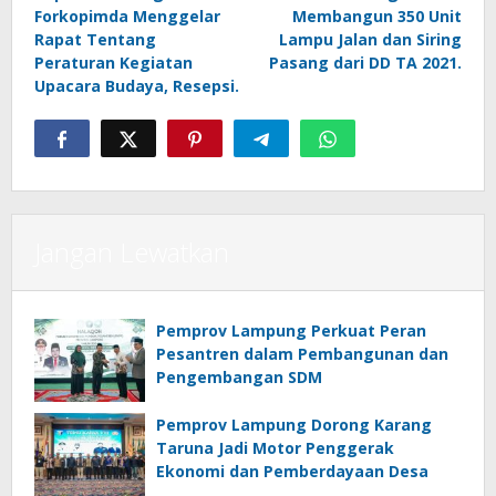
pos
Forkopimda Menggelar
Membangun 350 Unit
Rapat Tentang
Lampu Jalan dan Siring
Peraturan Kegiatan
Pasang dari DD TA 2021.
Upacara Budaya, Resepsi.
Jangan Lewatkan
Pemprov Lampung Perkuat Peran
Pesantren dalam Pembangunan dan
Pengembangan SDM
Pemprov Lampung Dorong Karang
Taruna Jadi Motor Penggerak
Ekonomi dan Pemberdayaan Desa