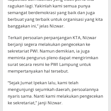
ragukan lagi. Yakinlah kami semua punya
semangat berdemokrasi yang baik dan juga
berbuat yang terbaik untuk organisasi yang kita
banggakan ini,” jelas Nizwar.
Terkait persoalan perpanjangan KTA, Nizwar
berjanji segera melakukan pengecekan ke
sekretariat PWI. Namun demikian, ia juga
meminta pengurus pleno dapat mengirimkan
surat secara resmi ke PWI Lampung untuk
mempertanyakan hal tersebut.
“Sejak Jumat lpekan lalu, kami telah
mengunjungi sejumkah daerah, persoalannya
nyaris sama. Nanti kami melakukan pengecekan
ke sekretariat,” janji Nizwar.