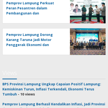
Pemprov Lampung Perkuat
Peran Pesantren dalam
Pembangunan dan
Pengembangan SDM
Pemprov Lampung Dorong
Karang Taruna Jadi Motor
Penggerak Ekonomi dan
Pemberdayaan Desa
Views
BPS Provinsi Lampung Ungkap Capaian Positif Lampung:
Kemiskinan Turun, Inflasi Terkendali, Ekonomi Terus
Tumbuh
- 10 views
Pemprov Lampung Berhasil Kendalikan Inflasi, Jadi Provinsi