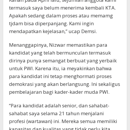
termasuk saya belum menerima kembali KTA.
Apakah sedang dalam proses atau memamg
tjdam bisa diperpanjang. Kami ingin
mendapatkan kejelasan,” ucap Demsi.
Menanggapinya, Nizwar memastikan para
kandidat yang telah bermunculan termasuk
dirinya punya semangat berbuat yang yerbaik
untuk PWI. Karena itu, ia meyakinkan bahwa
para kandidat ini tetap menghormati proses
demokrasi yang akan berlangsung. Ini sekaligus
pembelajaran bagi kader-kader muda PWI.
“Para kandidat adalah senior, dan sahabat-
sahabat saya selama 21 tahun menjalani
profesi (wartawan) ini. Mereka semua memiliki
kapasitas dan kualitas yang tidak perlu kita