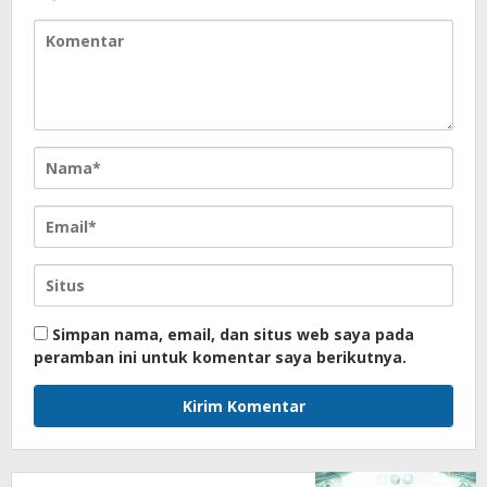
Simpan nama, email, dan situs web saya pada
peramban ini untuk komentar saya berikutnya.