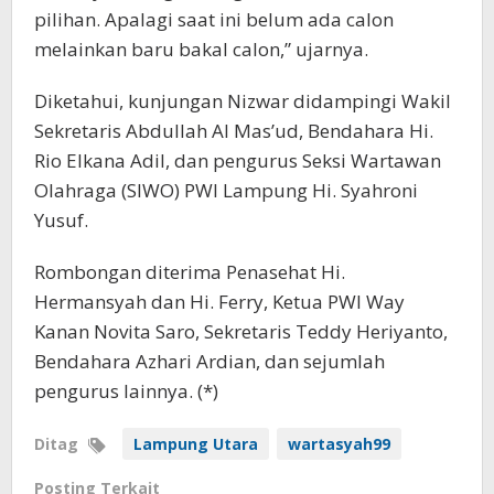
pilihan. Apalagi saat ini belum ada calon
melainkan baru bakal calon,” ujarnya.
Diketahui, kunjungan Nizwar didampingi Wakil
Sekretaris Abdullah Al Mas’ud, Bendahara Hi.
Rio Elkana Adil, dan pengurus Seksi Wartawan
Olahraga (SIWO) PWI Lampung Hi. Syahroni
Yusuf.
Rombongan diterima Penasehat Hi.
Hermansyah dan Hi. Ferry, Ketua PWI Way
Kanan Novita Saro, Sekretaris Teddy Heriyanto,
Bendahara Azhari Ardian, dan sejumlah
pengurus lainnya. (*)
Ditag
Lampung Utara
wartasyah99
Posting Terkait