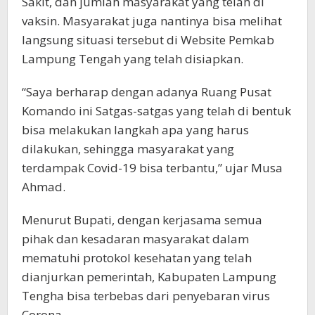
Sakit, dan jumlah masyarakat yang telah di
vaksin. Masyarakat juga nantinya bisa melihat
langsung situasi tersebut di Website Pemkab
Lampung Tengah yang telah disiapkan.
“Saya berharap dengan adanya Ruang Pusat
Komando ini Satgas-satgas yang telah di bentuk
bisa melakukan langkah apa yang harus
dilakukan, sehingga masyarakat yang
terdampak Covid-19 bisa terbantu,” ujar Musa
Ahmad.
Menurut Bupati, dengan kerjasama semua
pihak dan kesadaran masyarakat dalam
mematuhi protokol kesehatan yang telah
dianjurkan pemerintah, Kabupaten Lampung
Tengha bisa terbebas dari penyebaran virus
Corona.