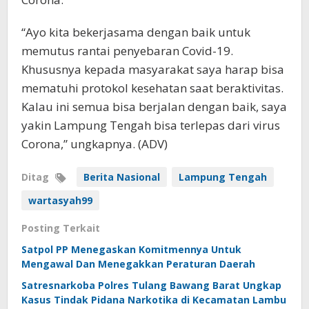
“Ayo kita bekerjasama dengan baik untuk
memutus rantai penyebaran Covid-19.
Khususnya kepada masyarakat saya harap bisa
mematuhi protokol kesehatan saat beraktivitas.
Kalau ini semua bisa berjalan dengan baik, saya
yakin Lampung Tengah bisa terlepas dari virus
Corona,” ungkapnya. (ADV)
Ditag
Berita Nasional
Lampung Tengah
wartasyah99
Posting Terkait
Satpol PP Menegaskan Komitmennya Untuk
Mengawal Dan Menegakkan Peraturan Daerah
Satresnarkoba Polres Tulang Bawang Barat Ungkap
Kasus Tindak Pidana Narkotika di Kecamatan Lambu