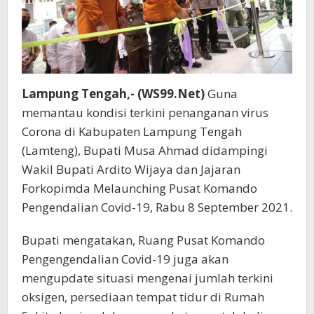
Lampung Tengah,- (WS99.Net)
Guna
memantau kondisi terkini penanganan virus
Corona di Kabupaten Lampung Tengah
(Lamteng), Bupati Musa Ahmad didampingi
Wakil Bupati Ardito Wijaya dan Jajaran
Forkopimda Melaunching Pusat Komando
Pengendalian Covid-19, Rabu 8 September 2021.
Bupati mengatakan, Ruang Pusat Komando
Pengengendalian Covid-19 juga akan
mengupdate situasi mengenai jumlah terkini
oksigen, persediaan tempat tidur di Rumah