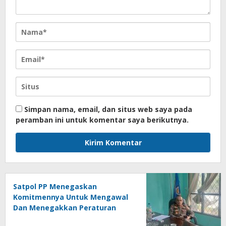
Simpan nama, email, dan situs web saya pada
peramban ini untuk komentar saya berikutnya.
Satpol PP Menegaskan
Komitmennya Untuk Mengawal
Dan Menegakkan Peraturan
Daerah