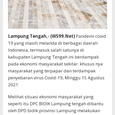
Lampung Tengah,- (WS99.Net)
Pandemi covid
19 yang masih melanda di berbagai daerah
Indonesia, termasuk salah satunya di
kabupaten Lampung Tengah ini berdampak
pada ekonomi masyarakat sekitar. khusus nya
masyarakat yang terpapar dan terdampak
penyebaran virus Covid-19, Minggu 15 Agustus
2021
Melihat situasi ekonomi masyarakat yang
seperti itu DPC BIDIK Lampung tengah dibantu
oleh DPD bidik provinsi Lampung melakukan