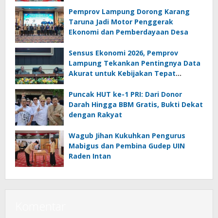
Pemprov Lampung Dorong Karang
Taruna Jadi Motor Penggerak
Ekonomi dan Pemberdayaan Desa
Sensus Ekonomi 2026, Pemprov
Lampung Tekankan Pentingnya Data
Akurat untuk Kebijakan Tepat
Sasaran
Puncak HUT ke-1 PRI: Dari Donor
Darah Hingga BBM Gratis, Bukti Dekat
dengan Rakyat
Wagub Jihan Kukuhkan Pengurus
Mabigus dan Pembina Gudep UIN
Raden Intan
Komentar