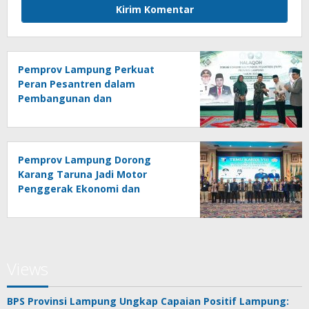
Pemprov Lampung Perkuat
Peran Pesantren dalam
Pembangunan dan
Pengembangan SDM
Pemprov Lampung Dorong
Karang Taruna Jadi Motor
Penggerak Ekonomi dan
Pemberdayaan Desa
Views
BPS Provinsi Lampung Ungkap Capaian Positif Lampung: