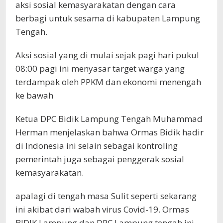
aksi sosial kemasyarakatan dengan cara
berbagi untuk sesama di kabupaten Lampung
Tengah.
Aksi sosial yang di mulai sejak pagi hari pukul
08:00 pagi ini menyasar target warga yang
terdampak oleh PPKM dan ekonomi menengah
ke bawah
Ketua DPC Bidik Lampung Tengah Muhammad
Herman menjelaskan bahwa Ormas Bidik hadir
di Indonesia ini selain sebagai kontroling
pemerintah juga sebagai penggerak sosial
kemasyarakatan.
apalagi di tengah masa Sulit seperti sekarang
ini akibat dari wabah virus Covid-19. Ormas
BIDIK Lampung dan DPC Lampung tengah ini