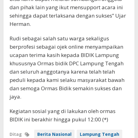
dan pihak lain yang ikut mensupport acara ini
sehingga dapat terlaksana dengan sukses” Ujar
Herman.
Rudi sebagai salah satu warga sekaligus
berprofesi sebagai ojek online menyampaikan
ucapan terima kasih kepada BIDIK Lampung
khususnya Ormas bidik DPC Lampung Tengah
dan seluruh anggotanya karena telah telah
peduli kepada kami selaku masyarakat bawah
dan semoga Ormas Bidik semakin sukses dan
jaya.
Kegiatan sosial yang di lakukan oleh ormas
BIDIK ini berakhir hingga pukul 12:00 (*)
Ditag
Berita Nasional
Lampung Tengah