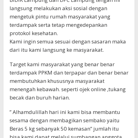
langsung melakukan aksi sosial dengan
mengetuk pintu rumah masyarakat yang
terdampak serta tetap mengedepankan
protokol kesehatan.
Kami ingin semua sesuai dengan sasaran maka
dari itu kami langsung ke masyarakat.
Target kami masyarakat yang benar benar
terdampak PPKM dan terpapar dan benar benar
membutuhkan khususnya masyarakat
menengah kebawah. seperti ojek online ,tukang
becak dan buruh harian.
” Alhamdulillah hari ini kami bisa membantu
sesama dengan membagikan sembako yaitu
Beras 5 kg sebanyak 50 kemasan” jumlah itu
bisa kami dapat melalui sumbangan anggota