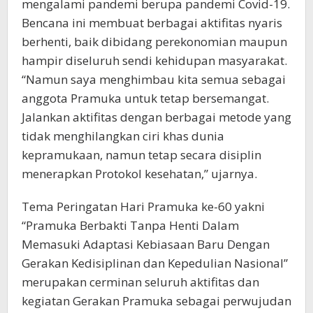
mengalami pandemi berupa pandemi Covid-19.
Bencana ini membuat berbagai aktifitas nyaris
berhenti, baik dibidang perekonomian maupun
hampir diseluruh sendi kehidupan masyarakat.
“Namun saya menghimbau kita semua sebagai
anggota Pramuka untuk tetap bersemangat.
Jalankan aktifitas dengan berbagai metode yang
tidak menghilangkan ciri khas dunia
kepramukaan, namun tetap secara disiplin
menerapkan Protokol kesehatan,” ujarnya.
Tema Peringatan Hari Pramuka ke-60 yakni
“Pramuka Berbakti Tanpa Henti Dalam
Memasuki Adaptasi Kebiasaan Baru Dengan
Gerakan Kedisiplinan dan Kepedulian Nasional”
merupakan cerminan seluruh aktifitas dan
kegiatan Gerakan Pramuka sebagai perwujudan