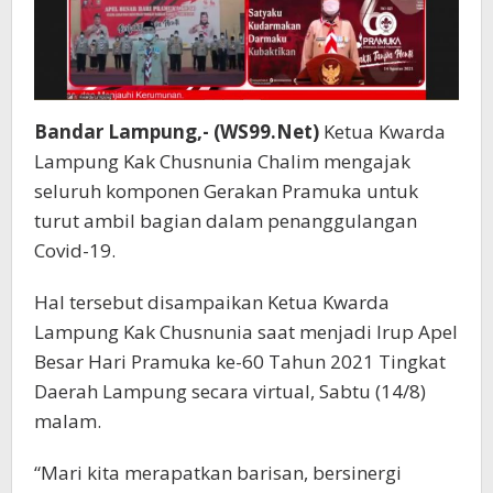
Bandar Lampung,- (WS99.Net)
Ketua Kwarda
Lampung Kak Chusnunia Chalim mengajak
seluruh komponen Gerakan Pramuka untuk
turut ambil bagian dalam penanggulangan
Covid-19.
Hal tersebut disampaikan Ketua Kwarda
Lampung Kak Chusnunia saat menjadi Irup Apel
Besar Hari Pramuka ke-60 Tahun 2021 Tingkat
Daerah Lampung secara virtual, Sabtu (14/8)
malam.
“Mari kita merapatkan barisan, bersinergi