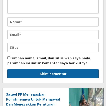
Simpan nama, email, dan situs web saya pada
peramban ini untuk komentar saya berikutnya.
Satpol PP Menegaskan
Komitmennya Untuk Mengawal
Dan Menegakkan Peraturan