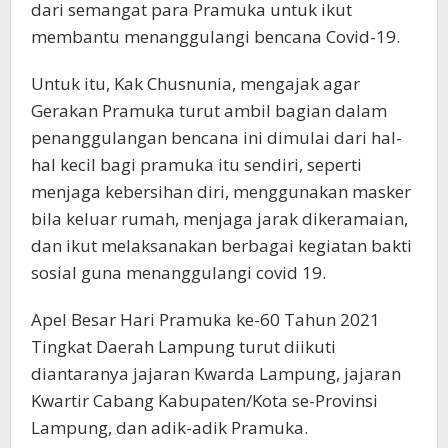
dari semangat para Pramuka untuk ikut
membantu menanggulangi bencana Covid-19.
Untuk itu, Kak Chusnunia, mengajak agar
Gerakan Pramuka turut ambil bagian dalam
penanggulangan bencana ini dimulai dari hal-
hal kecil bagi pramuka itu sendiri, seperti
menjaga kebersihan diri, menggunakan masker
bila keluar rumah, menjaga jarak dikeramaian,
dan ikut melaksanakan berbagai kegiatan bakti
sosial guna menanggulangi covid 19.
Apel Besar Hari Pramuka ke-60 Tahun 2021
Tingkat Daerah Lampung turut diikuti
diantaranya jajaran Kwarda Lampung, jajaran
Kwartir Cabang Kabupaten/Kota se-Provinsi
Lampung, dan adik-adik Pramuka.