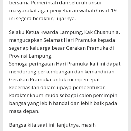
bersama Pemerintah dan seluruh unsur
masyarakat agar penyebaran wabah Covid-19
ini segera berakhir,” ujarnya.
Selaku Ketua Kwarda Lampung, Kak Chusnunia,
mengucapkan Selamat Hari Pramuka kepada
segenap keluarga besar Gerakan Pramuka di
Provinsi Lampung.
Semoga peringatan Hari Pramuka kali ini dapat
mendorong perkembangan dan kemandirian
Gerakan Pramuka untuk mempercepat
keberhasilan dalam upaya pembentukan
karakter kaum muda sebagai calon pemimpin
bangsa yang lebih handal dan lebih baik pada
masa depan.
Bangsa kita saat ini, lanjutnya, masih