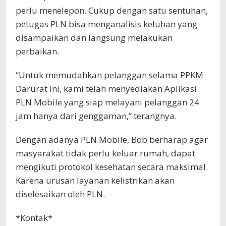
perlu menelepon. Cukup dengan satu sentuhan,
petugas PLN bisa menganalisis keluhan yang
disampaikan dan langsung melakukan
perbaikan.
“Untuk memudahkan pelanggan selama PPKM
Darurat ini, kami telah menyediakan Aplikasi
PLN Mobile yang siap melayani pelanggan 24
jam hanya dari genggaman,” terangnya.
Dengan adanya PLN Mobile, Bob berharap agar
masyarakat tidak perlu keluar rumah, dapat
mengikuti protokol kesehatan secara maksimal.
Karena urusan layanan kelistrikan akan
diselesaikan oleh PLN.
*Kontak*