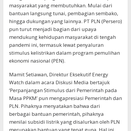
masyarakat yang membutuhkan. Mulai dari
bantuan langsung tunai, pembagian sembako,
hingga dukungan yang lainnya. PT PLN (Persero)
pun turut menjadi bagian dari upaya
mendukung kehidupan masyarakat di tengah
pandemi ini, termasuk lewat penyaluran
stimulus kelistrikan dalam program pemulihan
ekonomi nasional (PEN).
Mamit Setiawan, Direktur Eksekutif Energy
Watch dalam acara Diskusi Media bertajuk
‘Perpanjangan Stimulus dari Pemerintah pada
Masa PPKM’ pun mengapresiasi Pemerintah dan
PLN. Pihaknya menyatakan bahwa dari
berbagai bantuan pemerintah, pihaknya
menilai subsidi listrik yang disalurkan oleh PLN
merupakan bantuan yang tepat guna. Hal ini