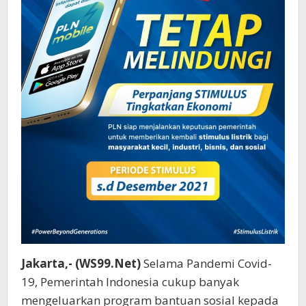
Jakarta,- (WS99.Net)
Selama Pandemi Covid-
19, Pemerintah Indonesia cukup banyak
mengeluarkan program bantuan sosial kepada