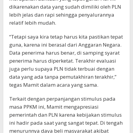
dikarenakan data yang sudah dimiliki oleh PLN
lebih jelas dan rapi sehingga penyalurannya
relatif lebih mudah.
“Tetapi saya kira tetap harus kita pastikan tepat
guna, karena ini berasal dari Anggaran Negara.
Data penerima harus benar, di samping syarat
penerima harus diperketat. Terakhir evaluasi
juga perlu supaya PLN tidak terbuai dengan
data yang ada tanpa pemutakhiran terakhir,”
tegas Mamit dalam acara yang sama.
Terkait dengan perpanjangan stimulus pada
masa PPKM ini, Mamit mengapresiasi
pemerintah dan PLN karena kebijakan stimulus
ini hadir pada saat yang sangat tepat. Di tengah
menurunnya daya beli masyarakat akibat