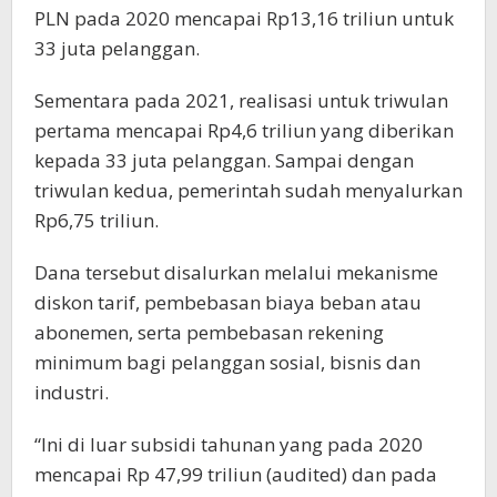
PLN pada 2020 mencapai Rp13,16 triliun untuk
33 juta pelanggan.
Sementara pada 2021, realisasi untuk triwulan
pertama mencapai Rp4,6 triliun yang diberikan
kepada 33 juta pelanggan. Sampai dengan
triwulan kedua, pemerintah sudah menyalurkan
Rp6,75 triliun.
Dana tersebut disalurkan melalui mekanisme
diskon tarif, pembebasan biaya beban atau
abonemen, serta pembebasan rekening
minimum bagi pelanggan sosial, bisnis dan
industri.
“Ini di luar subsidi tahunan yang pada 2020
mencapai Rp 47,99 triliun (audited) dan pada