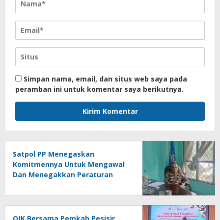
Simpan nama, email, dan situs web saya pada
peramban ini untuk komentar saya berikutnya.
Satpol PP Menegaskan
Komitmennya Untuk Mengawal
Dan Menegakkan Peraturan
Daerah
OJK Bersama Pemkab Pesisir