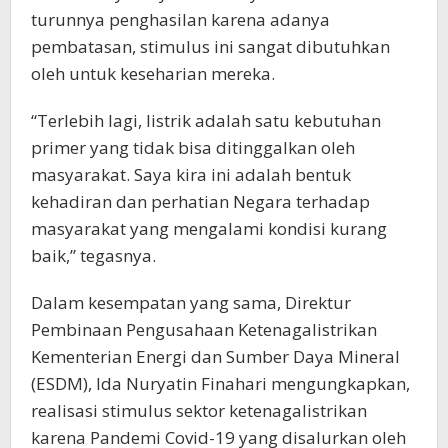
turunnya penghasilan karena adanya
pembatasan, stimulus ini sangat dibutuhkan
oleh untuk keseharian mereka.
“Terlebih lagi, listrik adalah satu kebutuhan
primer yang tidak bisa ditinggalkan oleh
masyarakat. Saya kira ini adalah bentuk
kehadiran dan perhatian Negara terhadap
masyarakat yang mengalami kondisi kurang
baik,” tegasnya.
Dalam kesempatan yang sama, Direktur
Pembinaan Pengusahaan Ketenagalistrikan
Kementerian Energi dan Sumber Daya Mineral
(ESDM), Ida Nuryatin Finahari mengungkapkan,
realisasi stimulus sektor ketenagalistrikan
karena Pandemi Covid-19 yang disalurkan oleh