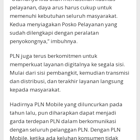
pelayanan, daya arus harus cukup untuk
memenuhi kebutuhan seluruh masyarakat.
Kedua menyiagakan Posko Pelayanan yang
sudah dilengkapi dengan peralatan
penyokongnya,” imbuhnya.
PLN juga terus berkomitmen untuk
memperkuat layanan digitalnya ke segala sisi.
Mulai dari sisi pembangkit, kemudian transmisi
dan distribusi, dan terakhir layanan langsung
kepada masyarakat.
Hadirnya PLN Mobile yang diluncurkan pada
tahun lalu, pun diharapkan dapat menjadi
garda terdepan PLN dalam berkomunikasi
dengan seluruh pelanggan PLN. Dengan PLN
Mobile, ketika ada keluhan konsumen tidak