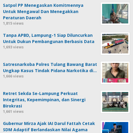
Satpol PP Menegaskan Komitmennya
Untuk Mengawal Dan Menegakkan
Peraturan Daerah
1,815 views
Tanpa APBD, Lampung-1 Siap Diluncurkan
Untuk Dukun Pembangunan Berbasis Data
1,693 views
Satresnarkoba Polres Tulang Bawang Barat
Ungkap Kasus Tindak Pidana Narkotika di…
1,666 views
Retret Sekda Se-Lampung Perkuat
Integritas, Kepemimpinan, dan Sinergi
Birokrasi
1,661 views
Gubernur Mirza Ajak IAI Darul Fattah Cetak
SDM Adaptif Berlandaskan Nilai Agama