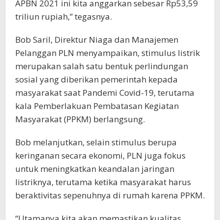
APBN 2021 ini kita anggarkan sebesar Rp53,59
triliun rupiah,” tegasnya.
Bob Saril, Direktur Niaga dan Manajemen
Pelanggan PLN menyampaikan, stimulus listrik
merupakan salah satu bentuk perlindungan
sosial yang diberikan pemerintah kepada
masyarakat saat Pandemi Covid-19, terutama
kala Pemberlakuan Pembatasan Kegiatan
Masyarakat (PPKM) berlangsung.
Bob melanjutkan, selain stimulus berupa
keringanan secara ekonomi, PLN juga fokus
untuk meningkatkan keandalan jaringan
listriknya, terutama ketika masyarakat harus
beraktivitas sepenuhnya di rumah karena PPKM.
“Utamanya kita akan memastikan kualitas