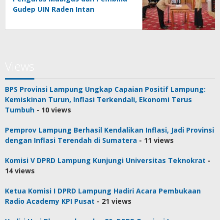
Gudep UIN Raden Intan
Views
BPS Provinsi Lampung Ungkap Capaian Positif Lampung:
Kemiskinan Turun, Inflasi Terkendali, Ekonomi Terus
Tumbuh
- 10 views
Pemprov Lampung Berhasil Kendalikan Inflasi, Jadi Provinsi
dengan Inflasi Terendah di Sumatera
- 11 views
Komisi V DPRD Lampung Kunjungi Universitas Teknokrat
-
14 views
Ketua Komisi I DPRD Lampung Hadiri Acara Pembukaan
Radio Academy KPI Pusat
- 21 views