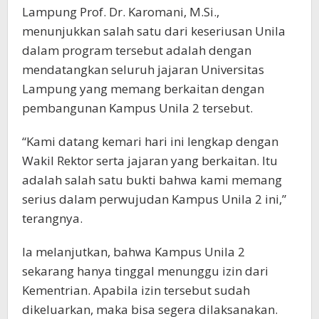
Lampung Prof. Dr. Karomani, M.Si.,
menunjukkan salah satu dari keseriusan Unila
dalam program tersebut adalah dengan
mendatangkan seluruh jajaran Universitas
Lampung yang memang berkaitan dengan
pembangunan Kampus Unila 2 tersebut.
“Kami datang kemari hari ini lengkap dengan
Wakil Rektor serta jajaran yang berkaitan. Itu
adalah salah satu bukti bahwa kami memang
serius dalam perwujudan Kampus Unila 2 ini,”
terangnya.
Ia melanjutkan, bahwa Kampus Unila 2
sekarang hanya tinggal menunggu izin dari
Kementrian. Apabila izin tersebut sudah
dikeluarkan, maka bisa segera dilaksanakan.