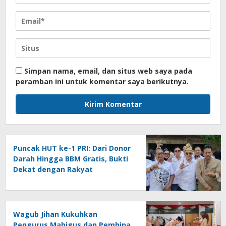
Simpan nama, email, dan situs web saya pada
peramban ini untuk komentar saya berikutnya.
Puncak HUT ke-1 PRI: Dari Donor
Darah Hingga BBM Gratis, Bukti
Dekat dengan Rakyat
Wagub Jihan Kukuhkan
Pengurus Mabigus dan Pembina