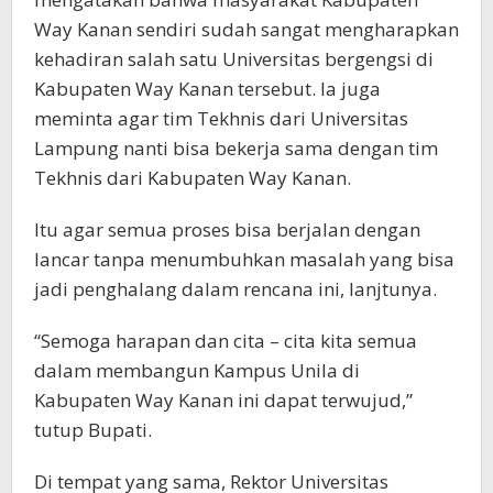
Way Kanan sendiri sudah sangat mengharapkan
kehadiran salah satu Universitas bergengsi di
Kabupaten Way Kanan tersebut. Ia juga
meminta agar tim Tekhnis dari Universitas
Lampung nanti bisa bekerja sama dengan tim
Tekhnis dari Kabupaten Way Kanan.
Itu agar semua proses bisa berjalan dengan
lancar tanpa menumbuhkan masalah yang bisa
jadi penghalang dalam rencana ini, lanjtunya.
“Semoga harapan dan cita – cita kita semua
dalam membangun Kampus Unila di
Kabupaten Way Kanan ini dapat terwujud,”
tutup Bupati.
Di tempat yang sama, Rektor Universitas