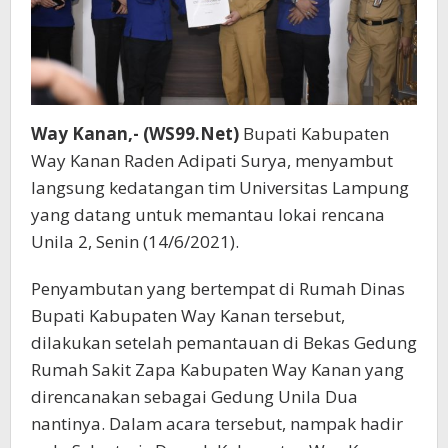
Way Kanan,- (WS99.Net)
Bupati Kabupaten
Way Kanan Raden Adipati Surya, menyambut
langsung kedatangan tim Universitas Lampung
yang datang untuk memantau lokai rencana
Unila 2, Senin (14/6/2021).
Penyambutan yang bertempat di Rumah Dinas
Bupati Kabupaten Way Kanan tersebut,
dilakukan setelah pemantauan di Bekas Gedung
Rumah Sakit Zapa Kabupaten Way Kanan yang
direncanakan sebagai Gedung Unila Dua
nantinya. Dalam acara tersebut, nampak hadir