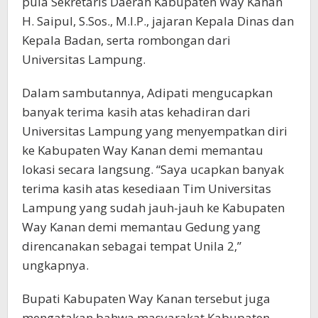
pula Sekretaris Daerah Kabupaten Way Kanan
H. Saipul, S.Sos., M.I.P., jajaran Kepala Dinas dan
Kepala Badan, serta rombongan dari
Universitas Lampung.
Dalam sambutannya, Adipati mengucapkan
banyak terima kasih atas kehadiran dari
Universitas Lampung yang menyempatkan diri
ke Kabupaten Way Kanan demi memantau
lokasi secara langsung. “Saya ucapkan banyak
terima kasih atas kesediaan Tim Universitas
Lampung yang sudah jauh-jauh ke Kabupaten
Way Kanan demi memantau Gedung yang
direncanakan sebagai tempat Unila 2,”
ungkapnya.
Bupati Kabupaten Way Kanan tersebut juga
mengatakan bahwa masyarakat Kabupaten