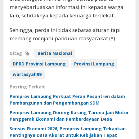
menyebarluaskan informasi ini kepada warga
lain, setidaknya kepada keluarga terdekat.
Sehingga, perda ini tidak sebatas aturan tapi
memang menjadi panduan masyarakat.(*)
Ditag
Berita Nasional
DPRD Provinsi Lampung
Provinsi Lampung
wartasyah99
Posting Terkait
Pemprov Lampung Perkuat Peran Pesantren dalam
Pembangunan dan Pengembangan SDM
Pemprov Lampung Dorong Karang Taruna Jadi Motor
Penggerak Ekonomi dan Pemberdayaan Desa
Sensus Ekonomi 2026, Pemprov Lampung Tekankan
Pentingnya Data Akurat untuk Kebijakan Tepat