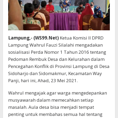
Pencegahan
Konflik.
Lampung,- (WS99.Net)
Ketua Komisi II DPRD
Lampung Wahrul Fauzi Silalahi mengadakan
sosialisasi Perda Nomor 1 Tahun 2016 tentang
Pedoman Rembuk Desa dan Kelurahan dalam
Pencegahan Konflik di Provinsi Lampung di Desa
Sidoharjo dan Sidomakmur, Kecamatan Way
Panji, hari ini, Ahad, 23 Mei 2021.
Wahrul mengajak agar warga mengedepankan
musyawarah dalam memecahkan setiap
masalah. Aula desa bisa menjadi tempat
penting untuk membahas semua hal tentang