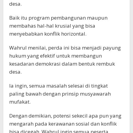
desa.
Baik itu program pembangunan maupun
membahas hal-hal krusial yang bisa
menyebabkan konflik horizontal.
Wahrul menilai, perda ini bisa menjadi payung
hukum yang efektif untuk membangun
kesadaran demokrasi dalam bentuk rembuk
desa.
Ia ingin, semua masalah selesai di tingkat
paling bawah dengan prinsip musyawarah
mufakat.
Dengan demikian, potensi sekecil apa pun yang
mengarah pada kerawanan sosial dan konflik
bisa dicegah. Wahrul ingin semua peserta