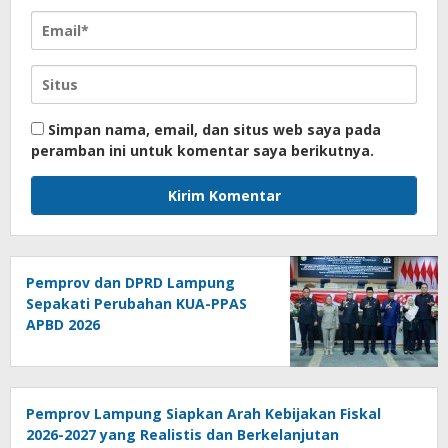
Simpan nama, email, dan situs web saya pada
peramban ini untuk komentar saya berikutnya.
Pemprov dan DPRD Lampung
Sepakati Perubahan KUA-PPAS
APBD 2026
Pemprov Lampung Siapkan Arah Kebijakan Fiskal
2026-2027 yang Realistis dan Berkelanjutan