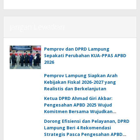
Jangan Lewatkan
Pemprov dan DPRD Lampung
Sepakati Perubahan KUA-PPAS APBD
2026
Pemprov Lampung Siapkan Arah
Kebijakan Fiskal 2026-2027 yang
Realistis dan Berkelanjutan
Ketua DPRD Ahmad Giri Akbar:
Pengesahan APBD 2025 Wujud
Komitmen Bersama Wujudkan
Lampung Sejahtera
Dorong Efisiensi dan Pelayanan, DPRD
Lampung Beri 4 Rekomendasi
Strategis Pasca Pengesahan APBD