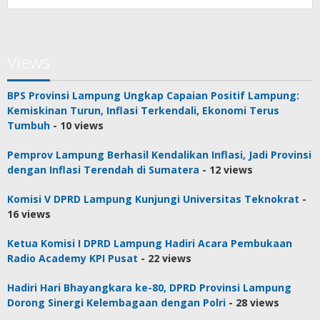
Views
BPS Provinsi Lampung Ungkap Capaian Positif Lampung:
Kemiskinan Turun, Inflasi Terkendali, Ekonomi Terus
Tumbuh
- 10 views
Pemprov Lampung Berhasil Kendalikan Inflasi, Jadi Provinsi
dengan Inflasi Terendah di Sumatera
- 12 views
Komisi V DPRD Lampung Kunjungi Universitas Teknokrat
-
16 views
Ketua Komisi I DPRD Lampung Hadiri Acara Pembukaan
Radio Academy KPI Pusat
- 22 views
Hadiri Hari Bhayangkara ke-80, DPRD Provinsi Lampung
Dorong Sinergi Kelembagaan dengan Polri
- 28 views