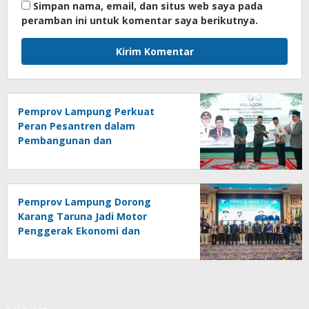
Simpan nama, email, dan situs web saya pada
peramban ini untuk komentar saya berikutnya.
Pemprov Lampung Perkuat
Peran Pesantren dalam
Pembangunan dan
Pengembangan SDM
Pemprov Lampung Dorong
Karang Taruna Jadi Motor
Penggerak Ekonomi dan
Pemberdayaan Desa