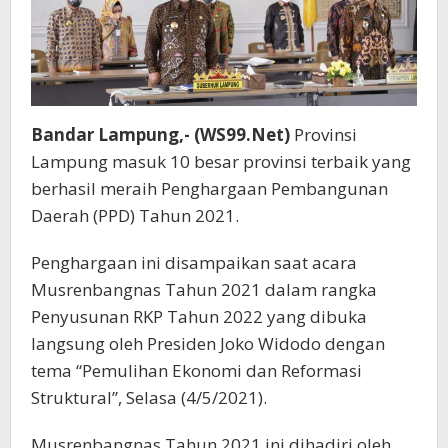
Bandar Lampung,- (WS99.Net)
Provinsi
Lampung masuk 10 besar provinsi terbaik yang
berhasil meraih Penghargaan Pembangunan
Daerah (PPD) Tahun 2021.
Penghargaan ini disampaikan saat acara
Musrenbangnas Tahun 2021 dalam rangka
Penyusunan RKP Tahun 2022 yang dibuka
langsung oleh Presiden Joko Widodo dengan
tema “Pemulihan Ekonomi dan Reformasi
Struktural”, Selasa (4/5/2021).
Musrenbangnas Tahun 2021 ini dihadiri oleh