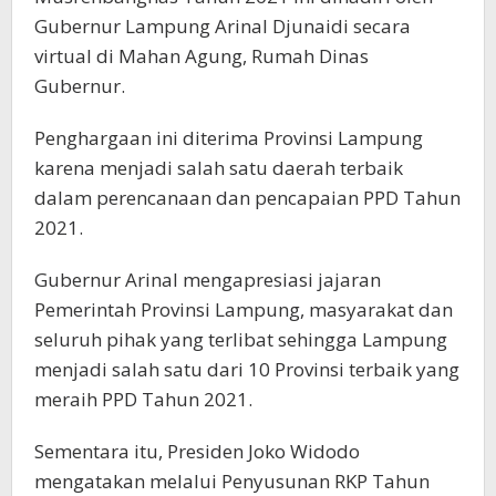
Gubernur Lampung Arinal Djunaidi secara
virtual di Mahan Agung, Rumah Dinas
Gubernur.
Penghargaan ini diterima Provinsi Lampung
karena menjadi salah satu daerah terbaik
dalam perencanaan dan pencapaian PPD Tahun
2021.
Gubernur Arinal mengapresiasi jajaran
Pemerintah Provinsi Lampung, masyarakat dan
seluruh pihak yang terlibat sehingga Lampung
menjadi salah satu dari 10 Provinsi terbaik yang
meraih PPD Tahun 2021.
Sementara itu, Presiden Joko Widodo
mengatakan melalui Penyusunan RKP Tahun