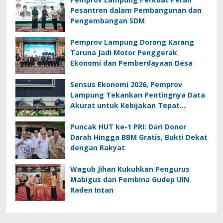
Pesantren dalam Pembangunan dan
Pengembangan SDM
Pemprov Lampung Dorong Karang
Taruna Jadi Motor Penggerak
Ekonomi dan Pemberdayaan Desa
Sensus Ekonomi 2026, Pemprov
Lampung Tekankan Pentingnya Data
Akurat untuk Kebijakan Tepat
Sasaran
Puncak HUT ke-1 PRI: Dari Donor
Darah Hingga BBM Gratis, Bukti Dekat
dengan Rakyat
Wagub Jihan Kukuhkan Pengurus
Mabigus dan Pembina Gudep UIN
Raden Intan