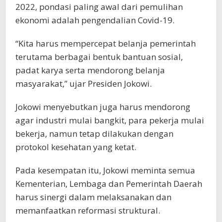
2022, pondasi paling awal dari pemulihan
ekonomi adalah pengendalian Covid-19.
“Kita harus mempercepat belanja pemerintah
terutama berbagai bentuk bantuan sosial,
padat karya serta mendorong belanja
masyarakat,” ujar Presiden Jokowi.
Jokowi menyebutkan juga harus mendorong
agar industri mulai bangkit, para pekerja mulai
bekerja, namun tetap dilakukan dengan
protokol kesehatan yang ketat.
Pada kesempatan itu, Jokowi meminta semua
Kementerian, Lembaga dan Pemerintah Daerah
harus sinergi dalam melaksanakan dan
memanfaatkan reformasi struktural.