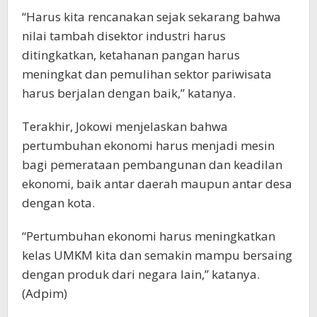
“Harus kita rencanakan sejak sekarang bahwa
nilai tambah disektor industri harus
ditingkatkan, ketahanan pangan harus
meningkat dan pemulihan sektor pariwisata
harus berjalan dengan baik,” katanya.
Terakhir, Jokowi menjelaskan bahwa
pertumbuhan ekonomi harus menjadi mesin
bagi pemerataan pembangunan dan keadilan
ekonomi, baik antar daerah maupun antar desa
dengan kota.
“Pertumbuhan ekonomi harus meningkatkan
kelas UMKM kita dan semakin mampu bersaing
dengan produk dari negara lain,” katanya.
(Adpim)