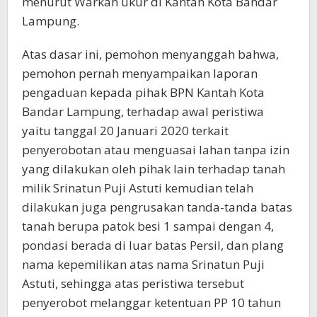
menurut Warkah ukur di Kantah Kota Bandar
Lampung.
Atas dasar ini, pemohon menyanggah bahwa,
pemohon pernah menyampaikan laporan
pengaduan kepada pihak BPN Kantah Kota
Bandar Lampung, terhadap awal peristiwa
yaitu tanggal 20 Januari 2020 terkait
penyerobotan atau menguasai lahan tanpa izin
yang dilakukan oleh pihak lain terhadap tanah
milik Srinatun Puji Astuti kemudian telah
dilakukan juga pengrusakan tanda-tanda batas
tanah berupa patok besi 1 sampai dengan 4,
pondasi berada di luar batas Persil, dan plang
nama kepemilikan atas nama Srinatun Puji
Astuti, sehingga atas peristiwa tersebut
penyerobot melanggar ketentuan PP 10 tahun