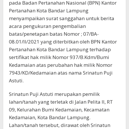
pada Badan Pertanahan Nasional (BPN) Kantor
Pertanahan Kota Bandar Lampung
menyampaikan surat sanggahan untuk berita
acara pengukuran pengembalian
batas/penetapan batas Nomor ; 07/BA-
08.01/II/2021 yang diterbitkan oleh BPN Kantor
Pertanahan Kota Bandar Lampung terhadap
sertifikat hak milik Nomor 937/B.Kdm/Bumi
Kedamaian atas perubahan hak milik Nomor
7943/KD/Kedamaian atas nama Srinatun Puji
Astuti.
Srinatun Puji Astuti merupakan pemilik
lahan/tanah yang terletak di Jalan Pelita II, RT
09, Kelurahan Bumi Kedamaian, Kecamatan
Kedamaian, Kota Bandar Lampung.
Lahan/tanah tersebut, dirawat oleh Srinatun