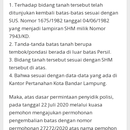
1. Terhadap bidang tanah tersebut telah
ditunjukan kembali batas-batas sesuai dengan
SUS. Nomor 1675/1982 tanggal 04/06/1982
yang menjadi lampiran SHM milik Nomor
7943/KD.
2. Tanda-tanda batas tanah berupa
tembok/pondasi berada di luar batas Persil.
3. Bidang tanah tersebut sesuai dengan SHM
tersebut di atas.
4. Bahwa sesuai dengan data-data yang ada di
Kantor Pertanahan Kota Bandar Lampung.
Maka, atas dasar permintaan penyidik polisi,
pada tanggal 22 Juli 2020 melalui kuasa
pemohon mengajukan permohonan
pengembalian batas dengan nomor
permohonan 27272/2020 atas nama pemohon