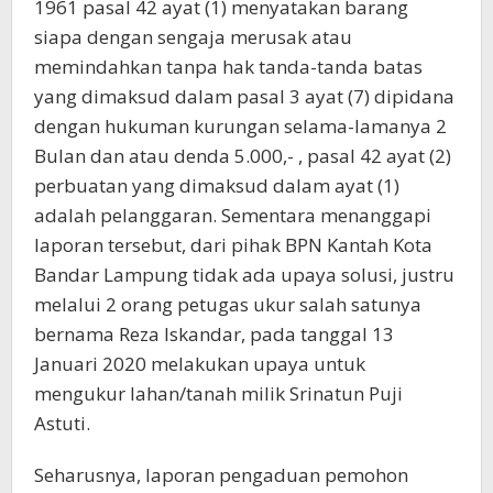
1961 pasal 42 ayat (1) menyatakan barang
siapa dengan sengaja merusak atau
memindahkan tanpa hak tanda-tanda batas
yang dimaksud dalam pasal 3 ayat (7) dipidana
dengan hukuman kurungan selama-lamanya 2
Bulan dan atau denda 5.000,- , pasal 42 ayat (2)
perbuatan yang dimaksud dalam ayat (1)
adalah pelanggaran. Sementara menanggapi
laporan tersebut, dari pihak BPN Kantah Kota
Bandar Lampung tidak ada upaya solusi, justru
melalui 2 orang petugas ukur salah satunya
bernama Reza Iskandar, pada tanggal 13
Januari 2020 melakukan upaya untuk
mengukur lahan/tanah milik Srinatun Puji
Astuti.
Seharusnya, laporan pengaduan pemohon