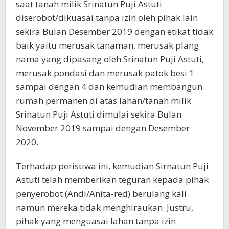
saat tanah milik Srinatun Puji Astuti
diserobot/dikuasai tanpa izin oleh pihak lain
sekira Bulan Desember 2019 dengan etikat tidak
baik yaitu merusak tanaman, merusak plang
nama yang dipasang oleh Srinatun Puji Astuti,
merusak pondasi dan merusak patok besi 1
sampai dengan 4 dan kemudian membangun
rumah permanen di atas lahan/tanah milik
Srinatun Puji Astuti dimulai sekira Bulan
November 2019 sampai dengan Desember
2020.
Terhadap peristiwa ini, kemudian Sirnatun Puji
Astuti telah memberikan teguran kepada pihak
penyerobot (Andi/Anita-red) berulang kali
namun mereka tidak menghiraukan. Justru,
pihak yang menguasai lahan tanpa izin