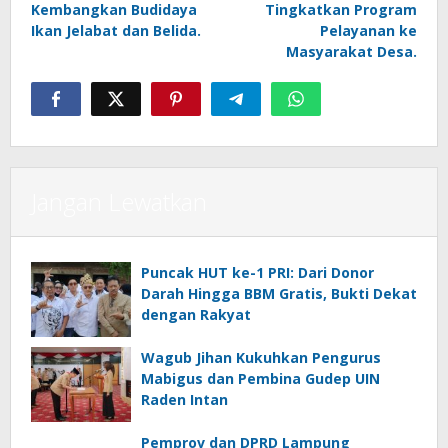
Kembangkan Budidaya
Tingkatkan Program
Ikan Jelabat dan Belida.
Pelayanan ke
Masyarakat Desa.
Jangan Lewatkan
Puncak HUT ke-1 PRI: Dari Donor
Darah Hingga BBM Gratis, Bukti Dekat
dengan Rakyat
Wagub Jihan Kukuhkan Pengurus
Mabigus dan Pembina Gudep UIN
Raden Intan
Pemprov dan DPRD Lampung