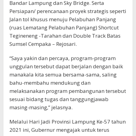
Bandar Lampung dan Sky Bridge. Serta
Persiapan/ perencanaan proyek strategis seperti
Jalan tol khusus menuju Pelabuhan Panjang
(ruas Lematang Pelabuhan Panjang) Shortcut
Tegineneng -Tarahan dan Double Track Batas
Sumsel Cempaka – Rejosari.
“Saya yakin dan percaya, program-program
unggulan tersebut dapat berjalan dengan baik
manakala kita semua bersama-sama, saling
bahu-membahu mendukung dan
melaksanakan program pembangunan tersebut
sesuai bidang tugas dan tanggungjawab
masing-masing,” jelasnya.
Melalui Hari Jadi Provinsi Lampung Ke-57 tahun
2021 ini, Gubernur mengajak untuk terus