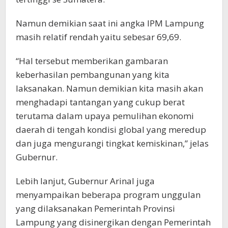
Namun demikian saat ini angka IPM Lampung
masih relatif rendah yaitu sebesar 69,69.
“Hal tersebut memberikan gambaran
keberhasilan pembangunan yang kita
laksanakan. Namun demikian kita masih akan
menghadapi tantangan yang cukup berat
terutama dalam upaya pemulihan ekonomi
daerah di tengah kondisi global yang meredup
dan juga mengurangi tingkat kemiskinan,” jelas
Gubernur.
Lebih lanjut, Gubernur Arinal juga
menyampaikan beberapa program unggulan
yang dilaksanakan Pemerintah Provinsi
Lampung yang disinergikan dengan Pemerintah