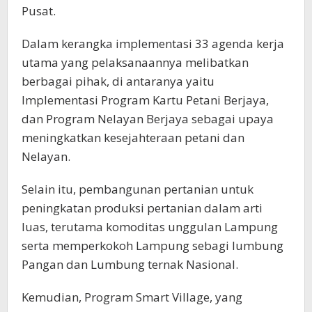
Pusat.
Dalam kerangka implementasi 33 agenda kerja
utama yang pelaksanaannya melibatkan
berbagai pihak, di antaranya yaitu
Implementasi Program Kartu Petani Berjaya,
dan Program Nelayan Berjaya sebagai upaya
meningkatkan kesejahteraan petani dan
Nelayan.
Selain itu, pembangunan pertanian untuk
peningkatan produksi pertanian dalam arti
luas, terutama komoditas unggulan Lampung
serta memperkokoh Lampung sebagi lumbung
Pangan dan Lumbung ternak Nasional.
Kemudian, Program Smart Village, yang