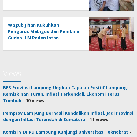
Wagub Jihan Kukuhkan
Pengurus Mabigus dan Pembina
Gudep UIN Raden Intan
Views
BPS Provinsi Lampung Ungkap Capaian Positif Lampung:
Kemiskinan Turun, Inflasi Terkendali, Ekonomi Terus
Tumbuh
- 10 views
Pemprov Lampung Berhasil Kendalikan Inflasi, Jadi Provinsi
dengan Inflasi Terendah di Sumatera
- 11 views
Komisi V DPRD Lampung Kunjungi Universitas Teknokrat
-