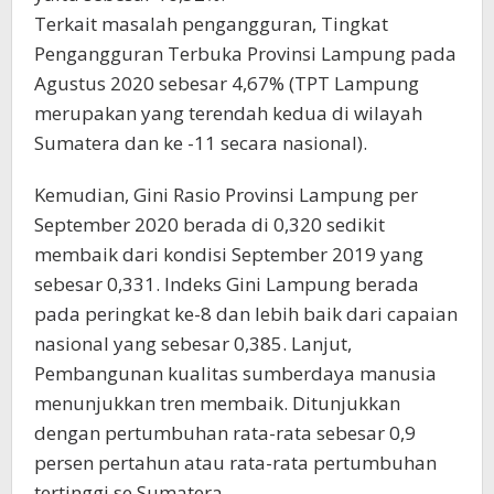
Terkait masalah pengangguran, Tingkat
Pengangguran Terbuka Provinsi Lampung pada
Agustus 2020 sebesar 4,67% (TPT Lampung
merupakan yang terendah kedua di wilayah
Sumatera dan ke -11 secara nasional).
Kemudian, Gini Rasio Provinsi Lampung per
September 2020 berada di 0,320 sedikit
membaik dari kondisi September 2019 yang
sebesar 0,331. Indeks Gini Lampung berada
pada peringkat ke-8 dan lebih baik dari capaian
nasional yang sebesar 0,385. Lanjut,
Pembangunan kualitas sumberdaya manusia
menunjukkan tren membaik. Ditunjukkan
dengan pertumbuhan rata-rata sebesar 0,9
persen pertahun atau rata-rata pertumbuhan
tertinggi se Sumatera.