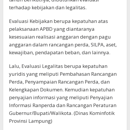
terhadap kebijakan dan legalitas.
Evaluasi Kebijakan berupa kepatuhan atas
pelaksanaan APBD yang diantaranya
kesesuaian realisasi anggaran dengan pagu
anggaran dalam rancangan perda, SILPA, aset,
kewajiban, pendapatan beban, dan lainnya.
Lalu, Evaluasi Legalitas berupa kepatuhan
yuridis yang meliputi Pembahasan Rancangan
Perda, Penyampaian Rancangan Perda, dan
Kelengkapan Dokumen. Kemudian kepatuhan
penyajian informasi yang meliputi Penyajian
Informasi Ranperda dan Rancangan Peraturan
Gubernur/Bupati/Walikota. (Dinas Kominfotik
Provinsi Lampung)