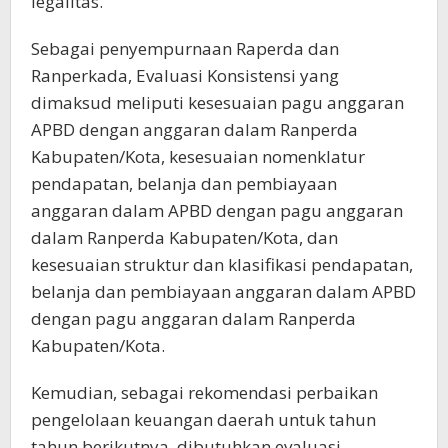
legalitas.
Sebagai penyempurnaan Raperda dan
Ranperkada, Evaluasi Konsistensi yang
dimaksud meliputi kesesuaian pagu anggaran
APBD dengan anggaran dalam Ranperda
Kabupaten/Kota, kesesuaian nomenklatur
pendapatan, belanja dan pembiayaan
anggaran dalam APBD dengan pagu anggaran
dalam Ranperda Kabupaten/Kota, dan
kesesuaian struktur dan klasifikasi pendapatan,
belanja dan pembiayaan anggaran dalam APBD
dengan pagu anggaran dalam Ranperda
Kabupaten/Kota.
Kemudian, sebagai rekomendasi perbaikan
pengelolaan keuangan daerah untuk tahun
tahun berikutnya, dibutuhkan evaluasi