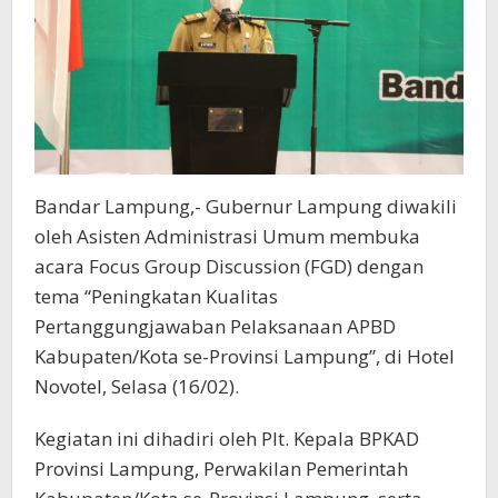
Bandar Lampung,- Gubernur Lampung diwakili
oleh Asisten Administrasi Umum membuka
acara Focus Group Discussion (FGD) dengan
tema “Peningkatan Kualitas
Pertanggungjawaban Pelaksanaan APBD
Kabupaten/Kota se-Provinsi Lampung”, di Hotel
Novotel, Selasa (16/02).
Kegiatan ini dihadiri oleh Plt. Kepala BPKAD
Provinsi Lampung, Perwakilan Pemerintah