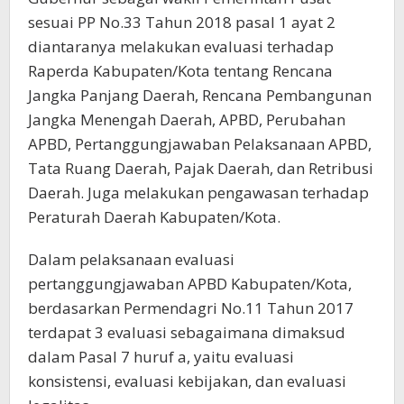
sesuai PP No.33 Tahun 2018 pasal 1 ayat 2
diantaranya melakukan evaluasi terhadap
Raperda Kabupaten/Kota tentang Rencana
Jangka Panjang Daerah, Rencana Pembangunan
Jangka Menengah Daerah, APBD, Perubahan
APBD, Pertanggungjawaban Pelaksanaan APBD,
Tata Ruang Daerah, Pajak Daerah, dan Retribusi
Daerah. Juga melakukan pengawasan terhadap
Peraturah Daerah Kabupaten/Kota.
Dalam pelaksanaan evaluasi
pertanggungjawaban APBD Kabupaten/Kota,
berdasarkan Permendagri No.11 Tahun 2017
terdapat 3 evaluasi sebagaimana dimaksud
dalam Pasal 7 huruf a, yaitu evaluasi
konsistensi, evaluasi kebijakan, dan evaluasi