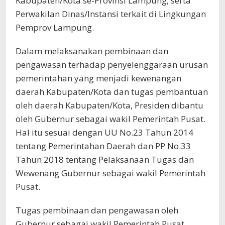
Kabupaten/Kota se-Provinsi Lampung, serta
Perwakilan Dinas/Instansi terkait di Lingkungan
Pemprov Lampung.
Dalam melaksanakan pembinaan dan
pengawasan terhadap penyelenggaraan urusan
pemerintahan yang menjadi kewenangan
daerah Kabupaten/Kota dan tugas pembantuan
oleh daerah Kabupaten/Kota, Presiden dibantu
oleh Gubernur sebagai wakil Pemerintah Pusat.
Hal itu sesuai dengan UU No.23 Tahun 2014
tentang Pemerintahan Daerah dan PP No.33
Tahun 2018 tentang Pelaksanaan Tugas dan
Wewenang Gubernur sebagai wakil Pemerintah
Pusat.
Tugas pembinaan dan pengawasan oleh
Gubernur sebagai wakil Pemerintah Pusat