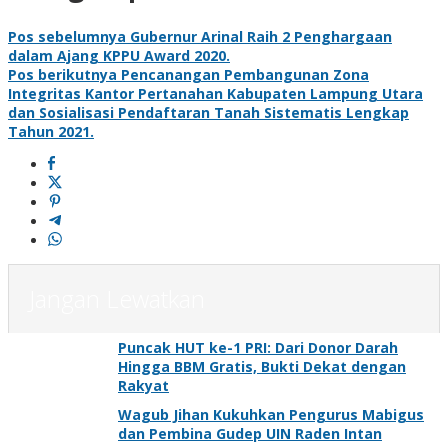
Pos sebelumnya
Gubernur Arinal Raih 2 Penghargaan
dalam Ajang KPPU Award 2020.
Pos berikutnya
Pencanangan Pembangunan Zona
Integritas Kantor Pertanahan Kabupaten Lampung Utara
dan Sosialisasi Pendaftaran Tanah Sistematis Lengkap
Tahun 2021.
Jangan Lewatkan
Puncak HUT ke-1 PRI: Dari Donor Darah
Hingga BBM Gratis, Bukti Dekat dengan
Rakyat
Wagub Jihan Kukuhkan Pengurus Mabigus
dan Pembina Gudep UIN Raden Intan