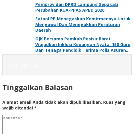
Pemprov dan DPRD Lampung Sepakati
Perubahan KUA-PPAS APBD 2026
Satpol PP Menegaskan Komitmennya Untuk
Mengawal Dan Menegakkan Peraturan
Daerah
OJK Bersama Pemkab Pesisir Barat
Wujudkan Inklusi Keuangan Nyata: 150 Guru
Dan Tenaga Pendidik Terima Polis Asuransi
Jiwa
Komentar
Tinggalkan Balasan
Alamat email Anda tidak akan dipublikasikan.
Ruas yang
wajib ditandai
*