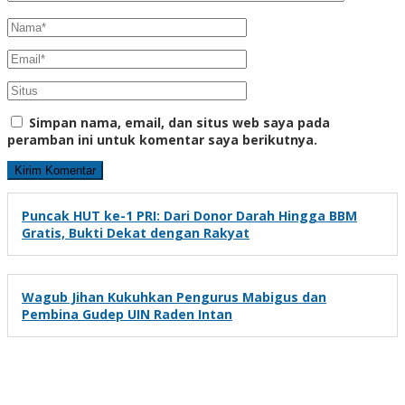
Simpan nama, email, dan situs web saya pada
peramban ini untuk komentar saya berikutnya.
Puncak HUT ke-1 PRI: Dari Donor Darah Hingga BBM
Gratis, Bukti Dekat dengan Rakyat
Wagub Jihan Kukuhkan Pengurus Mabigus dan
Pembina Gudep UIN Raden Intan