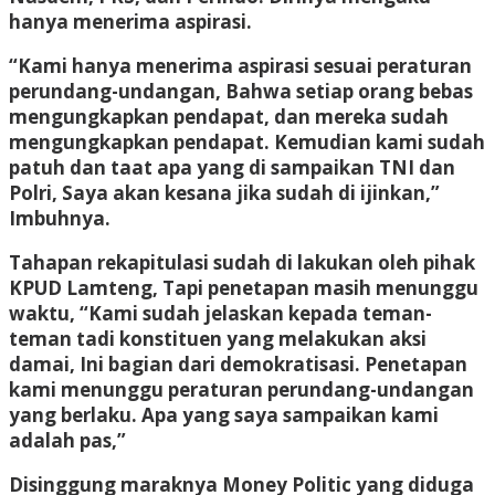
hanya menerima aspirasi.
“Kami hanya menerima aspirasi sesuai peraturan
perundang-undangan, Bahwa setiap orang bebas
mengungkapkan pendapat, dan mereka sudah
mengungkapkan pendapat. Kemudian kami sudah
patuh dan taat apa yang di sampaikan TNI dan
Polri, Saya akan kesana jika sudah di ijinkan,”
Imbuhnya.
Tahapan rekapitulasi sudah di lakukan oleh pihak
KPUD Lamteng, Tapi penetapan masih menunggu
waktu, “Kami sudah jelaskan kepada teman-
teman tadi konstituen yang melakukan aksi
damai, Ini bagian dari demokratisasi. Penetapan
kami menunggu peraturan perundang-undangan
yang berlaku. Apa yang saya sampaikan kami
adalah pas,”
Disinggung maraknya Money Politic yang diduga