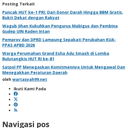
Posting Terkait
Puncak HUT ke-1 PRI: Dari Donor Darah Hingga BBM Gratis,
Bukti Dekat dengan Rakyat
Wagub Jihan Kukuhkan Pengurus Mabigus dan Pembina
Gudep UIN Raden Intan
Pemprov dan DPRD Lampung Sepakati Perubahan KUA-
PPAS APBD 2026
Warga Perumahan Grand Esha Adu Smash di Lomba
Bulutangkis HUT RI ke-81
Satpol PP Menegaskan Komitmennya Untuk Mengawal Dan
Menegakkan Peraturan Daerah
oleh
wartasyah99.net
Ikuti Kami Pada
Navigasi pos