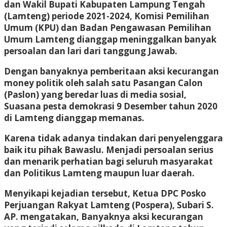
dan Wakil Bupati Kabupaten Lampung Tengah
(Lamteng) periode 2021-2024, Komisi Pemilihan
Umum (KPU) dan Badan Pengawasan Pemilihan
Umum Lamteng dianggap meninggalkan banyak
persoalan dan lari dari tanggung Jawab.
Dengan banyaknya pemberitaan aksi kecurangan
money politik oleh salah satu Pasangan Calon
(Paslon) yang beredar luas di media sosial,
Suasana pesta demokrasi 9 Desember tahun 2020
di Lamteng dianggap memanas.
Karena tidak adanya tindakan dari penyelenggara
baik itu pihak Bawaslu. Menjadi persoalan serius
dan menarik perhatian bagi seluruh masyarakat
dan Politikus Lamteng maupun luar daerah.
Menyikapi kejadian tersebut, Ketua DPC Posko
Perjuangan Rakyat Lamteng (Pospera), Subari S.
AP. mengatakan, Banyaknya aksi kecurangan