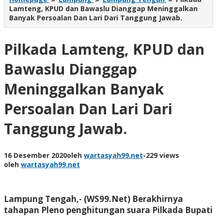
Lamteng, KPUD dan Bawaslu Dianggap Meninggalkan
Banyak Persoalan Dan Lari Dari Tanggung Jawab.
Pilkada Lamteng, KPUD dan
Bawaslu Dianggap
Meninggalkan Banyak
Persoalan Dan Lari Dari
Tanggung Jawab.
16 Desember 2020
oleh
wartasyah99.net
-
229 views
oleh
wartasyah99.net
Lampung Tengah,- (WS99.Net)
Berakhirnya
tahapan Pleno penghitungan suara Pilkada Bupati