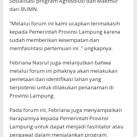
Sosialisasi program Agrosolusi dan Makmur
dari BUMN.
“Melalui forum ini kami ucapkan terimakasih
kepada Pemerintah Provinsi Lampung karena
sudah memberikan kesempatan dan
memfasilitasi pertemuan ini .” ungkapnya.
Febriana Nasrul juga melanjutkan bahwa
melalui forum ini pihaknya akan melakukan
pemetaan dan identifikasi lahan yang
berpotensi untuk dilakukan penanaman di
Provinsi Lampung.
Pada forum ini, Febriana juga menyampaikan
harapannya kepada Pemerintah Provinsi
Lampung untuk dapat menjadi fasilitator atau
pengawal dalam menjalankan program.