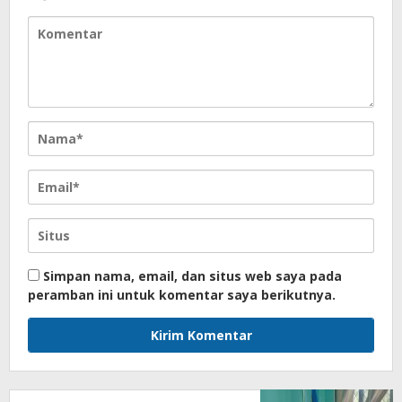
Simpan nama, email, dan situs web saya pada
peramban ini untuk komentar saya berikutnya.