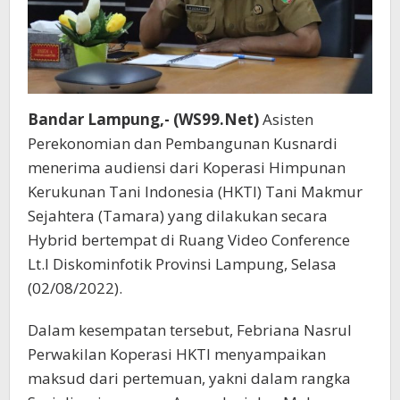
Bandar Lampung,- (WS99.Net)
Asisten
Perekonomian dan Pembangunan Kusnardi
menerima audiensi dari Koperasi Himpunan
Kerukunan Tani Indonesia (HKTI) Tani Makmur
Sejahtera (Tamara) yang dilakukan secara
Hybrid bertempat di Ruang Video Conference
Lt.I Diskominfotik Provinsi Lampung, Selasa
(02/08/2022).
Dalam kesempatan tersebut, Febriana Nasrul
Perwakilan Koperasi HKTI menyampaikan
maksud dari pertemuan, yakni dalam rangka