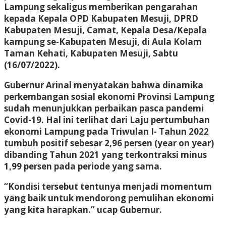
Lampung sekaligus memberikan pengarahan
kepada Kepala OPD Kabupaten Mesuji, DPRD
Kabupaten Mesuji, Camat, Kepala Desa/Kepala
kampung se-Kabupaten Mesuji, di Aula Kolam
Taman Kehati, Kabupaten Mesuji, Sabtu
(16/07/2022).
Gubernur Arinal menyatakan bahwa dinamika
perkembangan sosial ekonomi Provinsi Lampung
sudah menunjukkan perbaikan pasca pandemi
Covid-19. Hal ini terlihat dari Laju pertumbuhan
ekonomi Lampung pada Triwulan I- Tahun 2022
tumbuh positif sebesar 2,96 persen (year on year)
dibanding Tahun 2021 yang terkontraksi minus
1,99 persen pada periode yang sama.
“Kondisi tersebut tentunya menjadi momentum
yang baik untuk mendorong pemulihan ekonomi
yang kita harapkan.” ucap Gubernur.