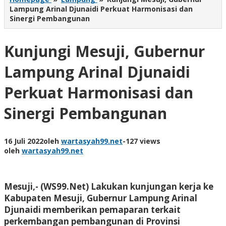
Lampung Arinal Djunaidi Perkuat Harmonisasi dan
Sinergi Pembangunan
Kunjungi Mesuji, Gubernur
Lampung Arinal Djunaidi
Perkuat Harmonisasi dan
Sinergi Pembangunan
16 Juli 2022
oleh
wartasyah99.net
-
127 views
oleh
wartasyah99.net
Mesuji,- (WS99.Net)
Lakukan kunjungan kerja ke
Kabupaten Mesuji, Gubernur Lampung Arinal
Djunaidi memberikan pemaparan terkait
perkembangan pembangunan di Provinsi