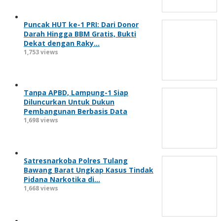
Puncak HUT ke-1 PRI: Dari Donor
Darah Hingga BBM Gratis, Bukti
Dekat dengan Raky…
1,753 views
Tanpa APBD, Lampung-1 Siap
Diluncurkan Untuk Dukun
Pembangunan Berbasis Data
1,698 views
Satresnarkoba Polres Tulang
Bawang Barat Ungkap Kasus Tindak
Pidana Narkotika di…
1,668 views