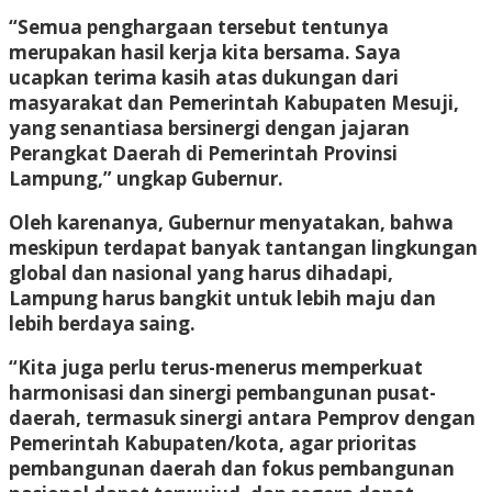
“Semua penghargaan tersebut tentunya
merupakan hasil kerja kita bersama. Saya
ucapkan terima kasih atas dukungan dari
masyarakat dan Pemerintah Kabupaten Mesuji,
yang senantiasa bersinergi dengan jajaran
Perangkat Daerah di Pemerintah Provinsi
Lampung,” ungkap Gubernur.
Oleh karenanya, Gubernur menyatakan, bahwa
meskipun terdapat banyak tantangan lingkungan
global dan nasional yang harus dihadapi,
Lampung harus bangkit untuk lebih maju dan
lebih berdaya saing.
“Kita juga perlu terus-menerus memperkuat
harmonisasi dan sinergi pembangunan pusat-
daerah, termasuk sinergi antara Pemprov dengan
Pemerintah Kabupaten/kota, agar prioritas
pembangunan daerah dan fokus pembangunan