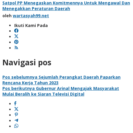
Satpol PP Menegaskan Komitmennya Untuk Mengawal Dan
Menegakkan Peraturan Daerah
oleh
wartasyah99.net
Ikuti Kami Pada
Navigasi pos
Pos sebelumnya
Sejumlah Perangkat Daerah Paparkan
Rencana Kerja Tahun 2023
Pos berikutnya
Gubernur Arinal Mengajak Masyarakat
Mulai Beralih ke Siaran Televisi Digital