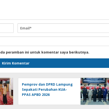
ada peramban ini untuk komentar saya berikutnya.
Pemprov dan DPRD Lampung
Sepakati Perubahan KUA-
PPAS APBD 2026