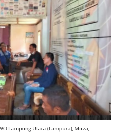
WO Lampung Utara (Lampura), Mirza,