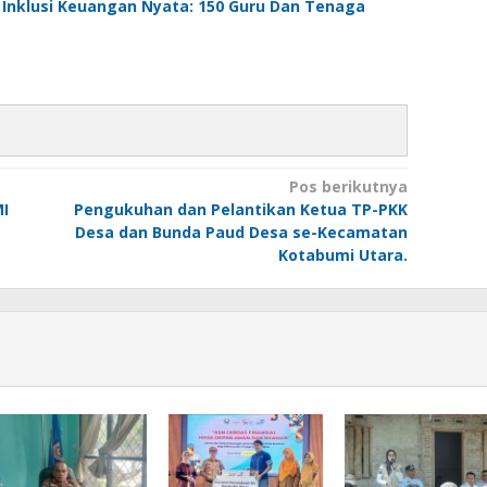
Inklusi Keuangan Nyata: 150 Guru Dan Tenaga
Pos berikutnya
I
Pengukuhan dan Pelantikan Ketua TP-PKK
Desa dan Bunda Paud Desa se-Kecamatan
Kotabumi Utara.