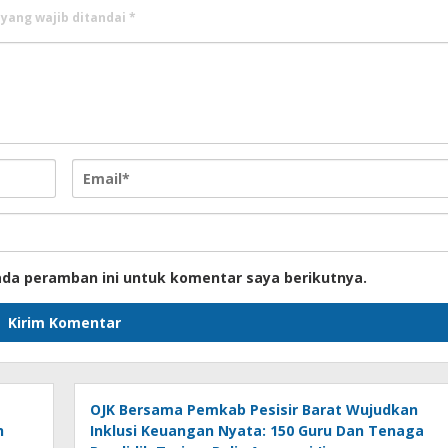
 yang wajib ditandai
*
ada peramban ini untuk komentar saya berikutnya.
OJK Bersama Pemkab Pesisir Barat Wujudkan
h
Inklusi Keuangan Nyata: 150 Guru Dan Tenaga