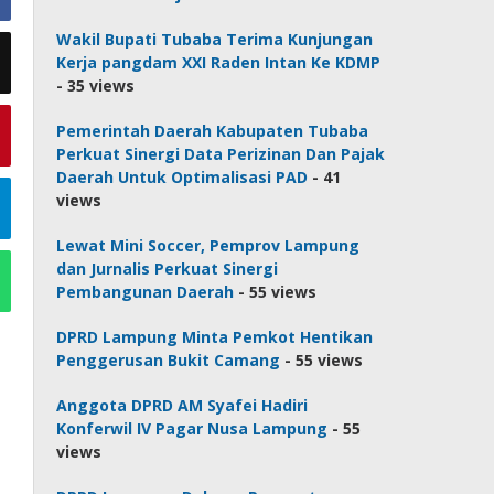
Wakil Bupati Tubaba Terima Kunjungan
Kerja pangdam XXI Raden Intan Ke KDMP
- 35 views
Pemerintah Daerah Kabupaten Tubaba
Perkuat Sinergi Data Perizinan Dan Pajak
Daerah Untuk Optimalisasi PAD
- 41
views
Lewat Mini Soccer, Pemprov Lampung
dan Jurnalis Perkuat Sinergi
Pembangunan Daerah
- 55 views
DPRD Lampung Minta Pemkot Hentikan
Penggerusan Bukit Camang
- 55 views
Anggota DPRD AM Syafei Hadiri
Konferwil IV Pagar Nusa Lampung
- 55
views