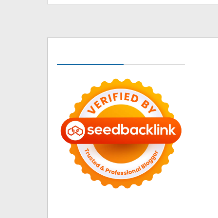
Seedbacklink