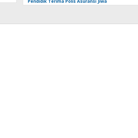
Pendidik Terima Polis Asuransi Jiwa