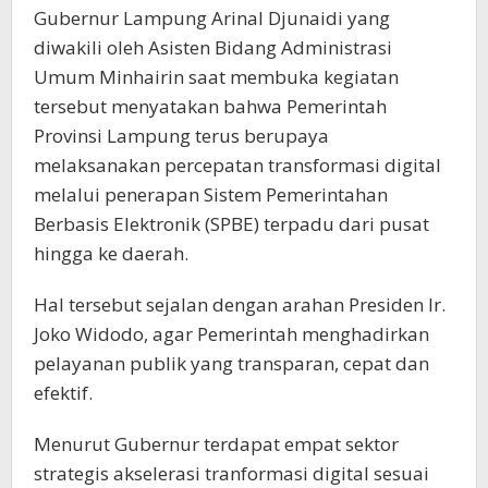
Gubernur Lampung Arinal Djunaidi yang
diwakili oleh Asisten Bidang Administrasi
Umum Minhairin saat membuka kegiatan
tersebut menyatakan bahwa Pemerintah
Provinsi Lampung terus berupaya
melaksanakan percepatan transformasi digital
melalui penerapan Sistem Pemerintahan
Berbasis Elektronik (SPBE) terpadu dari pusat
hingga ke daerah.
Hal tersebut sejalan dengan arahan Presiden Ir.
Joko Widodo, agar Pemerintah menghadirkan
pelayanan publik yang transparan, cepat dan
efektif.
Menurut Gubernur terdapat empat sektor
strategis akselerasi tranformasi digital sesuai