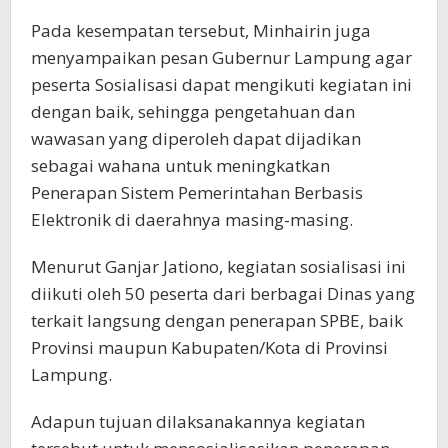
Pada kesempatan tersebut, Minhairin juga
menyampaikan pesan Gubernur Lampung agar
peserta Sosialisasi dapat mengikuti kegiatan ini
dengan baik, sehingga pengetahuan dan
wawasan yang diperoleh dapat dijadikan
sebagai wahana untuk meningkatkan
Penerapan Sistem Pemerintahan Berbasis
Elektronik di daerahnya masing-masing.
Menurut Ganjar Jationo, kegiatan sosialisasi ini
diikuti oleh 50 peserta dari berbagai Dinas yang
terkait langsung dengan penerapan SPBE, baik
Provinsi maupun Kabupaten/Kota di Provinsi
Lampung.
Adapun tujuan dilaksanakannya kegiatan