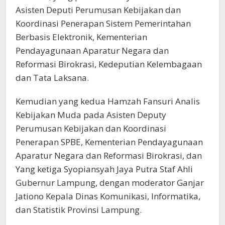
Asisten Deputi Perumusan Kebijakan dan
Koordinasi Penerapan Sistem Pemerintahan
Berbasis Elektronik, Kementerian
Pendayagunaan Aparatur Negara dan
Reformasi Birokrasi, Kedeputian Kelembagaan
dan Tata Laksana.
Kemudian yang kedua Hamzah Fansuri Analis
Kebijakan Muda pada Asisten Deputy
Perumusan Kebijakan dan Koordinasi
Penerapan SPBE, Kementerian Pendayagunaan
Aparatur Negara dan Reformasi Birokrasi, dan
Yang ketiga Syopiansyah Jaya Putra Staf Ahli
Gubernur Lampung, dengan moderator Ganjar
Jationo Kepala Dinas Komunikasi, Informatika,
dan Statistik Provinsi Lampung.