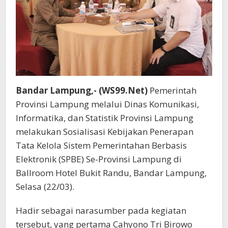
Bandar Lampung,- (WS99.Net)
Pemerintah
Provinsi Lampung melalui Dinas Komunikasi,
Informatika, dan Statistik Provinsi Lampung
melakukan Sosialisasi Kebijakan Penerapan
Tata Kelola Sistem Pemerintahan Berbasis
Elektronik (SPBE) Se-Provinsi Lampung di
Ballroom Hotel Bukit Randu, Bandar Lampung,
Selasa (22/03).
Hadir sebagai narasumber pada kegiatan
tersebut, yang pertama Cahyono Tri Birowo