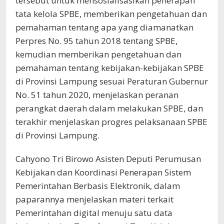
tersebut untuk mensosialisasikan penerapan
tata kelola SPBE, memberikan pengetahuan dan
pemahaman tentang apa yang diamanatkan
Perpres No. 95 tahun 2018 tentang SPBE,
kemudian memberikan pengetahuan dan
pemahaman tentang kebijakan-kebijakan SPBE
di Provinsi Lampung sesuai Peraturan Gubernur
No. 51 tahun 2020, menjelaskan peranan
perangkat daerah dalam melakukan SPBE, dan
terakhir menjelaskan progres pelaksanaan SPBE
di Provinsi Lampung.
Cahyono Tri Birowo Asisten Deputi Perumusan
Kebijakan dan Koordinasi Penerapan Sistem
Pemerintahan Berbasis Elektronik, dalam
paparannya menjelaskan materi terkait
Pemerintahan digital menuju satu data