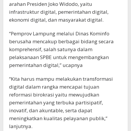
arahan Presiden Joko Widodo, yaitu
infrastruktur digital, pemerintahan digital,
ekonomi digital, dan masyarakat digital.
“Pemprov Lampung melalui Dinas Kominfo
berusaha mencakup berbagai bidang secara
komprehensif, salah satunya dalam
pelaksanaan SPBE untuk mengembangkan
pemerintahan digital,” ucapnya
“Kita harus mampu melakukan transformasi
digital dalam rangka mencapai tujuan
reformasi birokrasi yaitu mewujudkan
pemerintahan yang terbuka partisipatif,
inovatif, dan akuntable, serta dapat
meningkatkan kualitas pelayanan publik,”
lanjutnya.