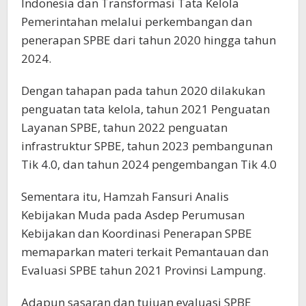
Indonesia dan Transformasi Tata Kelola
Pemerintahan melalui perkembangan dan
penerapan SPBE dari tahun 2020 hingga tahun
2024.
Dengan tahapan pada tahun 2020 dilakukan
penguatan tata kelola, tahun 2021 Penguatan
Layanan SPBE, tahun 2022 penguatan
infrastruktur SPBE, tahun 2023 pembangunan
Tik 4.0, dan tahun 2024 pengembangan Tik 4.0
Sementara itu, Hamzah Fansuri Analis
Kebijakan Muda pada Asdep Perumusan
Kebijakan dan Koordinasi Penerapan SPBE
memaparkan materi terkait Pemantauan dan
Evaluasi SPBE tahun 2021 Provinsi Lampung.
Adapun sasaran dan tujuan evaluasi SPBE