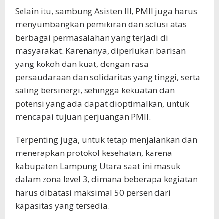
Selain itu, sambung Asisten III, PMII juga harus
menyumbangkan pemikiran dan solusi atas
berbagai permasalahan yang terjadi di
masyarakat. Karenanya, diperlukan barisan
yang kokoh dan kuat, dengan rasa
persaudaraan dan solidaritas yang tinggi, serta
saling bersinergi, sehingga kekuatan dan
potensi yang ada dapat dioptimalkan, untuk
mencapai tujuan perjuangan PMII.
Terpenting juga, untuk tetap menjalankan dan
menerapkan protokol kesehatan, karena
kabupaten Lampung Utara saat ini masuk
dalam zona level 3, dimana beberapa kegiatan
harus dibatasi maksimal 50 persen dari
kapasitas yang tersedia.