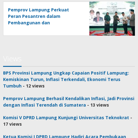
Pemprov Lampung Perkuat
Peran Pesantren dalam
Pembangunan dan
Pengembangan SDM
Views
BPS Provinsi Lampung Ungkap Capaian Positif Lampung:
Kemiskinan Turun, Inflasi Terkendali, Ekonomi Terus
Tumbuh
- 12 views
Pemprov Lampung Berhasil Kendalikan Inflasi, Jadi Provinsi
dengan Inflasi Terendah di Sumatera
- 13 views
Komisi V DPRD Lampung Kunjungi Universitas Teknokrat
-
17 views
Ketua Komisi I DPRD Lampung Hadiri Acara Pembukaan