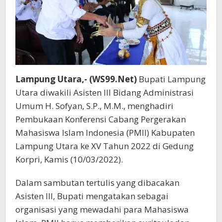
Lampung Utara,- (WS99.Net)
Bupati Lampung
Utara diwakili Asisten III Bidang Administrasi
Umum H. Sofyan, S.P., M.M., menghadiri
Pembukaan Konferensi Cabang Pergerakan
Mahasiswa Islam Indonesia (PMII) Kabupaten
Lampung Utara ke XV Tahun 2022 di Gedung
Korpri, Kamis (10/03/2022).
Dalam sambutan tertulis yang dibacakan
Asisten III, Bupati mengatakan sebagai
organisasi yang mewadahi para Mahasiswa