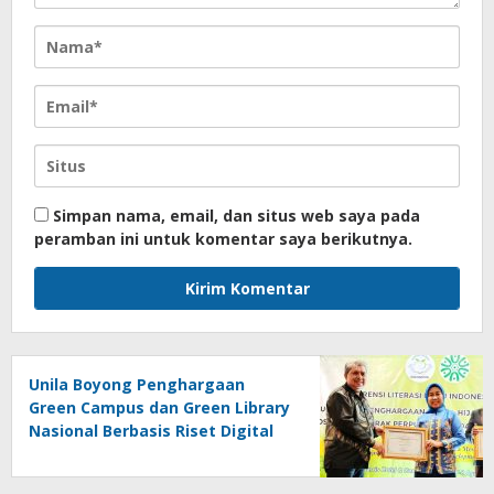
Simpan nama, email, dan situs web saya pada
peramban ini untuk komentar saya berikutnya.
Unila Boyong Penghargaan
Green Campus dan Green Library
Nasional Berbasis Riset Digital