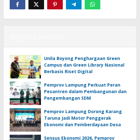
Jangan Lewatkan
Unila Boyong Penghargaan Green
Campus dan Green Library Nasional
Berbasis Riset Digital
Pemprov Lampung Perkuat Peran
Pesantren dalam Pembangunan dan
Pengembangan SDM
Pemprov Lampung Dorong Karang
Taruna Jadi Motor Penggerak
Ekonomi dan Pemberdayaan Desa
Sensus Ekonomi 2026, Pemprov