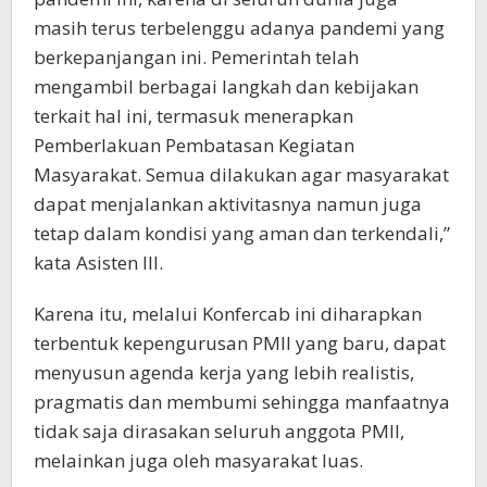
masih terus terbelenggu adanya pandemi yang
berkepanjangan ini. Pemerintah telah
mengambil berbagai langkah dan kebijakan
terkait hal ini, termasuk menerapkan
Pemberlakuan Pembatasan Kegiatan
Masyarakat. Semua dilakukan agar masyarakat
dapat menjalankan aktivitasnya namun juga
tetap dalam kondisi yang aman dan terkendali,”
kata Asisten III.
Karena itu, melalui Konfercab ini diharapkan
terbentuk kepengurusan PMII yang baru, dapat
menyusun agenda kerja yang lebih realistis,
pragmatis dan membumi sehingga manfaatnya
tidak saja dirasakan seluruh anggota PMII,
melainkan juga oleh masyarakat luas.