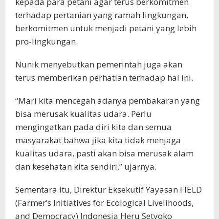
kepada para petani agar terus berkomitmen
terhadap pertanian yang ramah lingkungan,
berkomitmen untuk menjadi petani yang lebih
pro-lingkungan.
Nunik menyebutkan pemerintah juga akan
terus memberikan perhatian terhadap hal ini.
“Mari kita mencegah adanya pembakaran yang
bisa merusak kualitas udara. Perlu
mengingatkan pada diri kita dan semua
masyarakat bahwa jika kita tidak menjaga
kualitas udara, pasti akan bisa merusak alam
dan kesehatan kita sendiri,” ujarnya.
Sementara itu, Direktur Eksekutif Yayasan FIELD
(Farmer’s Initiatives for Ecological Livelihoods,
and Democracy) Indonesia Heru Setyoko