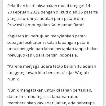
Pelatihan ini dilaksanakan mulai tanggal 14 –
20 Februari 2022 dengan diikuti oleh 36 peserta
yang seluruhnya adalah para petani dari
Provinsi Lampung dan Kalimantan Barat.
Kegiatan ini bertujuan menyiapkan petani
sebagai fasilitator sekolah lapangan petani
untuk pengelolaan lahan pertanian tanpa bakar
mewujudkan udara bersih Indonesia.
“Karena menjaga udara tetap bersih itu adalah
tanggungjawab kita bersama,” ujar Wagub
Nunik.
Nunik mengatakan untuk di lahan pertanian,
dalam membuang sisa tanaman atau
membersihkan kayu dari lahan, ada beberapa