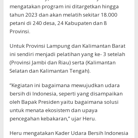
mengatakan program ini ditargetkan hingga
tahun 2023 dan akan melatih sekitar 18.000
petani di 240 desa, 24 Kabupaten dan 8
Provinsi.
Untuk Provinsi Lampung dan Kalimantan Barat
ini sendiri menjadi pelatihan yang ke- 3 setelah
(Provinsi Jambi dan Riau) serta (Kalimantan
Selatan dan Kalimantan Tengah).
“Kegiatan ini bagaimana mewujudkan udara
bersih di Indonesia, seperti yang disampaikan
oleh Bapak Presiden yaitu bagaimana solusi
untuk menata ekosistem dan upaya
pencegahan kebakaran,” ujar Heru.
Heru mengatakan Kader Udara Bersih Indonesia