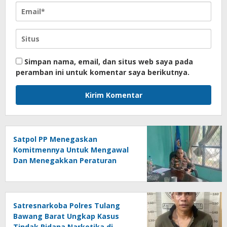
Simpan nama, email, dan situs web saya pada
peramban ini untuk komentar saya berikutnya.
Satpol PP Menegaskan
Komitmennya Untuk Mengawal
Dan Menegakkan Peraturan
Daerah
Satresnarkoba Polres Tulang
Bawang Barat Ungkap Kasus
Tindak Pidana Narkotika di