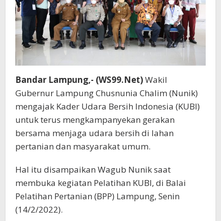
Bandar Lampung,- (WS99.Net)
Wakil
Gubernur Lampung Chusnunia Chalim (Nunik)
mengajak Kader Udara Bersih Indonesia (KUBI)
untuk terus mengkampanyekan gerakan
bersama menjaga udara bersih di lahan
pertanian dan masyarakat umum.
Hal itu disampaikan Wagub Nunik saat
membuka kegiatan Pelatihan KUBI, di Balai
Pelatihan Pertanian (BPP) Lampung, Senin
(14/2/2022).