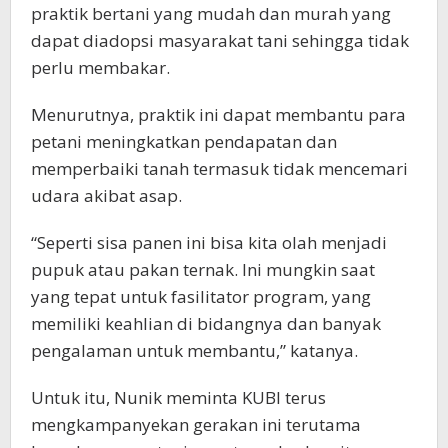
praktik bertani yang mudah dan murah yang
dapat diadopsi masyarakat tani sehingga tidak
perlu membakar.
Menurutnya, praktik ini dapat membantu para
petani meningkatkan pendapatan dan
memperbaiki tanah termasuk tidak mencemari
udara akibat asap.
“Seperti sisa panen ini bisa kita olah menjadi
pupuk atau pakan ternak. Ini mungkin saat
yang tepat untuk fasilitator program, yang
memiliki keahlian di bidangnya dan banyak
pengalaman untuk membantu,” katanya.
Untuk itu, Nunik meminta KUBI terus
mengkampanyekan gerakan ini terutama