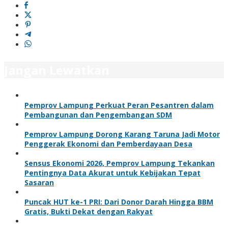
Jangan Lewatkan
Pemprov Lampung Perkuat Peran Pesantren dalam
Pembangunan dan Pengembangan SDM
Pemprov Lampung Dorong Karang Taruna Jadi Motor
Penggerak Ekonomi dan Pemberdayaan Desa
Sensus Ekonomi 2026, Pemprov Lampung Tekankan
Pentingnya Data Akurat untuk Kebijakan Tepat
Sasaran
Puncak HUT ke-1 PRI: Dari Donor Darah Hingga BBM
Gratis, Bukti Dekat dengan Rakyat