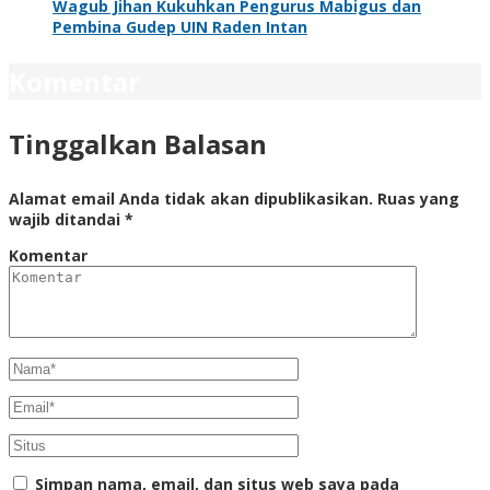
Wagub Jihan Kukuhkan Pengurus Mabigus dan
Pembina Gudep UIN Raden Intan
Komentar
Tinggalkan Balasan
Alamat email Anda tidak akan dipublikasikan.
Ruas yang
wajib ditandai
*
Komentar
Simpan nama, email, dan situs web saya pada