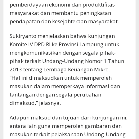
pemberdayaan ekonomi dan produktifitas
masyarakat dan membantu peningkatan
pendapatan dan kesejahteraan masyarakat.
Sukiryanto menjelaskan bahwa kunjungan
Komite IV DPD RI ke Provinsi Lampung untuk
mengkomunikasikan dengan segala pihak-
pihak terkait Undang-Undang Nomor 1 Tahun
2013 tentang Lembaga Keuangan Mikro.
“Hal ini dimaksudkan untuk memperoleh
masukan dalam memperkaya informasi dan
tantangan dengan segala perubahan
dimaksud,” jelasnya.
Adapun maksud dan tujuan dari kunjungan ini,
antara lain guna memperoleh gambaran dan
masukan terkait pelaksanaan Undang-Undang