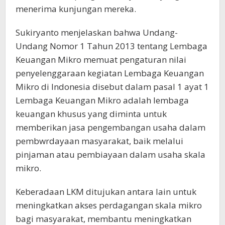
menerima kunjungan mereka.
Sukiryanto menjelaskan bahwa Undang-
Undang Nomor 1 Tahun 2013 tentang Lembaga
Keuangan Mikro memuat pengaturan nilai
penyelenggaraan kegiatan Lembaga Keuangan
Mikro di Indonesia disebut dalam pasal 1 ayat 1
Lembaga Keuangan Mikro adalah lembaga
keuangan khusus yang diminta untuk
memberikan jasa pengembangan usaha dalam
pembwrdayaan masyarakat, baik melalui
pinjaman atau pembiayaan dalam usaha skala
mikro.
Keberadaan LKM ditujukan antara lain untuk
meningkatkan akses perdagangan skala mikro
bagi masyarakat, membantu meningkatkan