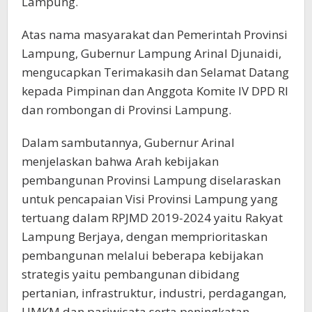
Lampung.
Atas nama masyarakat dan Pemerintah Provinsi
Lampung, Gubernur Lampung Arinal Djunaidi,
mengucapkan Terimakasih dan Selamat Datang
kepada Pimpinan dan Anggota Komite IV DPD RI
dan rombongan di Provinsi Lampung.
Dalam sambutannya, Gubernur Arinal
menjelaskan bahwa Arah kebijakan
pembangunan Provinsi Lampung diselaraskan
untuk pencapaian Visi Provinsi Lampung yang
tertuang dalam RPJMD 2019-2024 yaitu Rakyat
Lampung Berjaya, dengan memprioritaskan
pembangunan melalui beberapa kebijakan
strategis yaitu pembangunan dibidang
pertanian, infrastruktur, industri, perdagangan,
UMKM dan pariwisata serta peningkatan