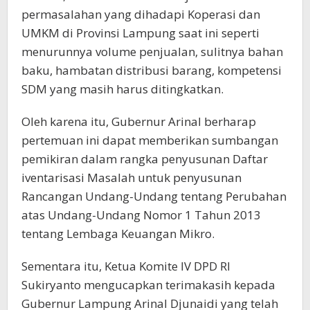
permasalahan yang dihadapi Koperasi dan
UMKM di Provinsi Lampung saat ini seperti
menurunnya volume penjualan, sulitnya bahan
baku, hambatan distribusi barang, kompetensi
SDM yang masih harus ditingkatkan.
Oleh karena itu, Gubernur Arinal berharap
pertemuan ini dapat memberikan sumbangan
pemikiran dalam rangka penyusunan Daftar
iventarisasi Masalah untuk penyusunan
Rancangan Undang-Undang tentang Perubahan
atas Undang-Undang Nomor 1 Tahun 2013
tentang Lembaga Keuangan Mikro.
Sementara itu, Ketua Komite IV DPD RI
Sukiryanto mengucapkan terimakasih kepada
Gubernur Lampung Arinal Djunaidi yang telah