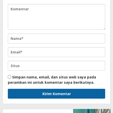
Simpan nama, email, dan situs web saya pada
peramban ini untuk komentar saya berikutnya.