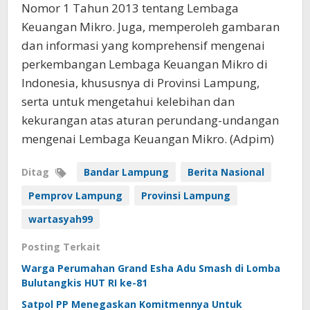
Nomor 1 Tahun 2013 tentang Lembaga
Keuangan Mikro. Juga, memperoleh gambaran
dan informasi yang komprehensif mengenai
perkembangan Lembaga Keuangan Mikro di
Indonesia, khususnya di Provinsi Lampung,
serta untuk mengetahui kelebihan dan
kekurangan atas aturan perundang-undangan
mengenai Lembaga Keuangan Mikro. (Adpim)
Ditag
Bandar Lampung
Berita Nasional
Pemprov Lampung
Provinsi Lampung
wartasyah99
Posting Terkait
Warga Perumahan Grand Esha Adu Smash di Lomba
Bulutangkis HUT RI ke-81
Satpol PP Menegaskan Komitmennya Untuk