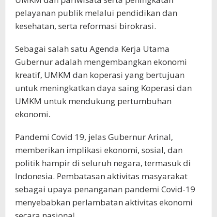
pelayanan publik melalui pendidikan dan
kesehatan, serta reformasi birokrasi.
Sebagai salah satu Agenda Kerja Utama
Gubernur adalah mengembangkan ekonomi
kreatif, UMKM dan koperasi yang bertujuan
untuk meningkatkan daya saing Koperasi dan
UMKM untuk mendukung pertumbuhan
ekonomi.
Pandemi Covid 19, jelas Gubernur Arinal,
memberikan implikasi ekonomi, sosial, dan
politik hampir di seluruh negara, termasuk di
Indonesia. Pembatasan aktivitas masyarakat
sebagai upaya penanganan pandemi Covid-19
menyebabkan perlambatan aktivitas ekonomi
secara nasional.