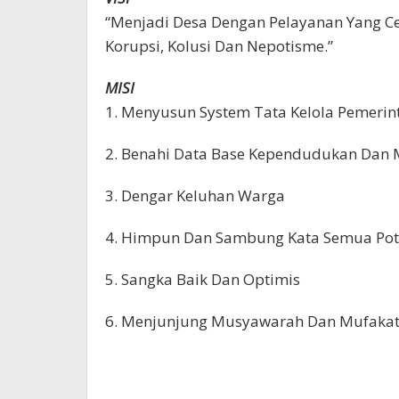
“Menjadi Desa Dengan Pelayanan Yang Cep
Korupsi, Kolusi Dan Nepotisme.”
MISI
1. Menyusun System Tata Kelola Pemerin
2. Benahi Data Base Kependudukan Dan
3. Dengar Keluhan Warga
4. Himpun Dan Sambung Kata Semua Pot
5. Sangka Baik Dan Optimis
6. Menjunjung Musyawarah Dan Mufakat