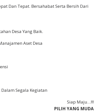
at Dan Tepat. Bersahabat Serta Bersih Dari
tahan Desa Yang Baik.
 Manajamen Aset Desa
ensi
 Dalam Segala Kegiatan
Siap Maju…!!!
PILIH YANG MUDA