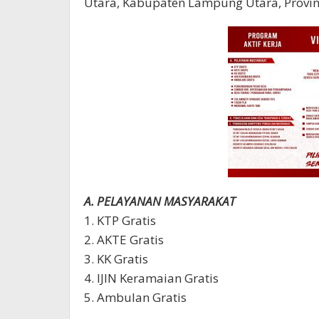
Utara, Kabupaten Lampung Utara, Provi
A. PELAYANAN MASYARAKAT
1. KTP Gratis
2. AKTE Gratis
3. KK Gratis
4. IJIN Keramaian Gratis
5. Ambulan Gratis