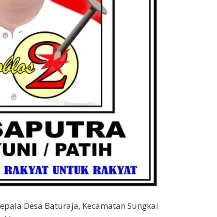
Kepala Desa Baturaja, Kecamatan Sungkai