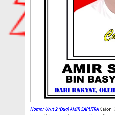
Nomor Urut 2 (Dua) AMIR SAPUTRA
Calon 