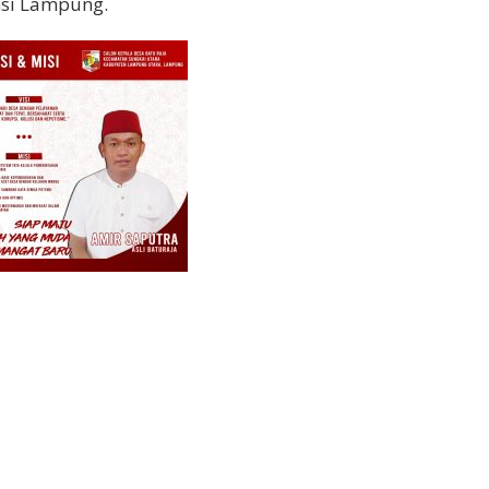
nsi Lampung.