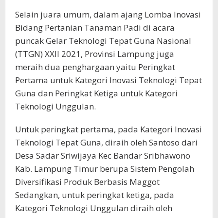
Selain juara umum, dalam ajang Lomba Inovasi
Bidang Pertanian Tanaman Padi di acara
puncak Gelar Teknologi Tepat Guna Nasional
(TTGN) XXII 2021, Provinsi Lampung juga
meraih dua penghargaan yaitu Peringkat
Pertama untuk Kategori Inovasi Teknologi Tepat
Guna dan Peringkat Ketiga untuk Kategori
Teknologi Unggulan.
Untuk peringkat pertama, pada Kategori Inovasi
Teknologi Tepat Guna, diraih oleh Santoso dari
Desa Sadar Sriwijaya Kec Bandar Sribhawono
Kab. Lampung Timur berupa Sistem Pengolah
Diversifikasi Produk Berbasis Maggot
Sedangkan, untuk peringkat ketiga, pada
Kategori Teknologi Unggulan diraih oleh