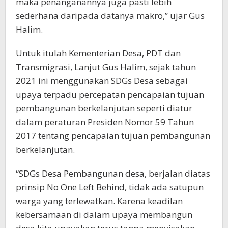
maka penanganannya juga pasti lebih
sederhana daripada datanya makro,” ujar Gus
Halim.
Untuk itulah Kementerian Desa, PDT dan
Transmigrasi, Lanjut Gus Halim, sejak tahun
2021 ini menggunakan SDGs Desa sebagai
upaya terpadu percepatan pencapaian tujuan
pembangunan berkelanjutan seperti diatur
dalam peraturan Presiden Nomor 59 Tahun
2017 tentang pencapaian tujuan pembangunan
berkelanjutan.
“SDGs Desa Pembangunan desa, berjalan diatas
prinsip No One Left Behind, tidak ada satupun
warga yang terlewatkan. Karena keadilan
kebersamaan di dalam upaya membangun