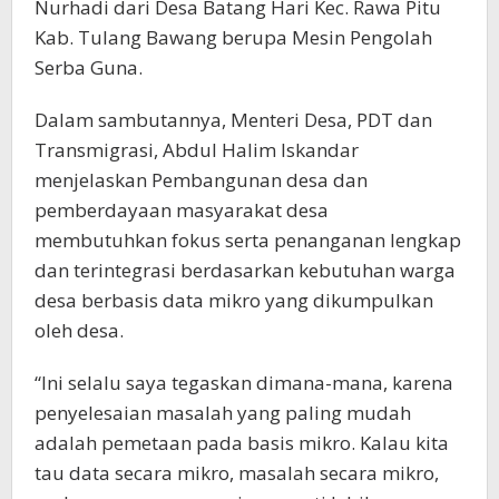
Nurhadi dari Desa Batang Hari Kec. Rawa Pitu
Kab. Tulang Bawang berupa Mesin Pengolah
Serba Guna.
Dalam sambutannya, Menteri Desa, PDT dan
Transmigrasi, Abdul Halim Iskandar
menjelaskan Pembangunan desa dan
pemberdayaan masyarakat desa
membutuhkan fokus serta penanganan lengkap
dan terintegrasi berdasarkan kebutuhan warga
desa berbasis data mikro yang dikumpulkan
oleh desa.
“Ini selalu saya tegaskan dimana-mana, karena
penyelesaian masalah yang paling mudah
adalah pemetaan pada basis mikro. Kalau kita
tau data secara mikro, masalah secara mikro,