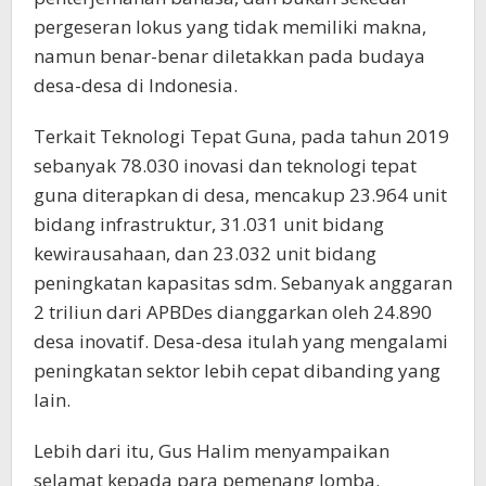
pergeseran lokus yang tidak memiliki makna,
namun benar-benar diletakkan pada budaya
desa-desa di Indonesia.
Terkait Teknologi Tepat Guna, pada tahun 2019
sebanyak 78.030 inovasi dan teknologi tepat
guna diterapkan di desa, mencakup 23.964 unit
bidang infrastruktur, 31.031 unit bidang
kewirausahaan, dan 23.032 unit bidang
peningkatan kapasitas sdm. Sebanyak anggaran
2 triliun dari APBDes dianggarkan oleh 24.890
desa inovatif. Desa-desa itulah yang mengalami
peningkatan sektor lebih cepat dibanding yang
lain.
Lebih dari itu, Gus Halim menyampaikan
selamat kepada para pemenang lomba.