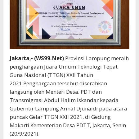
Jakarta,- (WS99.Net)
Provinsi Lampung meraih
penghargaan Juara Umum Teknologi Tepat
Guna Nasional (TTGN) XXII Tahun
2021.Penghargaan tersebut diserahkan
langsung oleh Menteri Desa, PDT dan
Transmigrasi Abdul Halim Iskandar kepada
Gubernur Lampung Arinal Djunaidi pada acara
puncak Gelar TTGN XXII 2021, di Gedung
Makarti Kementerian Desa PDTT, Jakarta, Senin
(20/9/2021).