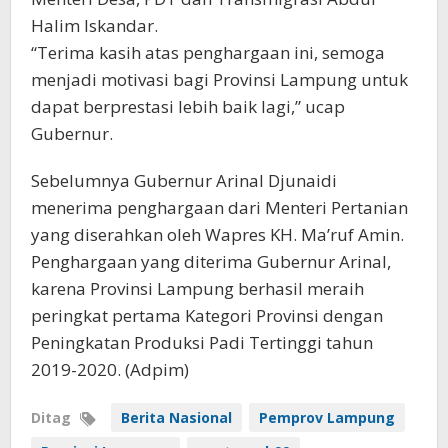
Halim Iskandar.
“Terima kasih atas penghargaan ini, semoga
menjadi motivasi bagi Provinsi Lampung untuk
dapat berprestasi lebih baik lagi,” ucap
Gubernur.
Sebelumnya Gubernur Arinal Djunaidi
menerima penghargaan dari Menteri Pertanian
yang diserahkan oleh Wapres KH. Ma’ruf Amin.
Penghargaan yang diterima Gubernur Arinal,
karena Provinsi Lampung berhasil meraih
peringkat pertama Kategori Provinsi dengan
Peningkatan Produksi Padi Tertinggi tahun
2019-2020. (Adpim)
Ditag
Berita Nasional
Pemprov Lampung