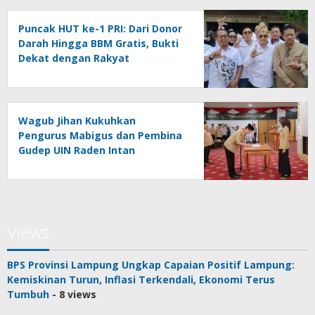
Puncak HUT ke-1 PRI: Dari Donor
Darah Hingga BBM Gratis, Bukti
Dekat dengan Rakyat
Wagub Jihan Kukuhkan
Pengurus Mabigus dan Pembina
Gudep UIN Raden Intan
Views
BPS Provinsi Lampung Ungkap Capaian Positif Lampung:
Kemiskinan Turun, Inflasi Terkendali, Ekonomi Terus
Tumbuh
- 8 views