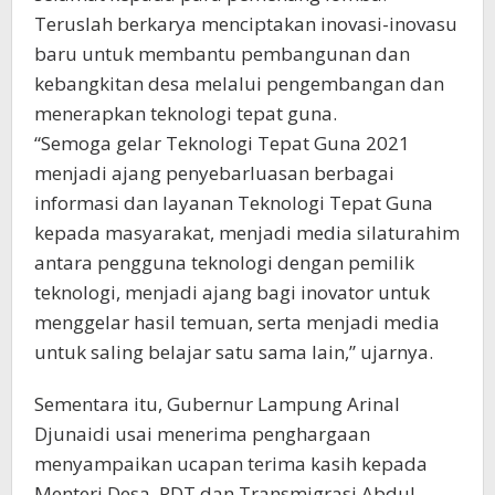
Teruslah berkarya menciptakan inovasi-inovasu
baru untuk membantu pembangunan dan
kebangkitan desa melalui pengembangan dan
menerapkan teknologi tepat guna.
“Semoga gelar Teknologi Tepat Guna 2021
menjadi ajang penyebarluasan berbagai
informasi dan layanan Teknologi Tepat Guna
kepada masyarakat, menjadi media silaturahim
antara pengguna teknologi dengan pemilik
teknologi, menjadi ajang bagi inovator untuk
menggelar hasil temuan, serta menjadi media
untuk saling belajar satu sama lain,” ujarnya.
Sementara itu, Gubernur Lampung Arinal
Djunaidi usai menerima penghargaan
menyampaikan ucapan terima kasih kepada
Menteri Desa, PDT dan Transmigrasi Abdul