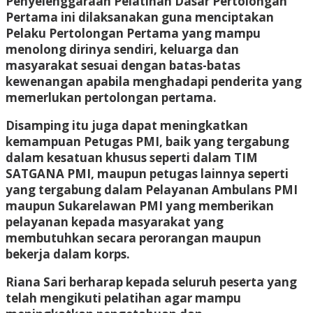
Penyelenggaraan Pelatihan Dasar Pertolongan
Pertama ini dilaksanakan guna menciptakan
Pelaku Pertolongan Pertama yang mampu
menolong dirinya sendiri, keluarga dan
masyarakat sesuai dengan batas-batas
kewenangan apabila menghadapi penderita yang
memerlukan pertolongan pertama.
Disamping itu juga dapat meningkatkan
kemampuan Petugas PMI, baik yang tergabung
dalam kesatuan khusus seperti dalam TIM
SATGANA PMI, maupun petugas lainnya seperti
yang tergabung dalam Pelayanan Ambulans PMI
maupun Sukarelawan PMI yang memberikan
pelayanan kepada masyarakat yang
membutuhkan secara perorangan maupun
bekerja dalam korps.
Riana Sari berharap kepada seluruh peserta yang
telah mengikuti pelatihan agar mampu