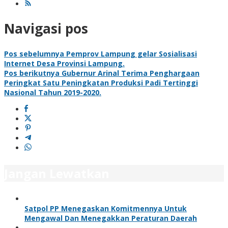
Navigasi pos
Pos sebelumnya
Pemprov Lampung gelar Sosialisasi
Internet Desa Provinsi Lampung.
Pos berikutnya
Gubernur Arinal Terima Penghargaan
Peringkat Satu Peningkatan Produksi Padi Tertinggi
Nasional Tahun 2019-2020.
Jangan Lewatkan
Satpol PP Menegaskan Komitmennya Untuk
Mengawal Dan Menegakkan Peraturan Daerah