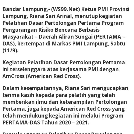
Bandar Lampung,- (WS99.Net)
Ketua PMI Provinsi
Lampung, Riana Sari Arinal, menutup kegiatan
Pelatihan Dasar Pertolongan Pertama Program
Pengurangan Risiko Bencana Berbasis
Masyarakat – Daerah Aliran Sungai (PERTAMA –
DAS), bertempat di Markas PMI Lampung, Sabtu
(11/9).
Kegiatan Pelatihan Dasar Pertolongan Pertama
ini terselenggara atas kerjasama PMI dengan
AmCross (American Red Cross).
Dalam kesempatannya, Riana Sari mengucapkan
terima kasih kepada para pelatih yang telah
memberikan ilmu dan keterampilan Pertolongan
Pertama, juga kepada American Red Cross yang
telah mendukung kegiatan ini melalui Program
PERTAMA-DAS Tahun 2020 – 2021.