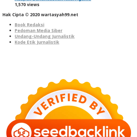
1,570 views
Hak Cipta © 2020 wartasyah99.net
Book Redaksi
Pedoman Media Siber
Undang-Undang Jurnalistik
Kode Etik Jurnalistik
Seedbacklink