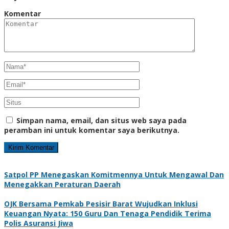
Komentar
Simpan nama, email, dan situs web saya pada
peramban ini untuk komentar saya berikutnya.
Satpol PP Menegaskan Komitmennya Untuk Mengawal Dan
Menegakkan Peraturan Daerah
OJK Bersama Pemkab Pesisir Barat Wujudkan Inklusi
Keuangan Nyata: 150 Guru Dan Tenaga Pendidik Terima
Polis Asuransi Jiwa