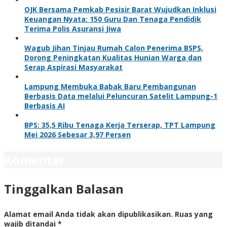
OJK Bersama Pemkab Pesisir Barat Wujudkan Inklusi
Keuangan Nyata: 150 Guru Dan Tenaga Pendidik
Terima Polis Asuransi Jiwa
Wagub Jihan Tinjau Rumah Calon Penerima BSPS,
Dorong Peningkatan Kualitas Hunian Warga dan
Serap Aspirasi Masyarakat
Lampung Membuka Babak Baru Pembangunan
Berbasis Data melalui Peluncuran Satelit Lampung-1
Berbasis AI
BPS: 35,5 Ribu Tenaga Kerja Terserap, TPT Lampung
Mei 2026 Sebesar 3,97 Persen
Komentar
Tinggalkan Balasan
Alamat email Anda tidak akan dipublikasikan.
Ruas yang
wajib ditandai
*