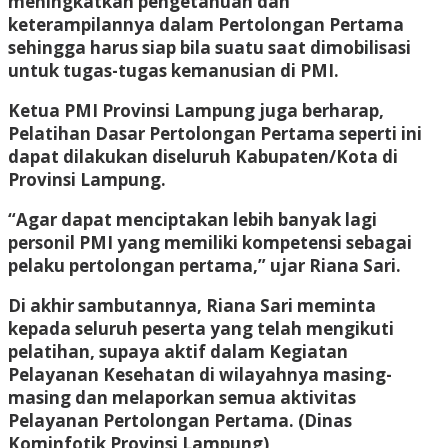
meningkatkan pengetahuan dan
keterampilannya dalam Pertolongan Pertama
sehingga harus siap bila suatu saat dimobilisasi
untuk tugas-tugas kemanusian di PMI.
Ketua PMI Provinsi Lampung juga berharap,
Pelatihan Dasar Pertolongan Pertama seperti ini
dapat dilakukan diseluruh Kabupaten/Kota di
Provinsi Lampung.
“Agar dapat menciptakan lebih banyak lagi
personil PMI yang memiliki kompetensi sebagai
pelaku pertolongan pertama,” ujar Riana Sari.
Di akhir sambutannya, Riana Sari meminta
kepada seluruh peserta yang telah mengikuti
pelatihan, supaya aktif dalam Kegiatan
Pelayanan Kesehatan di wilayahnya masing-
masing dan melaporkan semua aktivitas
Pelayanan Pertolongan Pertama. (Dinas
Kominfotik Provinsi Lampung)