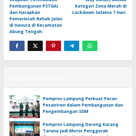
Pembangunan P3TGAI
Kategori Zona Merah di
dan Harapkan
Lockdown Selama 7 Hari.
Pemerintah Rehab Jalan
di Hanura di Kecamatan
Abung Tengah.
Jangan Lewatkan
Pemprov Lampung Perkuat Peran
Pesantren dalam Pembangunan dan
Pengembangan SDM
Pemprov Lampung Dorong Karang
Taruna Jadi Motor Penggerak