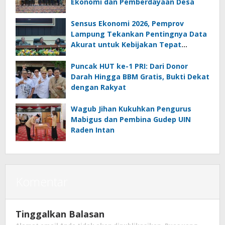
Ekonomi dan Pemberdayaan Desa
Sensus Ekonomi 2026, Pemprov
Lampung Tekankan Pentingnya Data
Akurat untuk Kebijakan Tepat
Sasaran
Puncak HUT ke-1 PRI: Dari Donor
Darah Hingga BBM Gratis, Bukti Dekat
dengan Rakyat
Wagub Jihan Kukuhkan Pengurus
Mabigus dan Pembina Gudep UIN
Raden Intan
Komentar
Tinggalkan Balasan