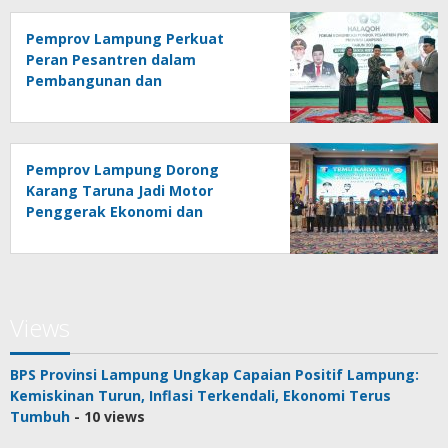
Pemprov Lampung Perkuat
Peran Pesantren dalam
Pembangunan dan
Pengembangan SDM
Pemprov Lampung Dorong
Karang Taruna Jadi Motor
Penggerak Ekonomi dan
Pemberdayaan Desa
Views
BPS Provinsi Lampung Ungkap Capaian Positif Lampung:
Kemiskinan Turun, Inflasi Terkendali, Ekonomi Terus
Tumbuh
- 10 views