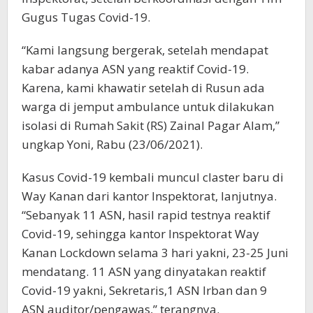
Gugus Tugas Covid-19.
“Kami langsung bergerak, setelah mendapat
kabar adanya ASN yang reaktif Covid-19.
Karena, kami khawatir setelah di Rusun ada
warga di jemput ambulance untuk dilakukan
isolasi di Rumah Sakit (RS) Zainal Pagar Alam,”
ungkap Yoni, Rabu (23/06/2021).
Kasus Covid-19 kembali muncul claster baru di
Way Kanan dari kantor Inspektorat, lanjutnya.
“Sebanyak 11 ASN, hasil rapid testnya reaktif
Covid-19, sehingga kantor Inspektorat Way
Kanan Lockdown selama 3 hari yakni, 23-25 Juni
mendatang. 11 ASN yang dinyatakan reaktif
Covid-19 yakni, Sekretaris,1 ASN Irban dan 9
ASN auditor/pengawas,” terangnya.