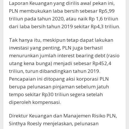
Laporan Keuangan yang dirilis awal pekan ini,
PLN membukukan laba bersih sebesar Rp5,99
triliun pada tahun 2020, atau naik Rp 1,6 triliun
dari laba bersih tahun 2019 sekitar Rp4,3 triliun.
Tak hanya itu, meskipun tetap dapat lakukan
investasi yang penting, PLN juga berhasil
menurunkan jumlah interest bearing debt (rasio
utang kena bunga) menjadi sebesar Rp452,4
triliun, turun dibandingkan tahun 2019.
Pencapaian ini ditopang aksi korporasi PLN
berupa pelunasan pinjaman sebelum jatuh
tempo sekitar Rp30 triliun segera setelah
diperoleh kompensasi.
Direktur Keuangan dan Manajemen Risiko PLN,
Sinthya Roesly menjelaskan, pelunasan