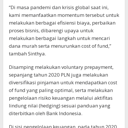
“Di masa pandemi dan krisis global saat ini,
kami memanfaatkan momentum tersebut untuk
melakukan berbagai efisiensi biaya, perbaikan
proses bisnis, dibarengi upaya untuk
melakukan berbagai langkah untuk mencari
dana murah serta menurunkan cost of fund,”
tambah Sinthya.
Disamping melakukan voluntary prepayment,
sepanjang tahun 2020 PLN juga melakukan
diversifikasi pinjaman untuk mendapatkan cost
of fund yang paling optimal, serta melakukan
pengelolaan risiko keuangan melalui aktifitas
lindung nilai (hedging) sesuai panduan yang
diterbitkan oleh Bank Indonesia.
Di sisi pengelolaan keuangan, pada tahun 2020,