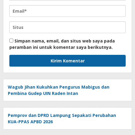
Simpan nama, email, dan situs web saya pada
peramban ini untuk komentar saya berikutnya.
Wagub Jihan Kukuhkan Pengurus Mabigus dan
Pembina Gudep UIN Raden Intan
Pemprov dan DPRD Lampung Sepakati Perubahan
KUA-PPAS APBD 2026