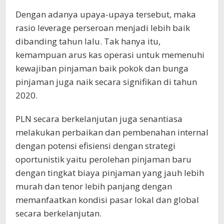
Dengan adanya upaya-upaya tersebut, maka
rasio leverage perseroan menjadi lebih baik
dibanding tahun lalu. Tak hanya itu,
kemampuan arus kas operasi untuk memenuhi
kewajiban pinjaman baik pokok dan bunga
pinjaman juga naik secara signifikan di tahun
2020.
PLN secara berkelanjutan juga senantiasa
melakukan perbaikan dan pembenahan internal
dengan potensi efisiensi dengan strategi
oportunistik yaitu perolehan pinjaman baru
dengan tingkat biaya pinjaman yang jauh lebih
murah dan tenor lebih panjang dengan
memanfaatkan kondisi pasar lokal dan global
secara berkelanjutan.