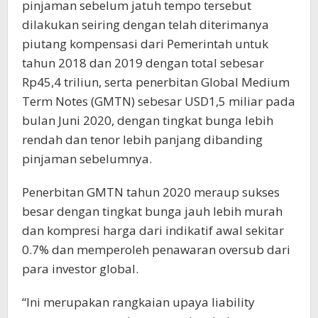
pinjaman sebelum jatuh tempo tersebut
dilakukan seiring dengan telah diterimanya
piutang kompensasi dari Pemerintah untuk
tahun 2018 dan 2019 dengan total sebesar
Rp45,4 triliun, serta penerbitan Global Medium
Term Notes (GMTN) sebesar USD1,5 miliar pada
bulan Juni 2020, dengan tingkat bunga lebih
rendah dan tenor lebih panjang dibanding
pinjaman sebelumnya.
Penerbitan GMTN tahun 2020 meraup sukses
besar dengan tingkat bunga jauh lebih murah
dan kompresi harga dari indikatif awal sekitar
0.7% dan memperoleh penawaran oversub dari
para investor global.
“Ini merupakan rangkaian upaya liability