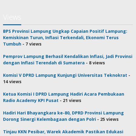
Views
BPS Provinsi Lampung Ungkap Capaian Positif Lampung:
Kemiskinan Turun, Inflasi Terkendali, Ekonomi Terus
Tumbuh
- 7 views
Pemprov Lampung Berhasil Kendalikan Inflasi, Jadi Provinsi
dengan Inflasi Terendah di Sumatera
- 8 views
Komisi V DPRD Lampung Kunjungi Universitas Teknokrat
-
14 views
Ketua Komisi I DPRD Lampung Hadiri Acara Pembukaan
Radio Academy KPI Pusat
- 21 views
Hadiri Hari Bhayangkara ke-80, DPRD Provinsi Lampung
Dorong Sinergi Kelembagaan dengan Polri
- 25 views
Tinjau KKN Pesibar, Warek Akademik Pastikan Edukasi