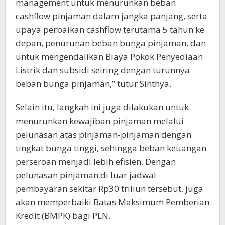
management untuk menurunkan beban
cashflow pinjaman dalam jangka panjang, serta
upaya perbaikan cashflow terutama 5 tahun ke
depan, penurunan beban bunga pinjaman, dan
untuk mengendalikan Biaya Pokok Penyediaan
Listrik dan subsidi seiring dengan turunnya
beban bunga pinjaman,” tutur Sinthya.
Selain itu, langkah ini juga dilakukan untuk
menurunkan kewajiban pinjaman melalui
pelunasan atas pinjaman-pinjaman dengan
tingkat bunga tinggi, sehingga beban keuangan
perseroan menjadi lebih efisien. Dengan
pelunasan pinjaman di luar jadwal
pembayaran sekitar Rp30 triliun tersebut, juga
akan memperbaiki Batas Maksimum Pemberian
Kredit (BMPK) bagi PLN.