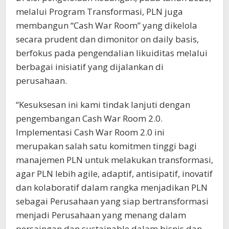
melalui Program Transformasi, PLN juga
membangun “Cash War Room” yang dikelola
secara prudent dan dimonitor on daily basis,
berfokus pada pengendalian likuiditas melalui
berbagai inisiatif yang dijalankan di
perusahaan.
“Kesuksesan ini kami tindak lanjuti dengan
pengembangan Cash War Room 2.0.
Implementasi Cash War Room 2.0 ini
merupakan salah satu komitmen tinggi bagi
manajemen PLN untuk melakukan transformasi,
agar PLN lebih agile, adaptif, antisipatif, inovatif
dan kolaboratif dalam rangka menjadikan PLN
sebagai Perusahaan yang siap bertransformasi
menjadi Perusahaan yang menang dalam
persaingan dan sustainable dalam bisnis dan